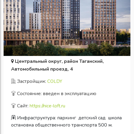
Центральный округ, район Таганский,
Автомобильный проезд, 4
Застройщик:
COLDY
Состояние: введен в эксплуатацию
Сайт:
https://nice-loft.ru
Инфраструктура:
паркинг
детский сад
школа
остановка общественного транспорта 500 м.