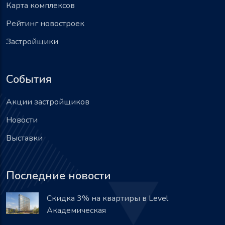
Карта комплексов
Рейтинг новостроек
Застройщики
События
Акции застройщиков
Новости
Выставки
Последние новости
Скидка 3% на квартиры в Level
Академическая