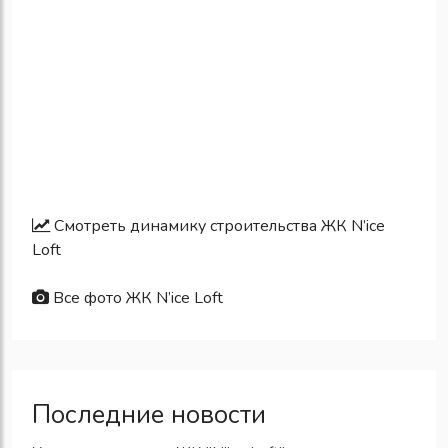
Смотреть динамику строительства ЖК N’ice
Loft
Все фото ЖК N’ice Loft
Последние новости