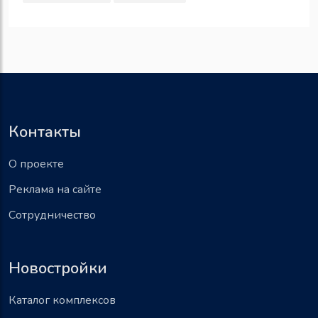
Контакты
О проекте
Реклама на сайте
Сотрудничество
Новостройки
Каталог комплексов