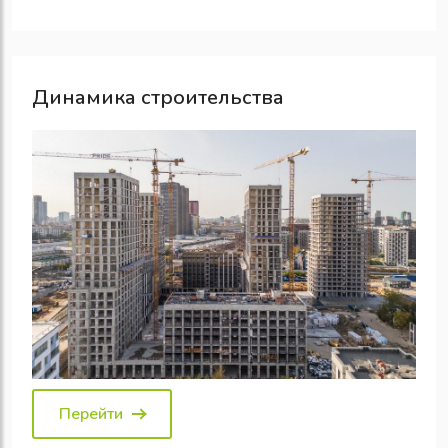
Динамика строительства
Перейти