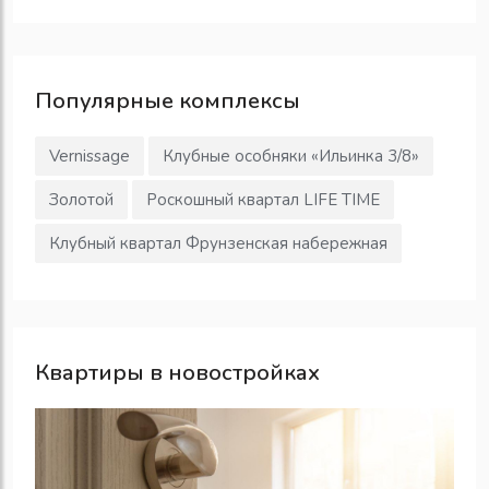
Популярные
комплексы
Vernissage
Клубные особняки «Ильинка 3/8»
Золотой
Роскошный квартал LIFE TIME
Клубный квартал Фрунзенская набережная
Квартиры в новостройках