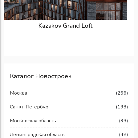
Kazakov Grand Loft
Каталог Новостроек
Москва
(266)
Санкт-Петербург
(193)
Московская область
(93)
Ленинградская область
(48)