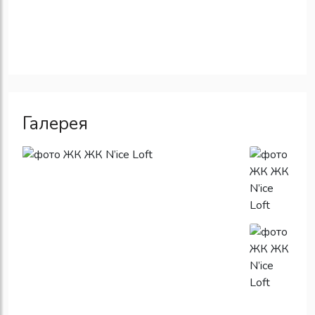
Галерея