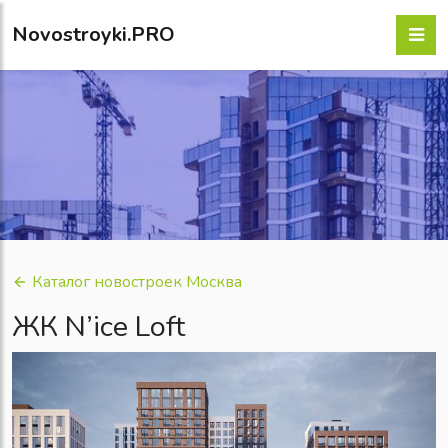
Novostroyki.PRO
Каталог новостроек Москва
ЖК N’ice Loft