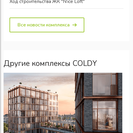
Ход строительства ЖК "N’ice Loft"
Все новости комплекса
Другие комплексы COLDY