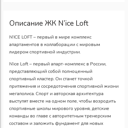
Описание ЖК N’ice Loft
N’ICE LOFT – первый в мире комплекс
апартаментов в коллаборации с мировым
лидером спортивной индустрии.
N’ice Loft – первый апарт-комплекс в России,
представляющий собой полноценный
спортивный кластер. Он станет точкой
притяжения и сосредоточения спортивной жизни
мегаполиса. Спорт и авторская архитектура
выступят вместе на одном поле, чтобы возродить
спортивные школы мирового уровня, детские
команды во главе с авторитетным тренерским
составом и заложить фундамент для новых