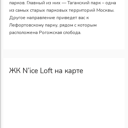
парков. Главный из них — Таганский парк – одна
из самых старых парковых территорий Москвы.
Другое направление приведет вас к
Лефортовскому парку, рядом с которым
расположена Рогожская слобода.
ЖК N’ice Loft на карте