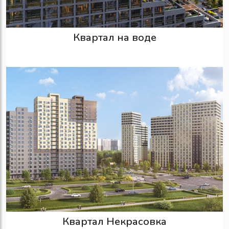
Квартал на воде
Квартал Некрасовка