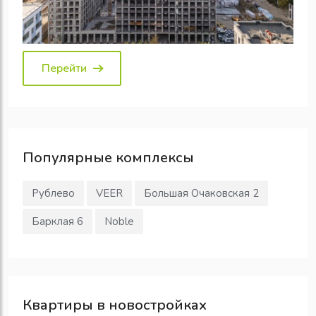
Перейти
Популярные
комплексы
Рублево
VEER
Большая Очаковская 2
Барклая 6
Noble
Квартиры в новостройках