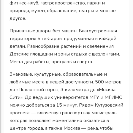
фитнес-клуб, гастропространство, парки и
природа, музеи, образование, театры и многое
другое.
Приватные дворы без машин. Благоустроенная
территория 5 гектаров, продуманная в каждой
детали. Разнообразие растений и озеленения.
Детские площадки и зоны отдыха с шезлонгами.
Места для работы, прогулок и спорта.
Знаковые, культурные, образовательные и
любимые места в пешей доступности. 500 метров
до «Поклонной горы», 3 километра до «Москва-
Сити». До ведущих университетов МГУ и МГИМО
можно добраться за 15 минут. Рядом Кутузовский
проспект — ключевая транспортная магистраль,
которая позволяет моментально оказаться в
центре города, а также Москва — река, чтобы