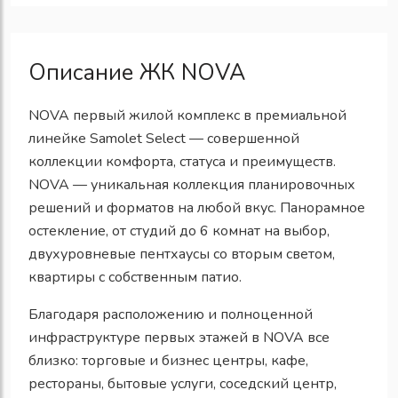
Описание ЖК NOVA
NOVA первый жилой комплекс в премиальной
линейке Samolet Select — совершенной
коллекции комфорта, статуса и преимуществ.
NOVA — уникальная коллекция планировочных
решений и форматов на любой вкус. Панорамное
остекление, от студий до 6 комнат на выбор,
двухуровневые пентхаусы со вторым светом,
квартиры с собственным патио.
Благодаря расположению и полноценной
инфраструктуре первых этажей в NOVA все
близко: торговые и бизнес центры, кафе,
рестораны, бытовые услуги, соседский центр,