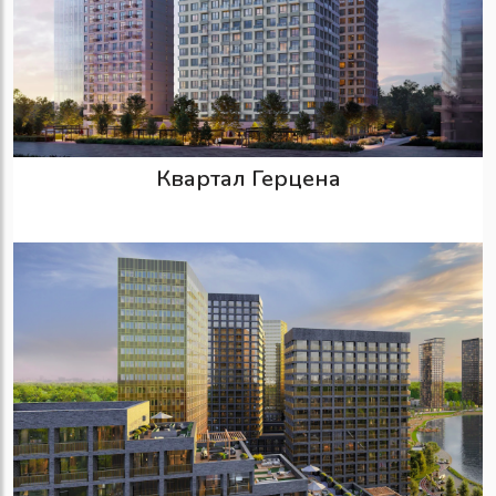
Квартал Герцена