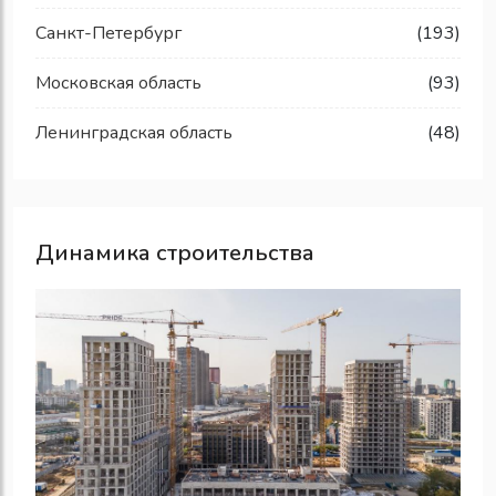
Санкт-Петербург
(193)
Московская область
(93)
Ленинградская область
(48)
Динамика строительства