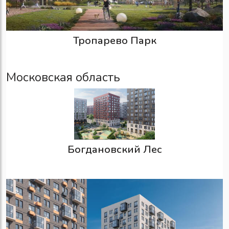
Тропарево Парк
Московская область
Богдановский Лес