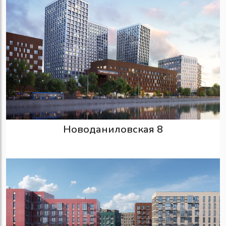
Новоданиловская 8