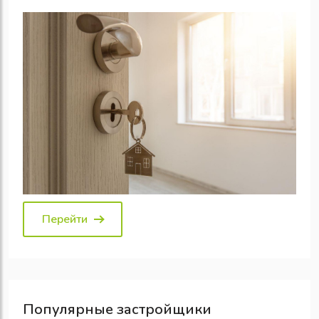
Перейти
Популярные
застройщики