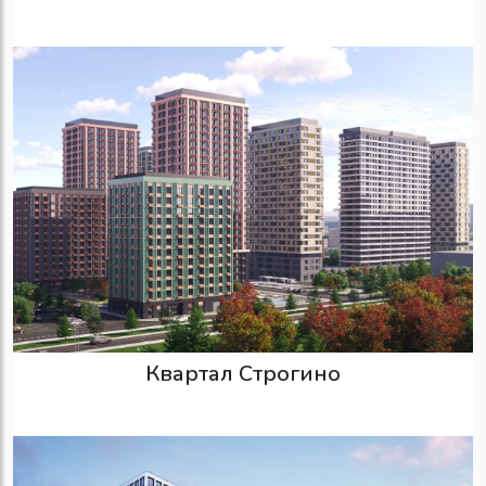
Квартал Строгино