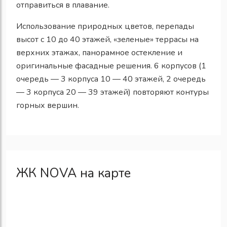
отправиться в плавание.
Использование природных цветов, перепады
высот с 10 до 40 этажей, «зеленые» террасы на
верхних этажах, панорамное остекление и
оригинальные фасадные решения. 6 корпусов (1
очередь — 3 корпуса 10 — 40 этажей, 2 очередь
— 3 корпуса 20 — 39 этажей) повторяют контуры
горных вершин.
ЖК NOVA на карте