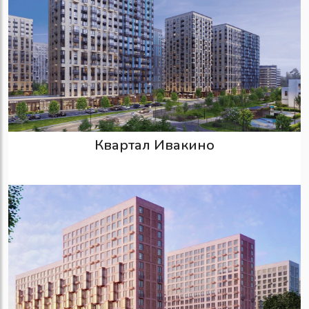
Квартал Ивакино