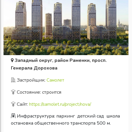
Западный округ, район Раменки, просп.
Генерала Дорохова
Застройщик:
Самолет
Состояние: строится
Сайт:
https://samolet.ru/project/nova/
Инфраструктура:
паркинг
детский сад
школа
остановка общественного транспорта 500 м.