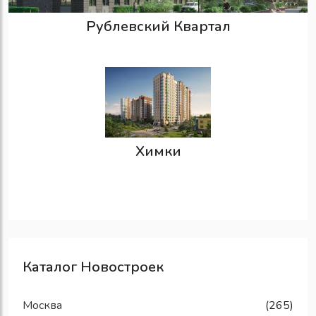
Рублевский Квартал
Химки
Каталог Новостроек
Москва
(265)