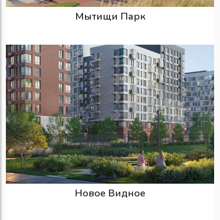
Мытищи Парк
Новое Видное