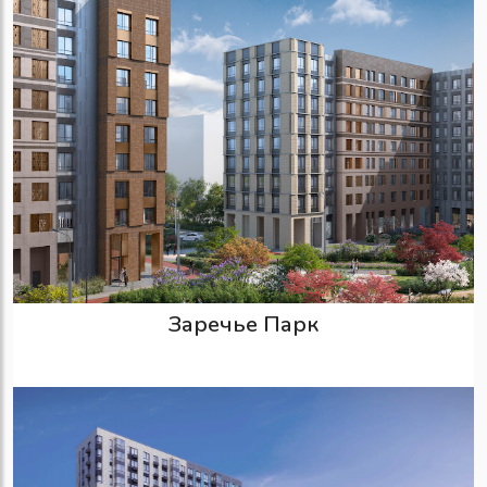
Заречье Парк