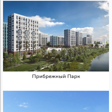
Прибрежный Парк