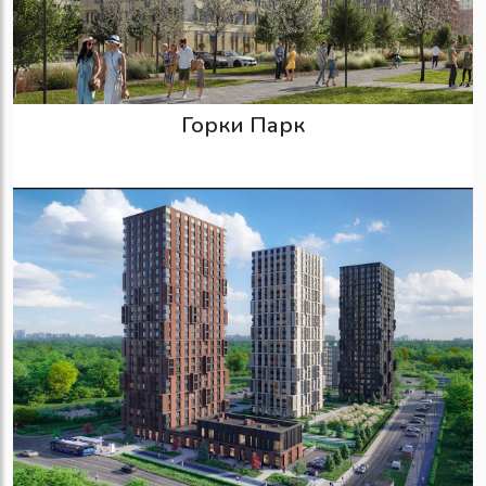
Горки Парк