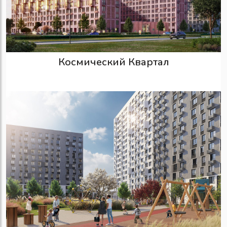
Космический Квартал