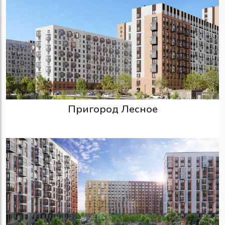
Пригород Лесное