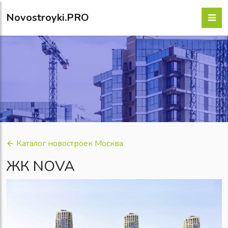
Novostroyki.PRO
Каталог новостроек Москва
ЖК NOVA