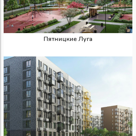
Пятницкие Луга