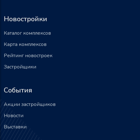
Новостройки
Каталог комплексов
Карта комплексов
Рейтинг новостроек
Застройщики
События
Акции застройщиков
Новости
Выставки