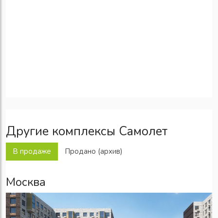
Другие комплексы Самолет
В продаже
Продано (архив)
Москва