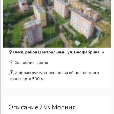
Омск, район Центральный, ул. Биофабрика, 6
Состояние: архив
Инфраструктура:
остановка общественного
транспорта 500 м.
Описание ЖК Молния