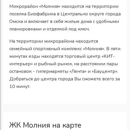
Микрорайон «Молния» находится на территории
поселка Биофабрика в Центрально округе города
Омска и включает в себя жилые дома с удобными
планировками и отделкой под ключ.
На территории микрорайона находится
семейный спортивный комплекс «Молния». В пяти
минутах езды находятся торговый центр «КИТ-
интерьер» и рыбный рынок, на расстоянии пары
остановок - гипермаркеты «Лента» и «Бауцентр».
Добраться до центра города Вы сможете всего за
10 минут.
ЖК Молния на карте