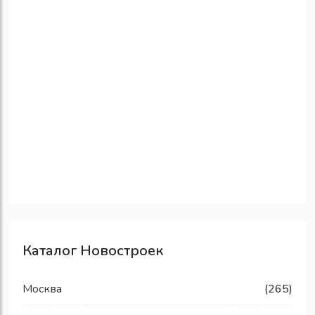
Каталог Новостроек
Москва
(265)