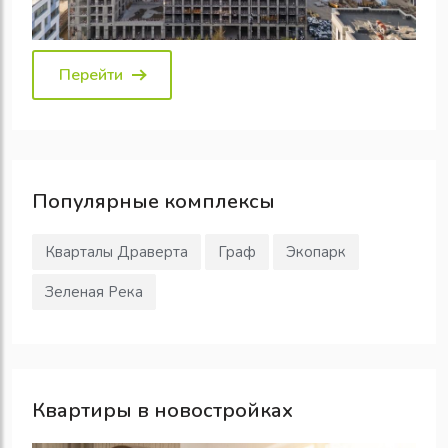
Перейти
Популярные
комплексы
Кварталы Драверта
Граф
Экопарк
Зеленая Река
Квартиры в новостройках