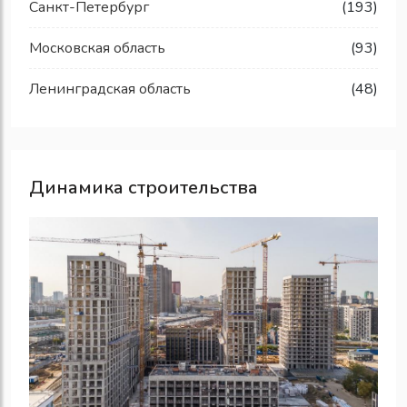
Санкт-Петербург
(193)
Московская область
(93)
Ленинградская область
(48)
Динамика строительства