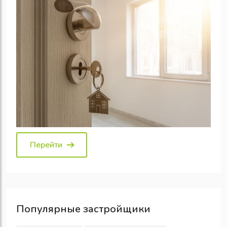
Перейти
Популярные
застройщики