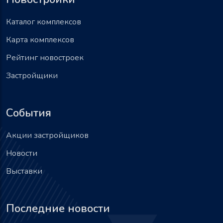
Каталог комплексов
Карта комплексов
Рейтинг новостроек
Застройщики
События
Акции застройщиков
Новости
Выставки
Последние новости