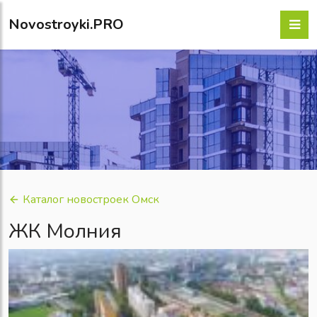
Novostroyki.PRO
Каталог новостроек Омск
ЖК Молния