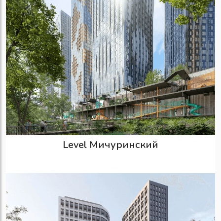
Level Мичуринский