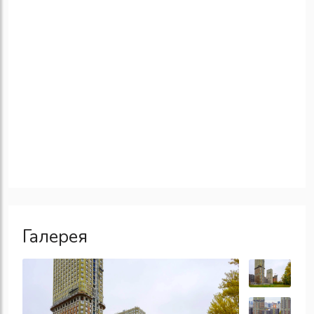
Галерея