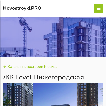
Novostroyki.PRO
Каталог новостроек Москва
ЖК Level Нижегородская