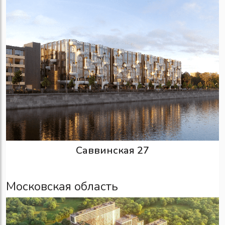
Саввинская 27
Московская область