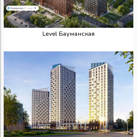
Level Бауманская