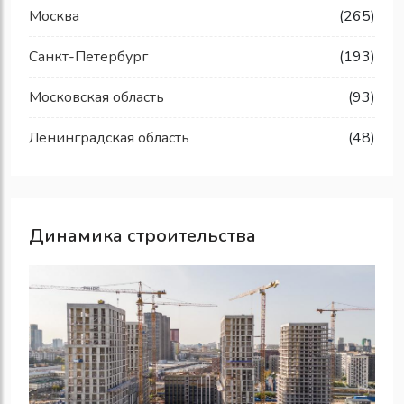
Москва
(265)
Санкт-Петербург
(193)
Московская область
(93)
Ленинградская область
(48)
Динамика строительства