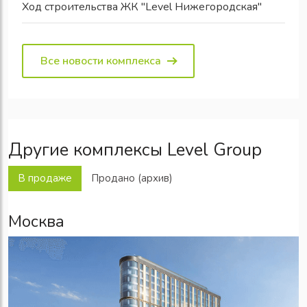
Ход строительства ЖК "Level Нижегородская"
Все новости комплекса
Другие комплексы Level Group
В продаже
Продано (архив)
Москва