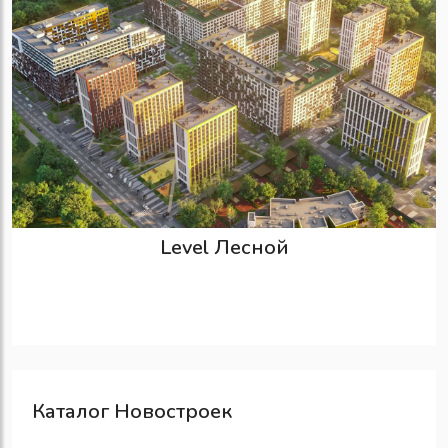
Level Лесной
Каталог Новостроек