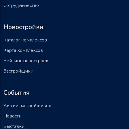
Сотрудничество
Новостройки
Каталог комплексов
Карта комплексов
Рейтинг новостроек
Застройщики
События
Акции застройщиков
Новости
Выставки