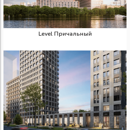
Level Причальный