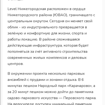
Level Нижегородская расположен в сердце
Нижегородского района (ЮВАО), граничащего с
центральным округом. Сегодня он меняет свой
облик - из индустриального превращается в
зелёную и комфортную для жизни, спорта и
работы локацию. В районе сложившаяся
действующая инфраструктура, которая будет
пополняться за счёт активного строительства
современных жилых комплексов и деловых
центров.
В окружении проекта несколько парковых
ансамблей с прудами и зонами отдыха. В 6
минутах пешком Народный парк «Карачарово», а
за 20 минут пешком можно дойти до памятника
садово-паркового искусства — Перовского парка.
На велосипеде доступен уникальный памятник