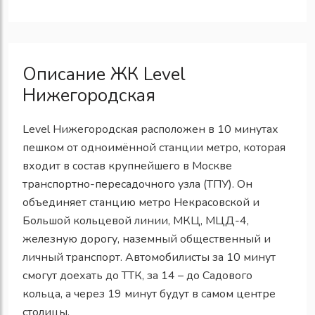
Описание ЖК Level
Нижегородская
Level Нижегородская расположен в 10 минутах
пешком от одноимённой станции метро, которая
входит в состав крупнейшего в Москве
транспортно-пересадочного узла (ТПУ). Он
объединяет станцию метро Некрасовской и
Большой кольцевой линии, МКЦ, МЦД-4,
железную дорогу, наземный общественный и
личный транспорт. Автомобилисты за 10 минут
смогут доехать до ТТК, за 14 – до Садового
кольца, а через 19 минут будут в самом центре
столицы.