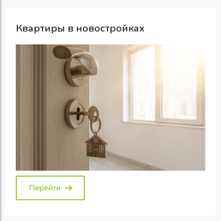
Квартиры в новостройках
Перейти