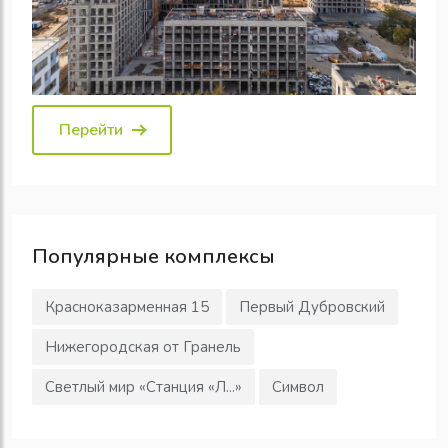
Перейти
Популярные
комплексы
Красноказарменная 15
Первый Дубровский
Нижегородская от Гранель
Светлый мир «Станция «Л...»
Символ