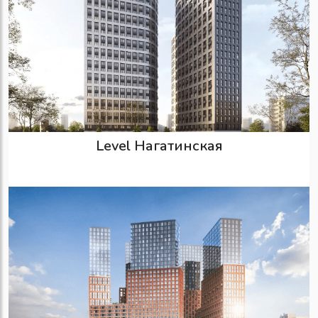
Level Нагатинская