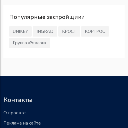
Популярные
застройщики
UNIKEY
INGRAD
КРОСТ
КОРТРОС
Группа «Эталон»
Контакты
О проекте
Реклама на сайте