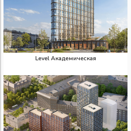
Level Академическая