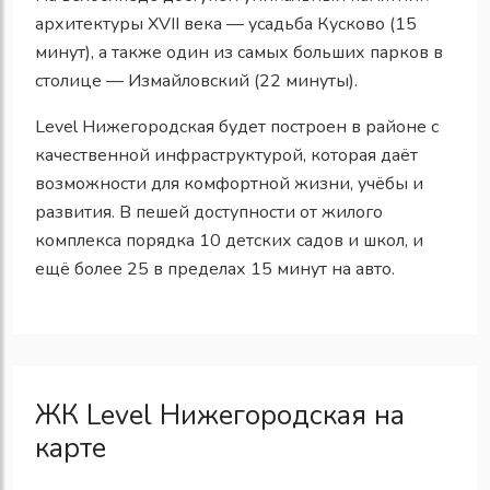
архитектуры XVII века — усадьба Кусково (15
минут), а также один из самых больших парков в
столице — Измайловский (22 минуты).
Level Нижегородская будет построен в районе с
качественной инфраструктурой, которая даёт
возможности для комфортной жизни, учёбы и
развития. В пешей доступности от жилого
комплекса порядка 10 детских садов и школ, и
ещё более 25 в пределах 15 минут на авто.
ЖК Level Нижегородская на
карте