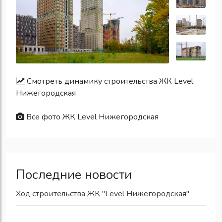
Смотреть динамику строительства ЖК Level
Нижегородская
Все фото ЖК Level Нижегородская
Последние новости
Ход строительства ЖК "Level Нижегородская"