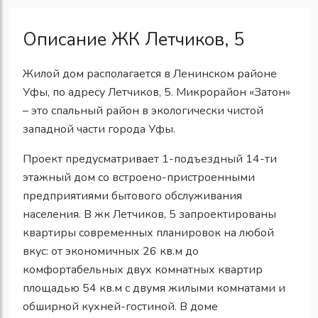
Описание ЖК Летчиков, 5
Жилой дом располагается в Ленинском районе
Уфы, по адресу Летчиков, 5. Микрорайон «Затон»
– это спальный район в экологически чистой
западной части города Уфы.
Проект предусматривает 1-подъездный 14-ти
этажный дом со встроено-пристроенными
предприятиями бытового обслуживания
населения. В жк Летчиков, 5 запроектированы
квартиры современных планировок на любой
вкус: от экономичных 26 кв.м до
комфортабельных двух комнатных квартир
площадью 54 кв.м с двумя жилыми комнатами и
обширной кухней-гостиной. В доме