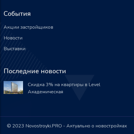
События
Акции застройщиков
Новости
Выставки
Последние новости
Скидка 3% на квартиры в Level
Академическая
© 2023 Novostroyki.PRO - Актуально о новостройках