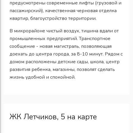
предусмотрены современные лифты (грузовой и
пассажирский), качественная черновая отделка
квартир, благоустройство территории.
В микрорайоне чистый воздух, тишина вдали от
промышленных предприятий. Транспортное
сообщение - новая магистраль, позволяющая
доехать до центра города, за 8-10 минут. Рядом с
домом расположены детские сады, школа, центр
развития ребенка, магазины, позволят сделать
жизнь удобной и спокойной.
ЖК Летчиков, 5 на карте