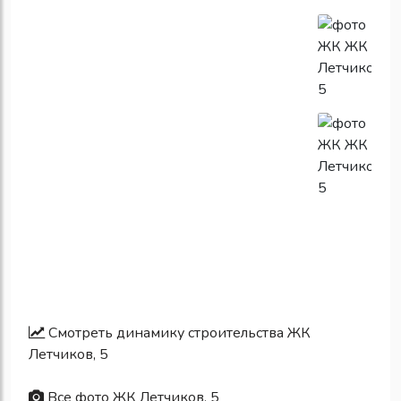
Смотреть динамику строительства ЖК
Летчиков, 5
Все фото ЖК Летчиков, 5