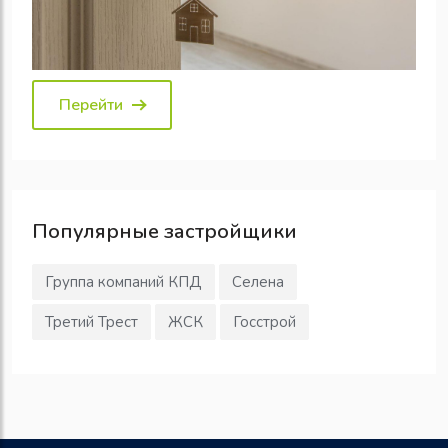
Перейти
Популярные
застройщики
Группа компаний КПД
Селена
Третий Трест
ЖСК
Госстрой