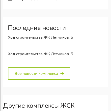
Последние новости
Ход строительства ЖК Летчиков, 5
Ход строительства ЖК Летчиков, 5
Все новости комплекса
Другие комплексы ЖСК