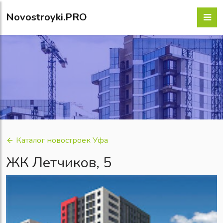
Novostroyki.PRO
Каталог новостроек Уфа
ЖК Летчиков, 5