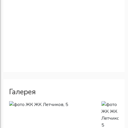
Галерея