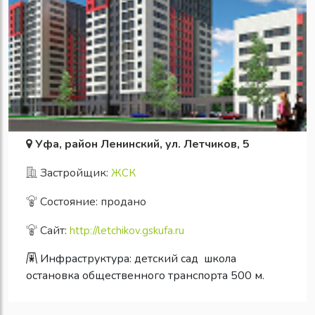
Уфа, район Ленинский, ул. Летчиков, 5
Застройщик:
ЖСК
Состояние: продано
Сайт:
http://letchikov.gskufa.ru
Инфраструктура:
детский сад
школа
остановка общественного транспорта 500 м.