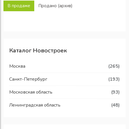
В продаже
Продано (архив)
Каталог Новостроек
Москва
(265)
Санкт-Петербург
(193)
Московская область
(93)
Ленинградская область
(48)