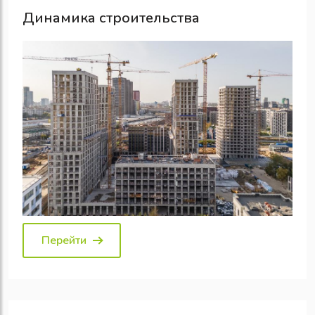
Динамика строительства
Перейти