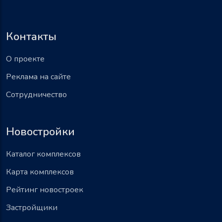
Контакты
О проекте
Реклама на сайте
Сотрудничество
Новостройки
Каталог комплексов
Карта комплексов
Рейтинг новостроек
Застройщики