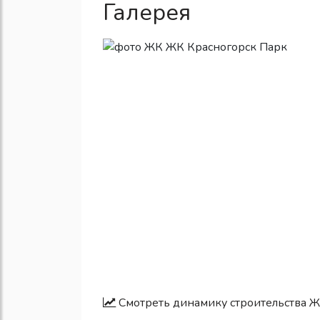
Галерея
Смотреть динамику строительства Ж