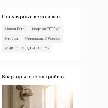
Популярные
комплексы
Новая Рига
Квартал ТЕТРИС
Отрада
Миниполис 8 Клёнов
МИКРОГОРОД «В ЛЕСУ»
Квартиры в новостройках