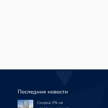
Последние новости
Скидка 3% на