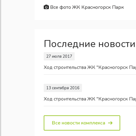
Все фото ЖК Красногорск Парк
Последние новости
27 июля 2017
Ход строительства ЖК "Красногорск Па
13 сентября 2016
Ход строительства ЖК "Красногорск Па
Все новости комплекса