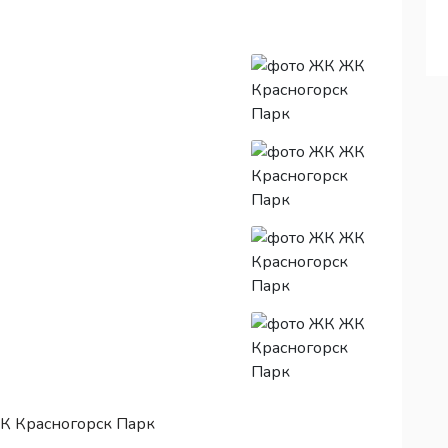
К Красногорск Парк