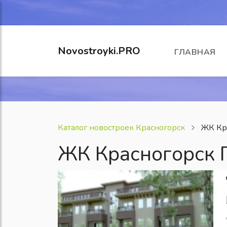
Novostroyki.PRO
ГЛАВНАЯ
Каталог новостроек Красногорск
ЖК Кр
ЖК Красногорск 