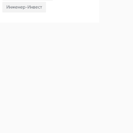
Инженер-Инвест