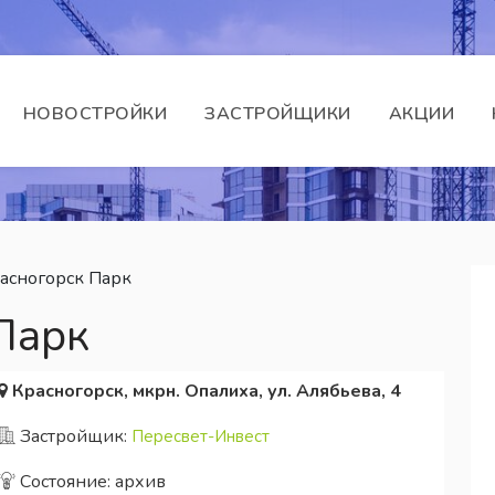
НОВОСТРОЙКИ
ЗАСТРОЙЩИКИ
АКЦИИ
асногорск Парк
Парк
Красногорск, мкрн. Опалиха, ул. Алябьева, 4
Застройщик:
Пересвет-Инвест
Состояние: архив