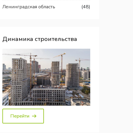
Ленинградская область
(48)
Динамика строительства
Перейти