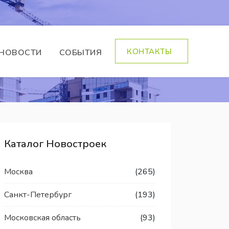
КОНТАКТЫ
НОВОСТИ
СОБЫТИЯ
Каталог Новостроек
Москва
(265)
Санкт-Петербург
(193)
Московская область
(93)