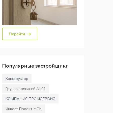
Перейти
Популярные
застройщики
Конструктор
Группа компаний А101
КОМПАНИЯ ПРОМСЕРВИС
Инвест Проект МСК