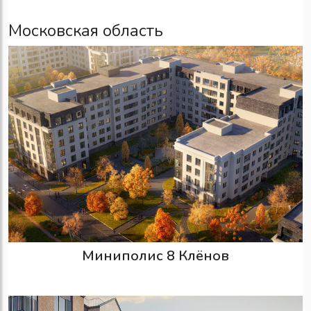
Московская область
Миниполис 8 Клёнов