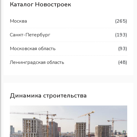
Каталог Новостроек
Москва
(265)
Санкт-Петербург
(193)
Московская область
(93)
Ленинградская область
(48)
Динамика строительства