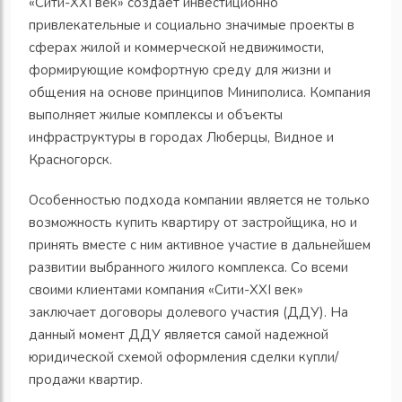
«Сити-XXI век» создает инвестиционно
привлекательные и социально значимые проекты в
сферах жилой и коммерческой недвижимости,
формирующие комфортную среду для жизни и
общения на основе принципов Миниполиса. Компания
выполняет жилые комплексы и объекты
инфраструктуры в городах Люберцы, Видное и
Красногорск.
Особенностью подхода компании является не только
возможность купить квартиру от застройщика, но и
принять вместе с ним активное участие в дальнейшем
развитии выбранного жилого комплекса. Со всеми
своими клиентами компания «Сити-XXI век»
заключает договоры долевого участия (ДДУ). На
данный момент ДДУ является самой надежной
юридической схемой оформления сделки купли/
продажи квартир.