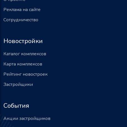
Реклама на сайте
Сотрудничество
Новостройки
Каталог комплексов
Карта комплексов
Рейтинг новостроек
Застройщики
События
Акции застройщиков