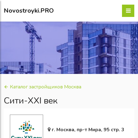
Novostroyki.PRO
Каталог застройщиков Москва
Сити-XXI век
г. Москва, пр-т Мира, 95 стр. 3