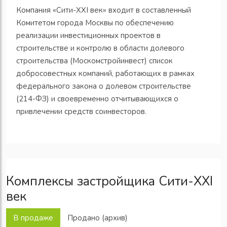
Компания «Сити-XXI век» входит в составленный
Комитетом города Москвы по обеспечению
реализации инвестиционных проектов в
строительстве и контролю в области долевого
строительства (Москомстройинвест) список
добросовестных компаний, работающих в рамках
федерального закона о долевом строительстве
(214-ФЗ) и своевременно отчитывающихся о
привлечении средств соинвесторов.
Комплексы застройщика Сити-XXI
век
В продаже
Продано (архив)