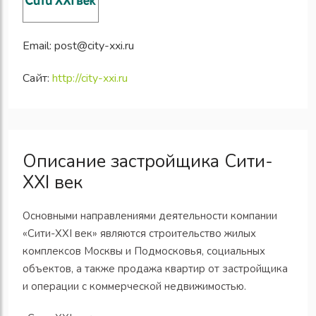
Email:
post@city-xxi.ru
Сайт:
http://city-xxi.ru
Описание застройщика Сити-
XXI век
Основными направлениями деятельности компании
«Сити-XXI век» являются строительство жилых
комплексов Москвы и Подмосковья, социальных
объектов, а также продажа квартир от застройщика
и операции с коммерческой недвижимостью.