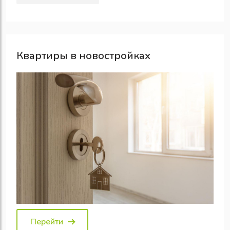
Квартиры в новостройках
Перейти