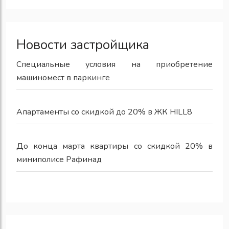
Новости застройщика
Специальные условия на приобретение
машиномест в паркинге
Апартаменты со скидкой до 20% в ЖК HILL8
До конца марта квартиры со скидкой 20% в
миниполисе Рафинад