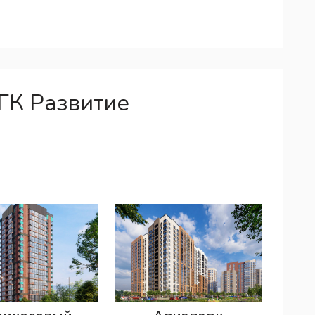
ГК Развитие