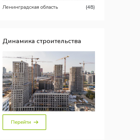
Ленинградская область
(48)
Динамика строительства
Перейти