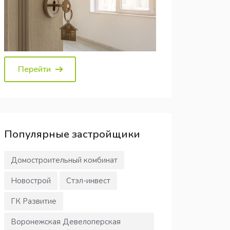
Перейти
Популярные
застройщики
Домостроительный комбинат
Новострой
Стэл-инвест
ГК Развитие
Воронежская Девелоперская