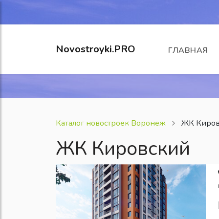
Novostroyki.PRO
ГЛАВНАЯ
Каталог новостроек Воронеж
ЖК Киров
ЖК Кировский