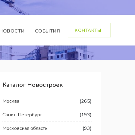
КОНТАКТЫ
НОВОСТИ
СОБЫТИЯ
Каталог Новостроек
Москва
(265)
Санкт-Петербург
(193)
Московская область
(93)