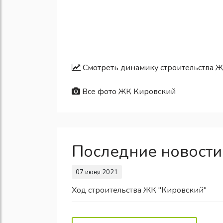
Смотреть динамику строительства 
Все фото ЖК Кировский
Последние новости
07 июня 2021
Ход строительства ЖК "Кировский"