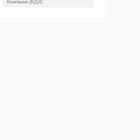
Компания (ВДК)