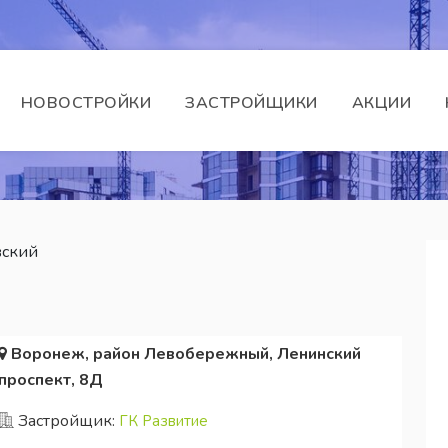
НОВОСТРОЙКИ
ЗАСТРОЙЩИКИ
АКЦИИ
ский
Воронеж, район Левобережный, Ленинский
проспект, 8Д
Застройщик:
ГК Развитие