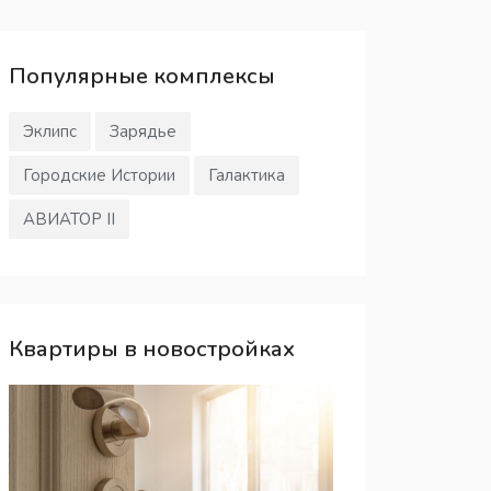
Популярные
комплексы
Эклипс
Зарядье
Городские Истории
Галактика
АВИАТОР II
Квартиры в новостройках