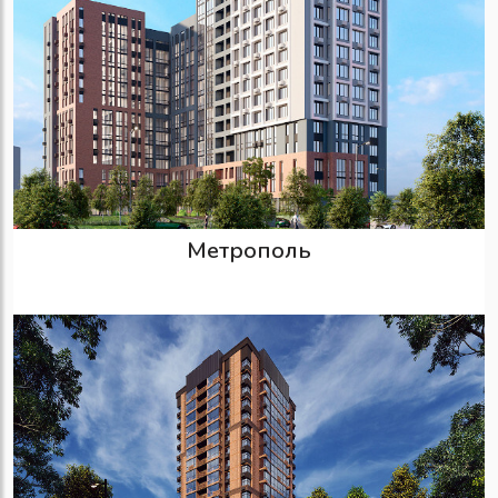
Метрополь