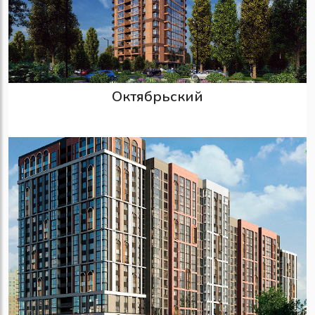
Октябрьский