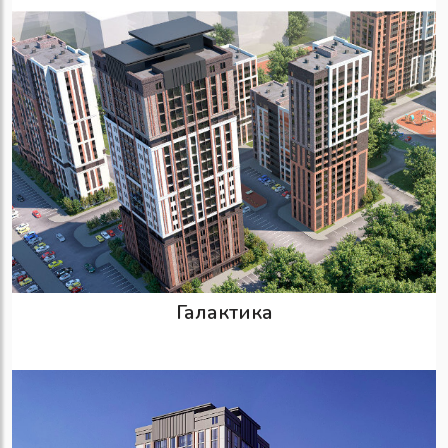
Галактика