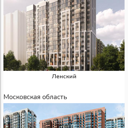
Ленский
Московская область