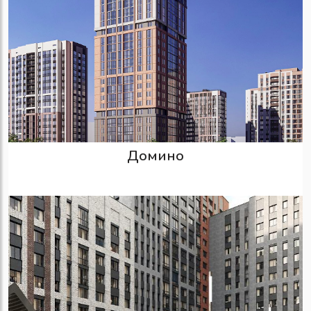
Домино