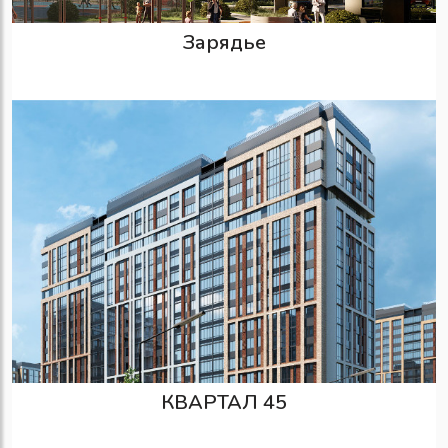
Зарядье
КВАРТАЛ 45