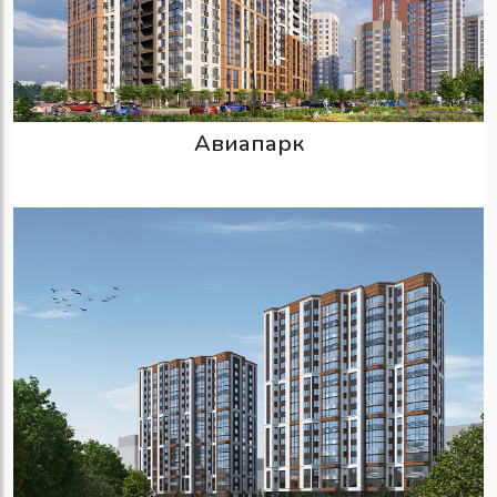
Авиапарк