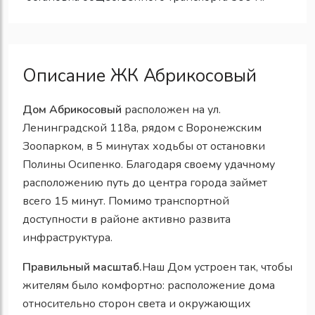
Описание ЖК Абрикосовый
Дом Абрикосовый
расположен на ул.
Ленинградской 118а, рядом с Воронежским
Зоопарком, в 5 минутах ходьбы от остановки
Полины Осипенко. Благодаря своему удачному
расположению путь до центра города займет
всего 15 минут. Помимо транспортной
доступности в районе активно развита
инфраструктура.
Правильный масштаб.
Наш Дом устроен так, чтобы
жителям было комфортно: расположение дома
относительно сторон света и окружающих