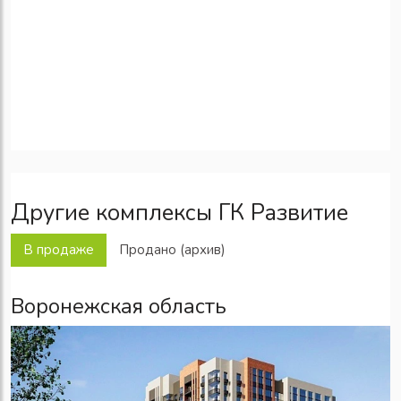
Другие комплексы ГК Развитие
В продаже
Продано (архив)
Воронежская область