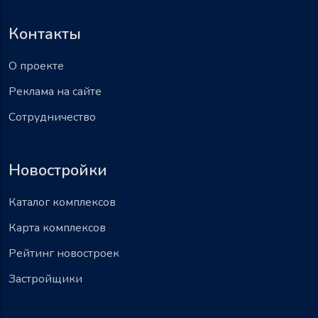
Контакты
О проекте
Реклама на сайте
Сотрудничество
Новостройки
Каталог комплексов
Карта комплексов
Рейтинг новостроек
Застройщики