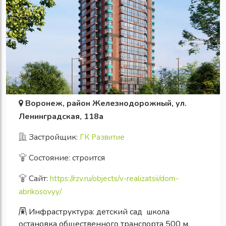
Воронеж, район Железнодорожный, ул.
Ленинградская, 118а
Застройщик:
ГК Развитие
Состояние: строится
Сайт:
https://rzv.ru/objects/v-realizatsii/dom-
abrikosovyy/
Инфраструктура:
детский сад
школа
остановка общественного транспорта 500 м.