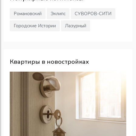
Романовский
Эклипс
СУВОРОВ-СИТИ
Городские Истории
Лазурный
Квартиры в новостройках