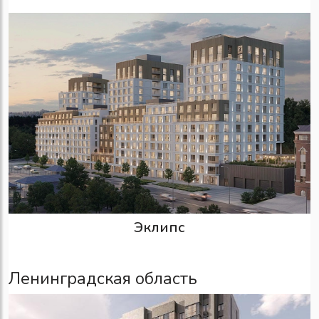
Эклипс
Ленинградская область