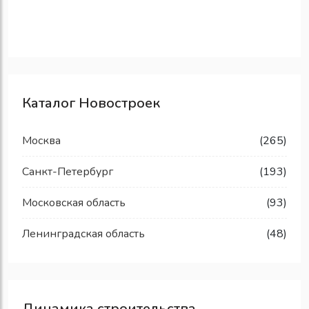
Каталог Новостроек
Москва
(265)
Санкт-Петербург
(193)
Московская область
(93)
Ленинградская область
(48)
Динамика строительства