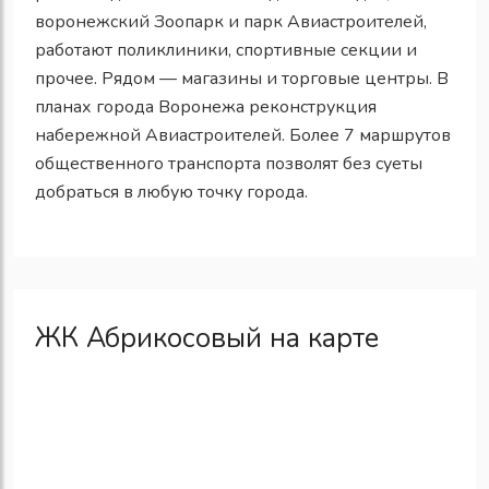
воронежский Зоопарк и парк Авиастроителей,
работают поликлиники, спортивные секции и
прочее. Рядом — магазины и торговые центры. В
планах города Воронежа реконструкция
набережной Авиастроителей. Более 7 маршрутов
общественного транспорта позволят без суеты
добраться в любую точку города.
ЖК Абрикосовый на карте