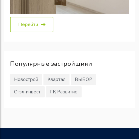
Перейти
Популярные
застройщики
Новострой
Квартал
ВЫБОР
Стэл-инвест
ГК Развитие