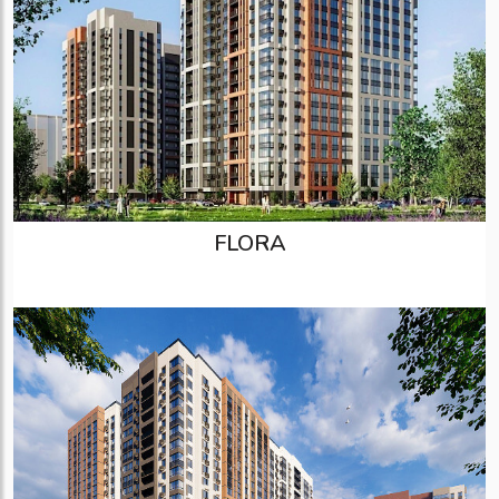
FLORA