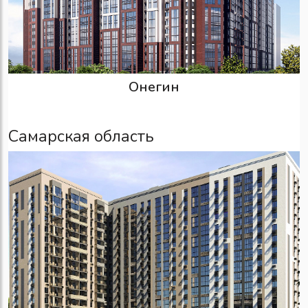
Онегин
Самарская область