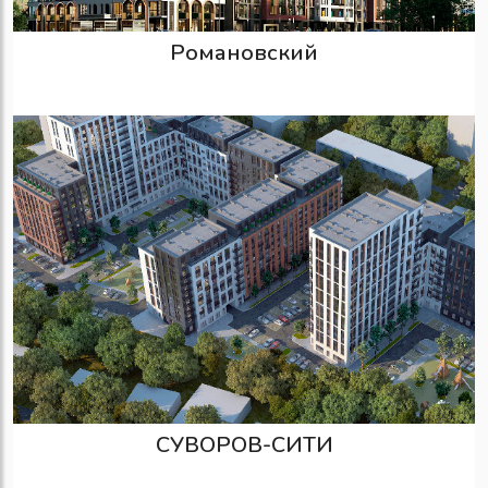
Романовский
СУВОРОВ-СИТИ