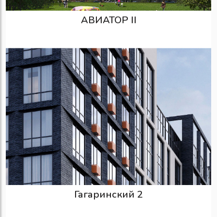
АВИАТОР II
Гагаринский 2