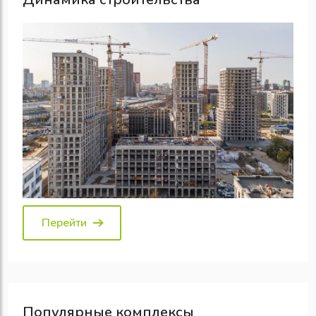
Перейти
Популярные
комплексы