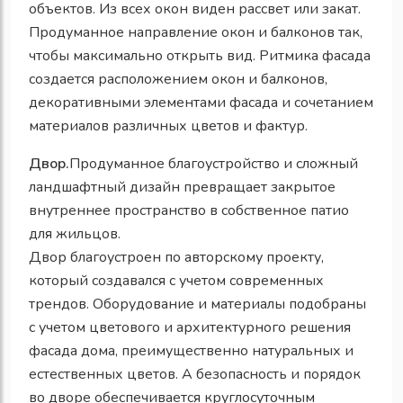
объектов. Из всех окон виден рассвет или закат.
Продуманное направление окон и балконов так,
чтобы максимально открыть вид. Ритмика фасада
создается расположением окон и балконов,
декоративными элементами фасада и сочетанием
материалов различных цветов и фактур.
Двор.
Продуманное благоустройство и сложный
ландшафтный дизайн превращает закрытое
внутреннее пространство в собственное патио
для жильцов.
Двор благоустроен по авторскому проекту,
который создавался с учетом современных
трендов. Оборудование и материалы подобраны
с учетом цветового и архитектурного решения
фасада дома, преимущественно натуральных и
естественных цветов. А безопасность и порядок
во дворе обеспечивается круглосуточным