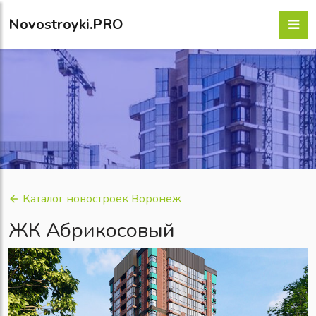
Novostroyki.PRO
Каталог новостроек Воронеж
ЖК Абрикосовый