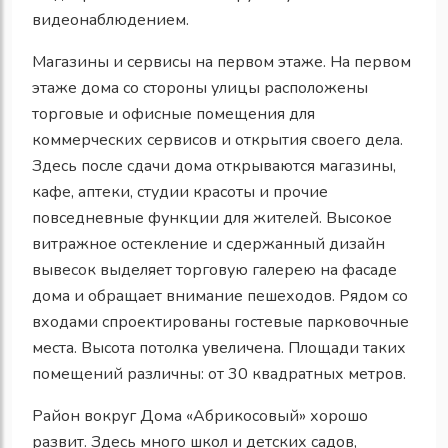
видеонаблюдением.
Магазины и сервисы на первом этаже. На первом
этаже дома со стороны улицы расположены
торговые и офисные помещения для
коммерческих сервисов и открытия своего дела.
Здесь после сдачи дома открываются магазины,
кафе, аптеки, студии красоты и прочие
повседневные функции для жителей. Высокое
витражное остекление и сдержанный дизайн
вывесок выделяет торговую галерею на фасаде
дома и обращает внимание пешеходов. Рядом со
входами спроектированы гостевые парковочные
места. Высота потолка увеличена. Площади таких
помещений различны: от 30 квадратных метров.
Район вокруг Дома «Абрикосовый» хорошо
развит. Здесь много школ и детских садов,