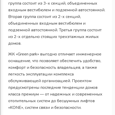
группа состоит из 3-х секций, объединенных
входным вестибюлем и подземной автостоянкой.
Вторая группа состоит из 2-х секций,
объединенных входным вестибюлем и
подземной автостоянкой. Третья группа состоит
из 2-х отдельно стоящих трехэтажных жилых
домов.
ЖК «Green park» выгодно отличает инженерное
оснащение, что позволяет обеспечить удобство,
комфорт и безопасность владельцев, а также
легкость эксплуатации комплекса
обслуживающей организацией. Проектом
предусмотрены последние тенденции домов
класса премиум — от надежных и современных
отопительных систем до бесшумных лифтов
«KONE», систем связи и безопасности.