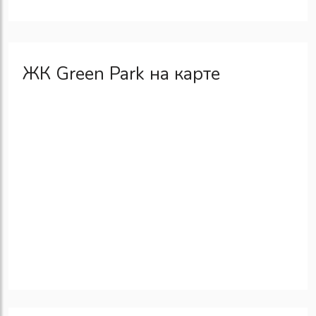
ЖК Green Park на карте