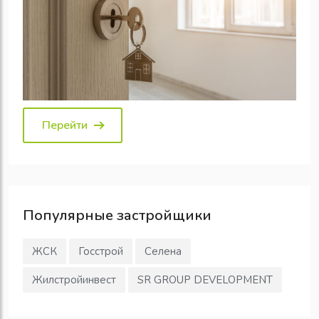
Перейти
Популярные
застройщики
ЖСК
Госстрой
Селена
Жилстройинвест
SR GROUP DEVELOPMENT