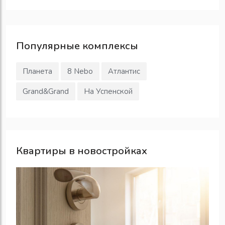
Популярные
комплексы
Планета
8 Nebo
Атлантис
Grand&Grand
На Успенской
Квартиры в новостройках