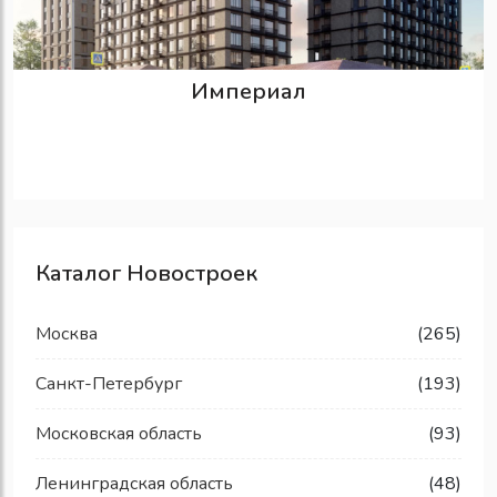
Империал
Каталог Новостроек
Москва
(265)
Санкт-Петербург
(193)
Московская область
(93)
Ленинградская область
(48)