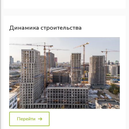
Динамика строительства
Перейти