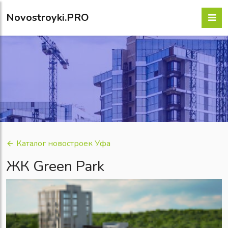
Novostroyki.PRO
Каталог новостроек Уфа
ЖК Green Park