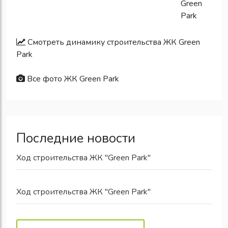
Смотреть динамику строительства ЖК Green
Park
Все фото ЖК Green Park
Последние новости
Ход строительства ЖК "Green Park"
Ход строительства ЖК "Green Park"