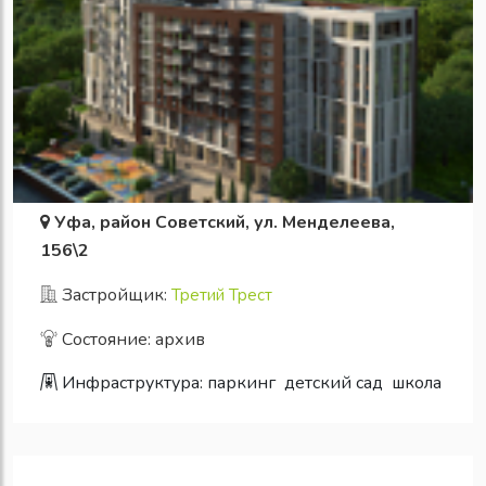
Уфа, район Советский, ул. Менделеева,
156\2
Застройщик:
Третий Трест
Состояние: архив
Инфраструктура:
паркинг
детский сад
школа