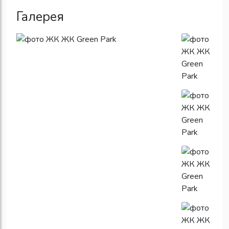
Галерея