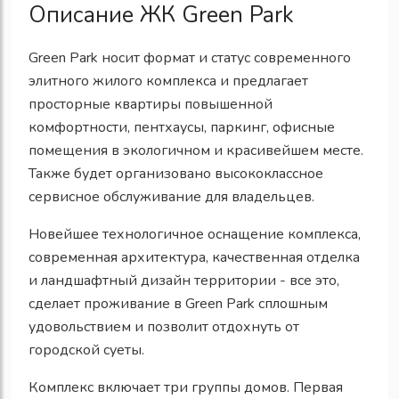
Описание ЖК Green Park
Green Park носит формат и статус современного
элитного жилого комплекса и предлагает
просторные квартиры повышенной
комфортности, пентхаусы, паркинг, офисные
помещения в экологичном и красивейшем месте.
Также будет организовано высококлассное
сервисное обслуживание для владельцев.
Новейшее технологичное оснащение комплекса,
современная архитектура, качественная отделка
и ландшафтный дизайн территории - все это,
сделает проживание в Green Park сплошным
удовольствием и позволит отдохнуть от
городской суеты.
Комплекс включает три группы домов. Первая