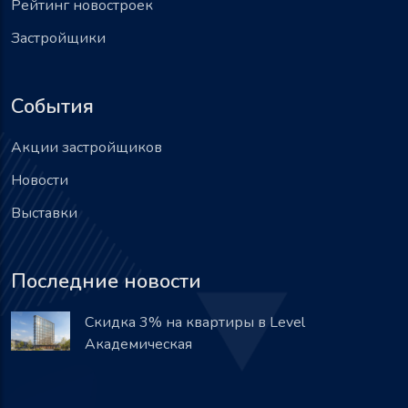
Рейтинг новостроек
Застройщики
События
Акции застройщиков
Новости
Выставки
Последние новости
Скидка 3% на квартиры в Level
Академическая