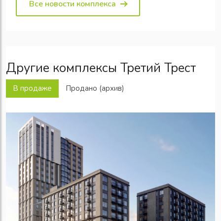
Все новости комплекса
Другие комплексы Третий Трест
В продаже
Продано (архив)