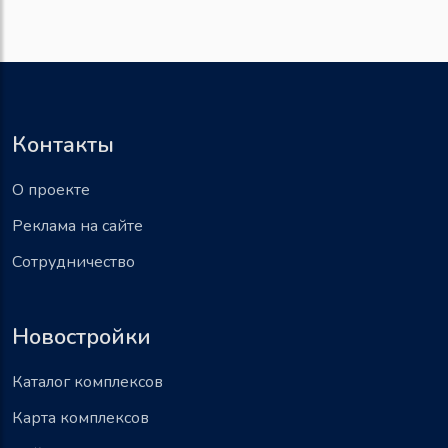
Контакты
О проекте
Реклама на сайте
Сотрудничество
Новостройки
Каталог комплексов
Карта комплексов