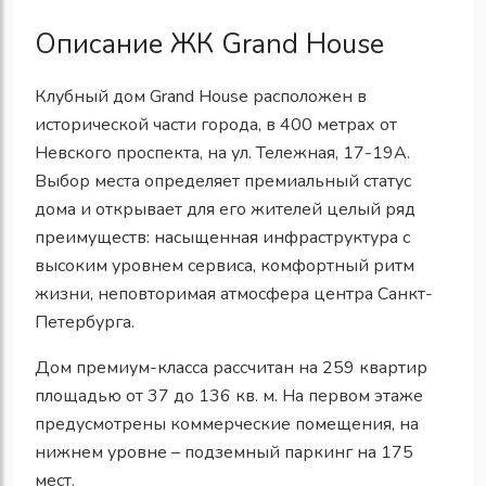
Описание ЖК Grand House
Клубный дом Grand House расположен в
исторической части города, в 400 метрах от
Невского проспекта, на ул. Тележная, 17-19А.
Выбор места определяет премиальный статус
дома и открывает для его жителей целый ряд
преимуществ: насыщенная инфраструктура с
высоким уровнем сервиса, комфортный ритм
жизни, неповторимая атмосфера центра Санкт-
Петербурга.
Дом премиум-класса рассчитан на 259 квартир
площадью от 37 до 136 кв. м. На первом этаже
предусмотрены коммерческие помещения, на
нижнем уровне – подземный паркинг на 175
мест.