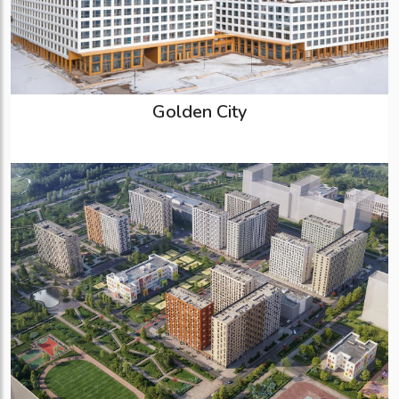
Golden City