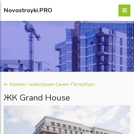
Novostroyki.PRO
Каталог новостроек Санкт-Петербург
ЖК Grand House