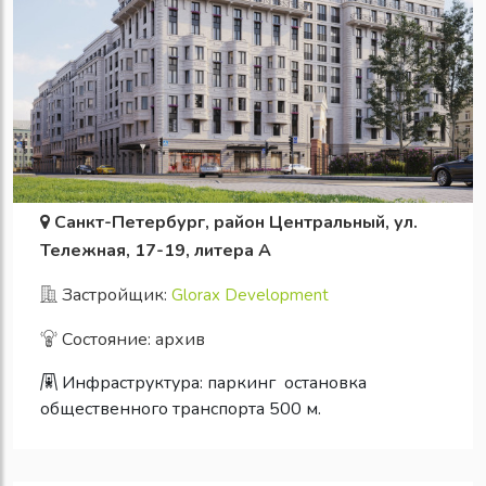
Санкт-Петербург, район Центральный, ул.
Тележная, 17-19, литера А
Застройщик:
Glorax Development
Состояние: архив
Инфраструктура:
паркинг
остановка
общественного транспорта 500 м.