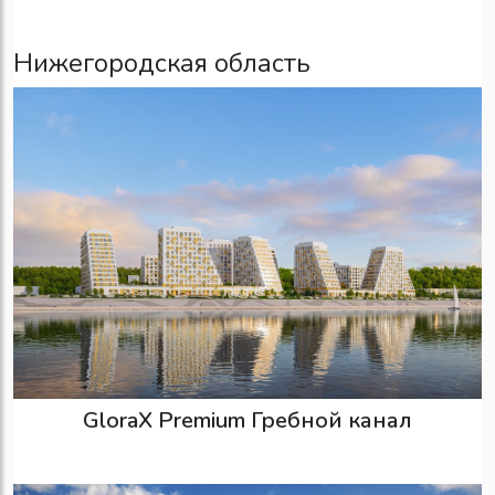
Нижегородская область
GloraX Premium Гребной канал