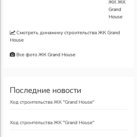
Смотреть динамику строительства ЖК Grand
House
Все фото ЖК Grand House
Последние новости
Ход строительства ЖК "Grand House"
Ход строительства ЖК "Grand House"