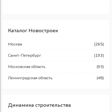
Каталог Новостроек
Москва
(265)
Санкт-Петербург
(193)
Московская область
(93)
Ленинградская область
(48)
Динамика строительства