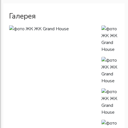
Галерея