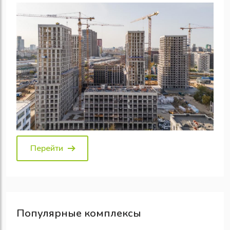
Перейти
Популярные
комплексы