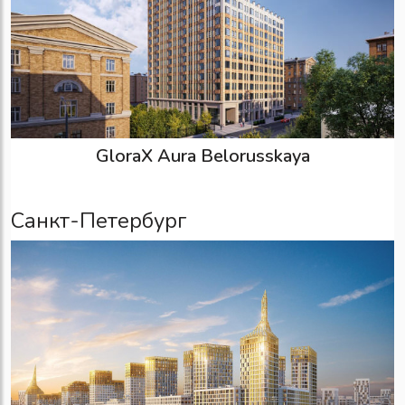
GloraX Aura Belorusskaya
Санкт-Петербург