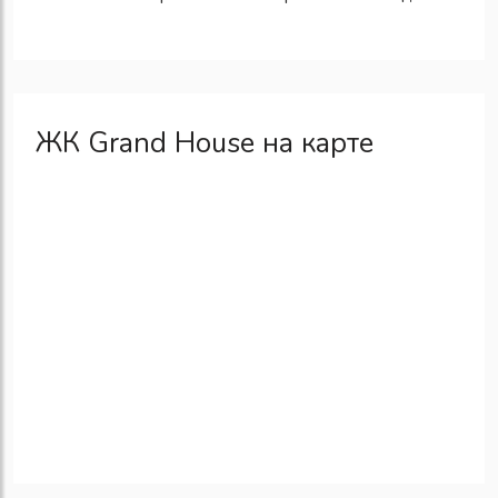
ЖК Grand House на карте