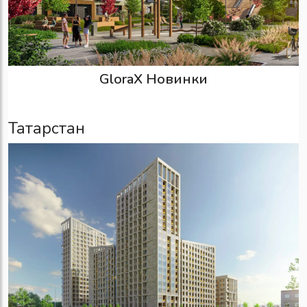
GloraX Новинки
Татарстан