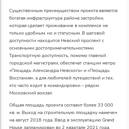
Существенным преимуществом проекта является
богатая инфраструктура района застройки,
которая сделает проживание в комплексе не
только удобным, но и статусным. В шаговой
доступности находится Невский проспект с
основными достопримечательностями.
Транспортную доступность, помимо главной
городской магистрали, обеспечат станции метро
«Площадь Александра Невского» и «Площадь
Восстания», а для любителей путешествий и тех,
кто часто ездит в командировки – рядом
Московский вокзал.
Общая площадь проекта составит более 33 000
кв. м. Выход на строительную площадку намечен
на август 2018 года. Ввод в эксплуатацию Grand
House запланирован во 2 квартале 2021 года.