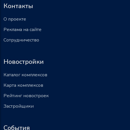
Контакты
О проекте
Реклама на сайте
Сотрудничество
Новостройки
Каталог комплексов
Карта комплексов
Рейтинг новостроек
Застройщики
События