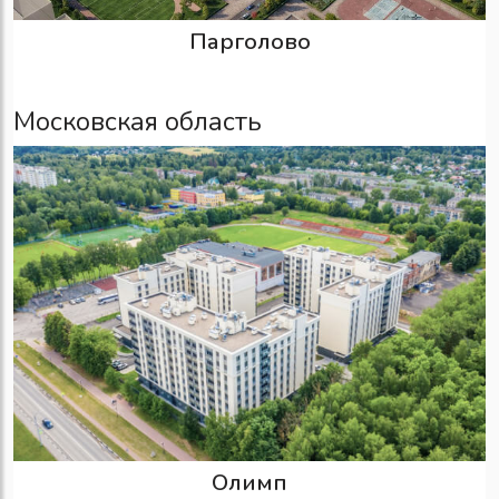
Парголово
Московская область
Олимп