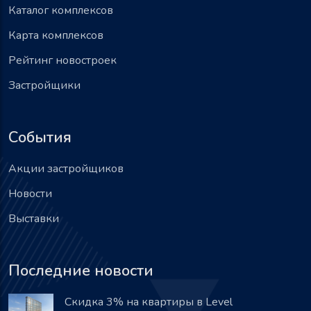
Каталог комплексов
Карта комплексов
Рейтинг новостроек
Застройщики
События
Акции застройщиков
Новости
Выставки
Последние новости
Скидка 3% на квартиры в Level