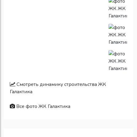
Смотреть динамику строительства ЖК
Галактика
Все фото ЖК Галактика