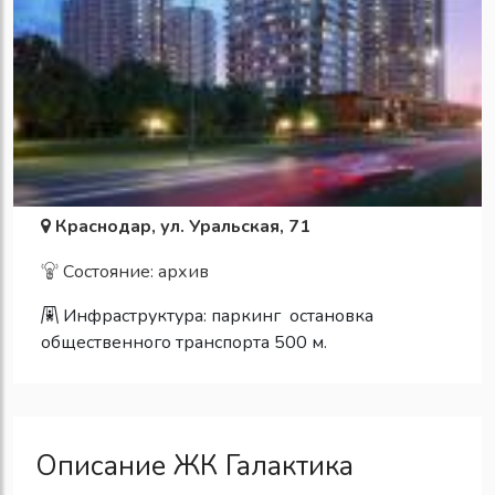
Краснодар, ул. Уральская, 71
Состояние: архив
Инфраструктура:
паркинг
остановка
общественного транспорта 500 м.
Описание ЖК Галактика