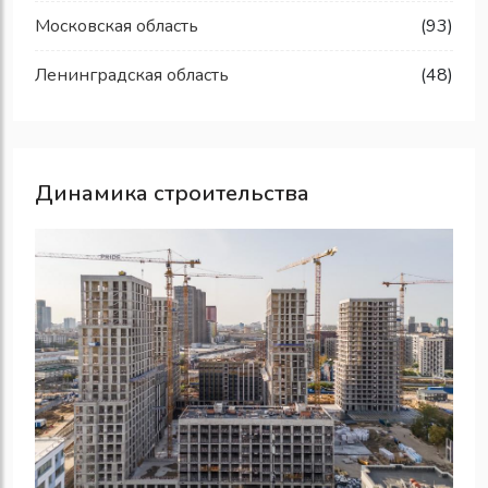
Московская область
(93)
Ленинградская область
(48)
Динамика строительства