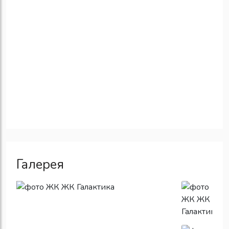
Галерея