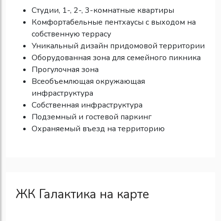
Студии, 1-, 2-, 3-комнатные квартиры
Комфортабельные пентхаусы с выходом на
собственную террасу
Уникальный дизайн придомовой территории
Оборудованная зона для семейного пикника
Прогулочная зона
Всеобъемлющая окружающая
инфраструктура
Собственная инфраструктура
Подземный и гостевой паркинг
Охраняемый въезд на территорию
ЖК Галактика на карте