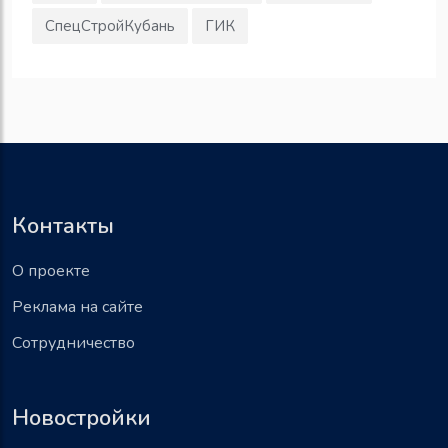
СпецСтройКубань
ГИК
Контакты
О проекте
Реклама на сайте
Сотрудничество
Новостройки