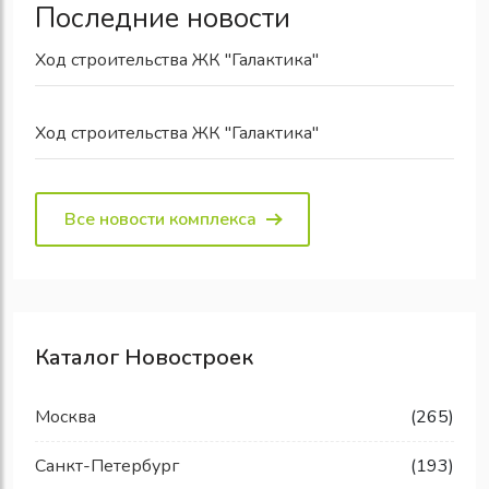
Последние новости
Ход строительства ЖК "Галактика"
Ход строительства ЖК "Галактика"
Все новости комплекса
Каталог Новостроек
Москва
(265)
Санкт-Петербург
(193)