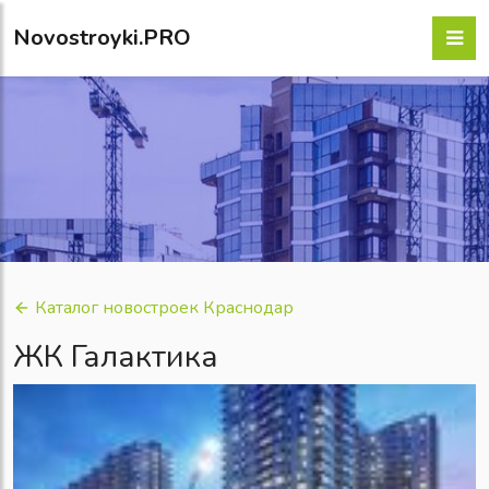
Novostroyki.PRO
Каталог новостроек Краснодар
ЖК Галактика