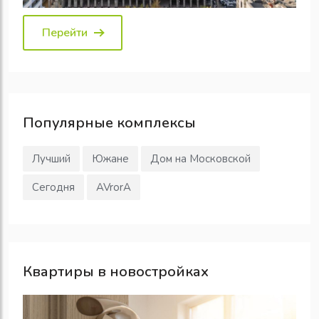
Перейти
Популярные
комплексы
Лучший
Южане
Дом на Московской
Сегодня
AVrorA
Квартиры в новостройках