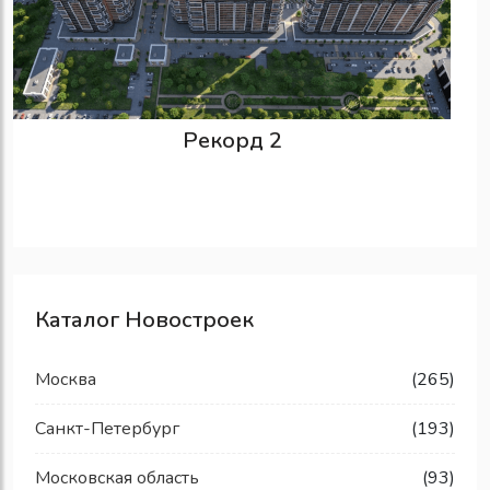
Рекорд 2
Каталог Новостроек
Москва
(265)
Санкт-Петербург
(193)
Московская область
(93)