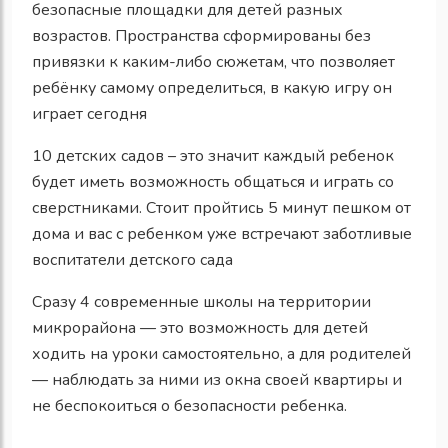
безопасные площадки для детей разных
возрастов. Пространства сформированы без
привязки к каким-либо сюжетам, что позволяет
ребёнку самому определиться, в какую игру он
играет сегодня
10 детских садов – это значит каждый ребенок
будет иметь возможность общаться и играть со
сверстниками. Стоит пройтись 5 минут пешком от
дома и вас с ребенком уже встречают заботливые
воспитатели детского сада
Сразу 4 современные школы на территории
микрорайона — это возможность для детей
ходить на уроки самостоятельно, а для родителей
— наблюдать за ними из окна своей квартиры и
не беспокоиться о безопасности ребенка.