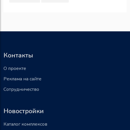
Контакты
О проекте
Реклама на сайте
Сотрудничество
Новостройки
Каталог комплексов