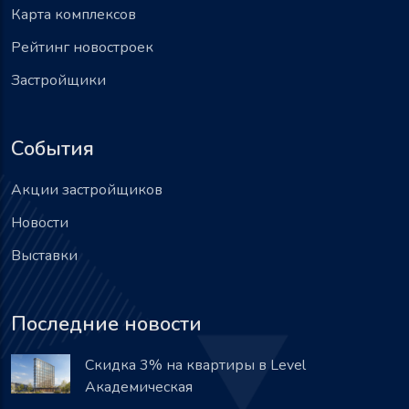
Карта комплексов
Рейтинг новостроек
Застройщики
События
Акции застройщиков
Новости
Выставки
Последние новости
Скидка 3% на квартиры в Level
Академическая