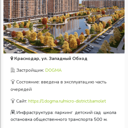
Краснодар, ул. Западный Обход
Застройщик:
DOGMA
Состояние: введена в эксплуатацию часть
очередей
Сайт:
https://1dogma.ru/micro-district/samolet
Инфраструктура:
паркинг
детский сад
школа
остановка общественного транспорта 500 м.