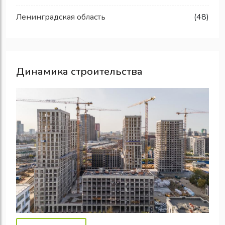
Ленинградская область
(48)
Динамика строительства