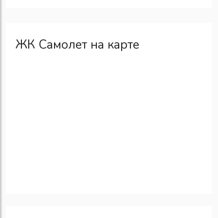
ЖК Самолет на карте