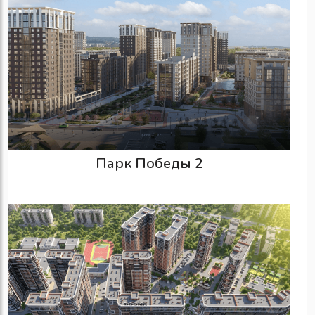
Парк Победы 2