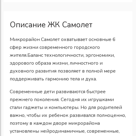
Описание ЖК Самолет
Микрорайон Самолет охватывает основные 6
сфер жизни современного городского
жителя.Баланс технологичности, эргономики,
здорового образа жизни, личностного и
духовного развития позволяет в полной мере
поддерживать гармонию тела и духа.
Современные дети развиваются быстрее
прежнего поколения. Сегодня их игрушками
стали гаджеты и компьютеры. Но для родителей
важно, чтобы их ребенок развивался полноценно,
поэтому в каждом дворе микрорайона
установлены нейродинамичные, современные,