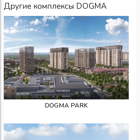
Другие комплексы DOGMA
DOGMA PARK