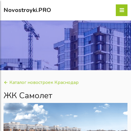
Novostroyki.PRO
Каталог новостроек Краснодар
ЖК Самолет