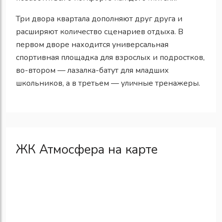
Три двора квартала дополняют друг друга и
расширяют количество сценариев отдыха. В
первом дворе находится универсальная
спортивная площадка для взрослых и подростков,
во-втором — лазалка-батут для младших
школьников, а в третьем — уличные тренажеры.
ЖК Атмосфера на карте