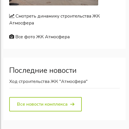
Смотреть динамику строительства ЖК
Атмосфера
Все фото ЖК Атмосфера
Последние новости
Ход строительства ЖК "Атмосфера"
Все новости комплекса