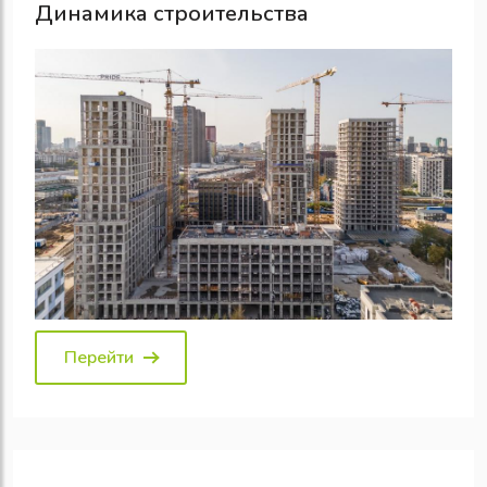
Динамика строительства
Перейти