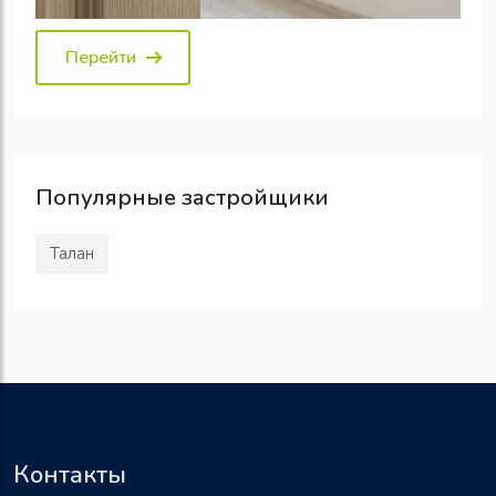
Перейти
Популярные
застройщики
Талан
Контакты