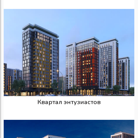
Квартал энтузиастов