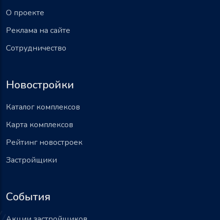
О проекте
Реклама на сайте
Сотрудничество
Новостройки
Каталог комплексов
Карта комплексов
Рейтинг новостроек
Застройщики
События
Акции застройщиков