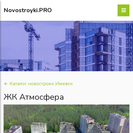
Novostroyki.PRO
Каталог новостроек Ижевск
ЖК Атмосфера