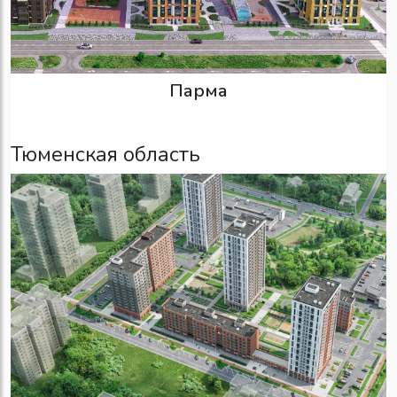
Парма
Тюменская область