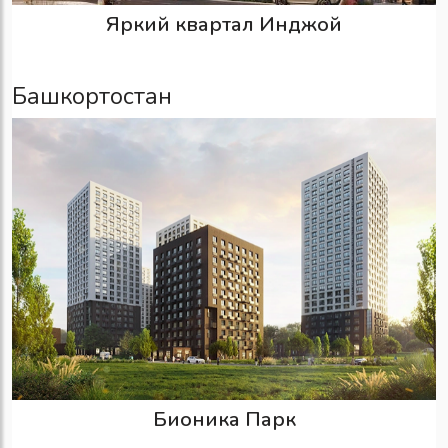
Яркий квартал Инджой
Башкортостан
Бионика Парк