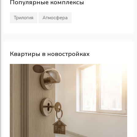
Популярные
комплексы
Трилогия
Атмосфера
Квартиры в новостройках