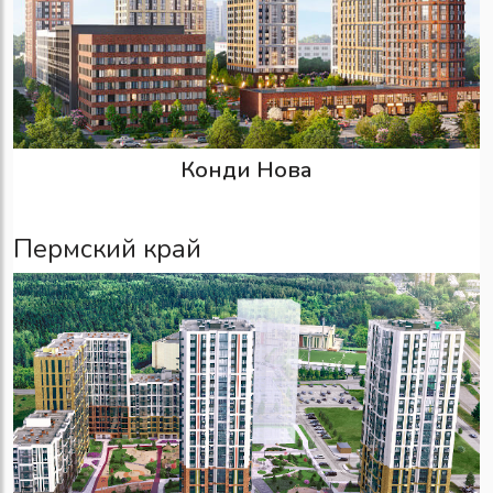
Конди Нова
Пермский край