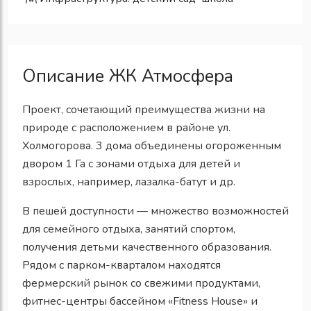
Описание ЖК Атмосфера
Проект, сочетающий преимущества жизни на
природе с расположением в районе ул.
Холмогорова. 3 дома объединены огороженным
двором 1 Га с зонами отдыха для детей и
взрослых, например, лазалка-батут и др.
В пешей доступности — множество возможностей
для семейного отдыха, занятий спортом,
получения детьми качественного образования.
Рядом с парком-кварталом находятся
фермерский рынок со свежими продуктами,
фитнес-центры бассейном «Fitness House» и