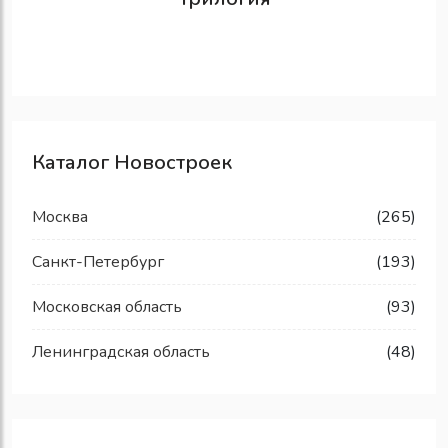
Каталог Новостроек
Москва
(265)
Санкт-Петербург
(193)
Московская область
(93)
Ленинградская область
(48)