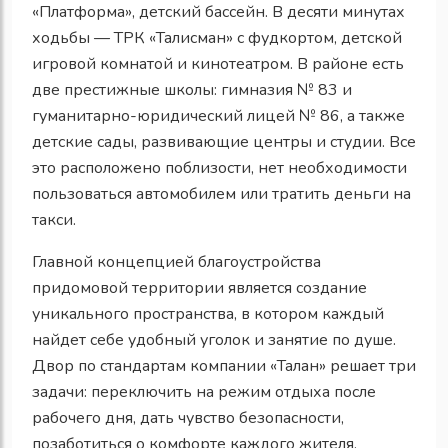
«Платформа», детский бассейн. В десяти минутах
ходьбы — ТРК «Талисман» с фудкортом, детской
игровой комнатой и кинотеатром. В районе есть
две престижные школы: гимназия № 83 и
гуманитарно-юридический лицей № 86, а также
детские сады, развивающие центры и студии. Все
это расположено поблизости, нет необходимости
пользоваться автомобилем или тратить деньги на
такси.
Главной концепцией благоустройства
придомовой территории является создание
уникального пространства, в котором каждый
найдет себе удобный уголок и занятие по душе.
Двор по стандартам компании «Талан» решает три
задачи: переключить на режим отдыха после
рабочего дня, дать чувство безопасности,
позаботиться о комфорте каждого жителя.