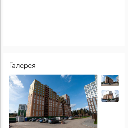
Галерея