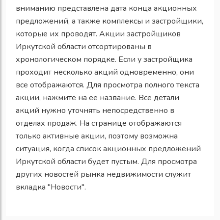
вниманию представлена дата конца акционных
предложений, а также комплексы и застройщики,
которые их проводят. Акции застройщиков
Иркутской области отсортированы в
хронологическом порядке. Если у застройщика
проходит несколько акций одновременно, они
все отображаются. Для просмотра полного текста
акции, нажмите на ее название. Все детали
акций нужно уточнять непосредственно в
отделах продаж. На странице отображаются
только активные акции, поэтому возможна
ситуация, когда список акционных предложений
Иркутской области будет пустым. Для просмотра
других новостей рынка недвижимости служит
вкладка "Новости".