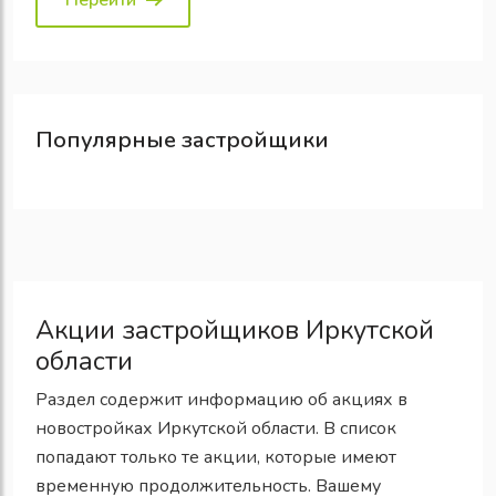
Популярные
застройщики
Акции застройщиков Иркутской
области
Раздел содержит информацию об акциях в
новостройках Иркутской области. В список
попадают только те акции, которые имеют
временную продолжительность. Вашему