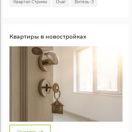
Квартал Стрижи
Очаг
Витязь-3
Квартиры в новостройках
Перейти