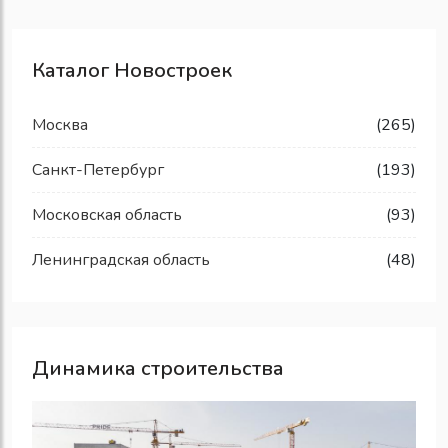
Каталог Новостроек
Москва
(265)
Санкт-Петербург
(193)
Московская область
(93)
Ленинградская область
(48)
Динамика строительства