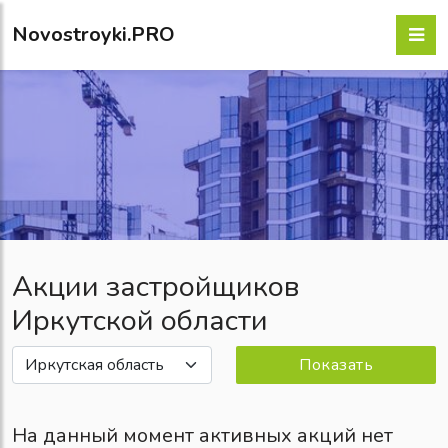
Novostroyki.PRO
Акции застройщиков
Иркутской области
Показать
На данный момент активных акций нет