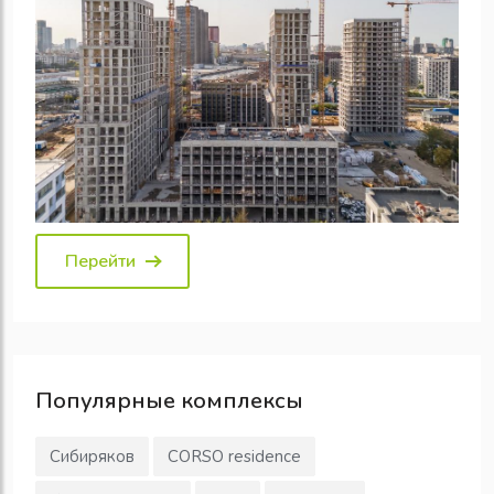
Перейти
Популярные
комплексы
Сибиряков
CORSO residence