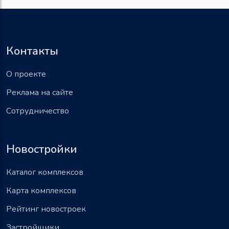
Контакты
О проекте
Реклама на сайте
Сотрудничество
Новостройки
Каталог комплексов
Карта комплексов
Рейтинг новостроек
Застройщики