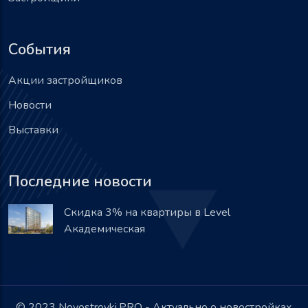
События
Акции застройщиков
Новости
Выставки
Последние новости
Скидка 3% на квартиры в Level
Академическая
© 2023 Novostroyki.PRO - Актуально о новостройках