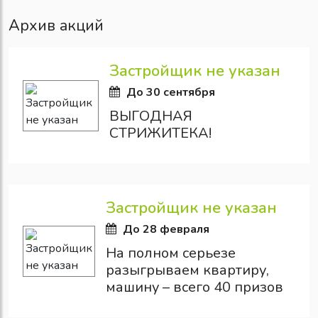
Архив акций
Застройщик не указан
До 30 сентября
ВЫГОДНАЯ
СТРИЖИТЕКА!
Застройщик не указан
До 28 февраля
На полном серьезе
разыгрываем квартиру,
машину – всего 40 призов