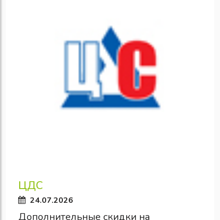
ЦДС
24.07.2026
Дополнительные скидки на