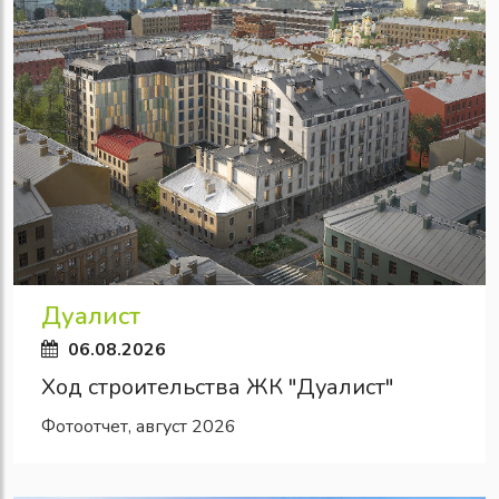
Дуалист
06.08.2026
Ход строительства ЖК "Дуалист"
Фотоотчет, август 2026