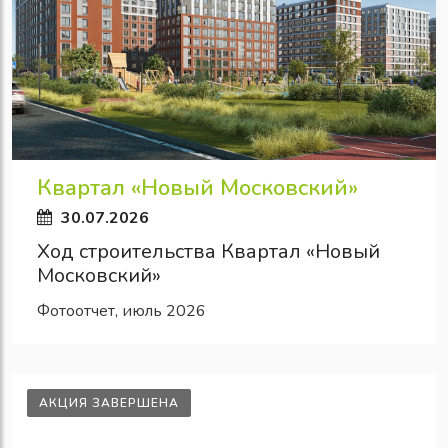
Квартал «Новый Московский»
30.07.2026
Ход строительства Квартал «Новый
Московский»
Фотоотчет, июль 2026
АКЦИЯ ЗАВЕРШЕНА