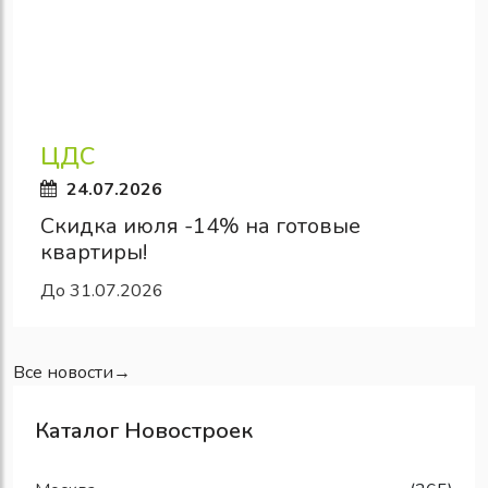
ЦДС
24.07.2026
Скидка июля -14% на готовые
квартиры!
До 31.07.2026
Все новости→
Каталог Новостроек