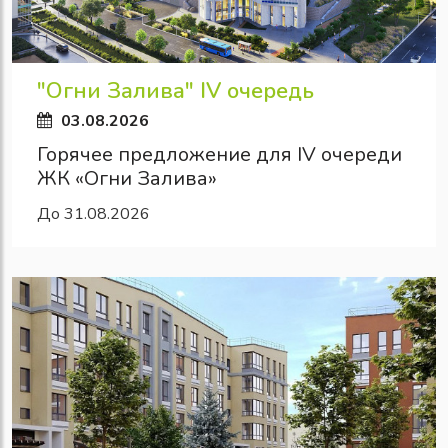
"Огни Залива" IV очередь
03.08.2026
Горячее предложение для IV очереди
ЖК «Огни Залива»
До 31.08.2026