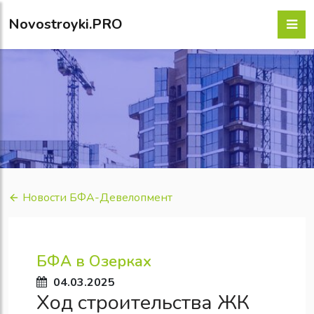
Novostroyki.PRO
Новости БФА-Девелопмент
БФА в Озерках
04.03.2025
Ход строительства ЖК