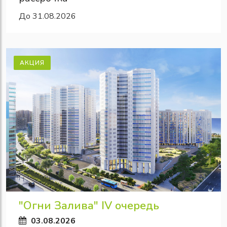
До 31.08.2026
АКЦИЯ
"Огни Залива" IV очередь
03.08.2026