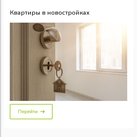
Квартиры в новостройках
Перейти