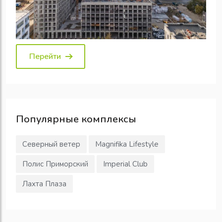
Перейти
Популярные
комплексы
Северный ветер
Magnifika Lifestyle
Полис Приморский
Imperial Club
Лахта Плаза