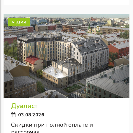
АКЦИЯ
Дуалист
03.08.2026
Скидки при полной оплате и
рассрочка