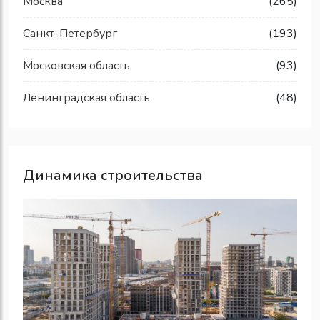
Москва
(265)
Санкт-Петербург
(193)
Московская область
(93)
Ленинградская область
(48)
Динамика строительства