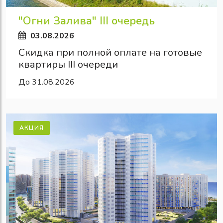
"Огни Залива" III очередь
03.08.2026
Скидка при полной оплате на готовые
квартиры III очереди
До 31.08.2026
АКЦИЯ