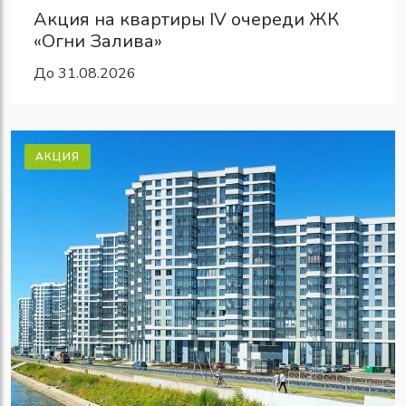
Акция на квартиры IV очереди ЖК
«Огни Залива»
До 31.08.2026
АКЦИЯ