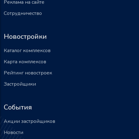
Реклама на сайте
Сотрудничество
Новостройки
Каталог комплексов
Карта комплексов
Рейтинг новостроек
Застройщики
События
Акции застройщиков
Новости