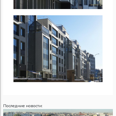
Последние новости: