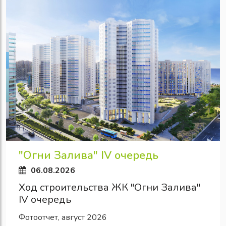
"Огни Залива" IV очередь
06.08.2026
Ход строительства ЖК "Огни Залива"
IV очередь
Фотоотчет, август 2026