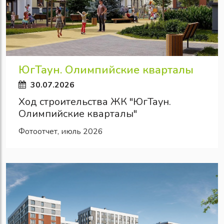
ЮгТаун. Олимпийские кварталы
30.07.2026
Ход строительства ЖК "ЮгТаун.
Олимпийские кварталы"
Фотоотчет, июль 2026