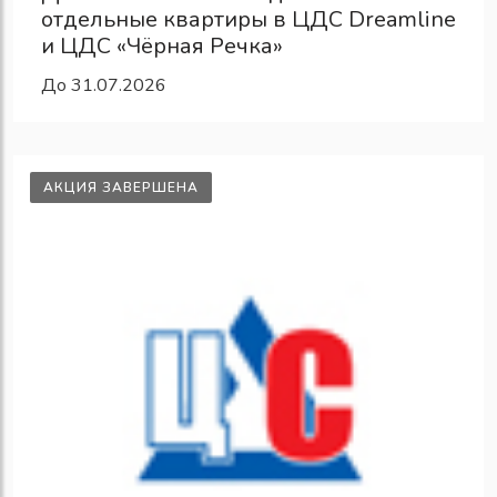
отдельные квартиры в ЦДС Dreamline
и ЦДС «Чёрная Речка»
До 31.07.2026
АКЦИЯ ЗАВЕРШЕНА