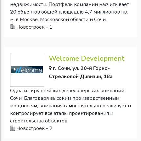
недвижимости. Портфель компании насчитывает
20 объектов общей площадью 4,7 миллионов кв.
м. в Москве, Московской области и Сочи.
Новостроек - 1
Welcome Development
г. Сочи, ул. 20-й Горно-
Стрелковой Дивизии, 18а
Одна из крупнейших девелоперских компаний
Сочи. Благодаря высоким производственным
мощностям, компания самостоятельно реализует и
контролирует все этапы проектирования и
строительства объектов.
Новостроек - 2