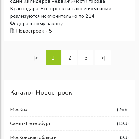
один из лидеров недвижимости города
Краснодара. Все проекты нашей компании
реализуются исключительно по 214
Федеральному закону.
Новостроек - 5
1
2
3
>|
|<
Каталог Новостроек
Москва
(265)
Санкт-Петербург
(193)
Московская область
(93)