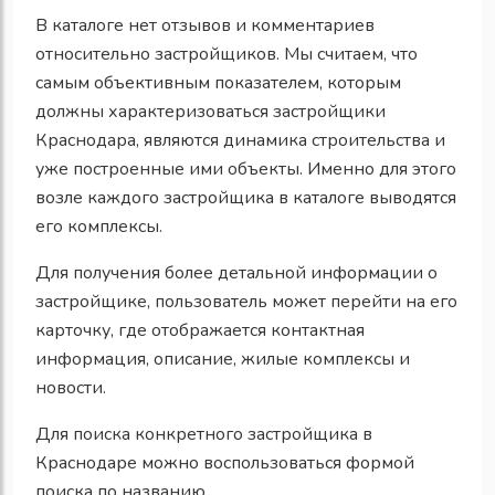
В каталоге нет отзывов и комментариев
относительно застройщиков. Мы считаем, что
самым объективным показателем, которым
должны характеризоваться застройщики
Краснодара, являются динамика строительства и
уже построенные ими объекты. Именно для этого
возле каждого застройщика в каталоге выводятся
его комплексы.
Для получения более детальной информации о
застройщике, пользователь может перейти на его
карточку, где отображается контактная
информация, описание, жилые комплексы и
новости.
Для поиска конкретного застройщика в
Краснодаре можно воспользоваться формой
поиска по названию.