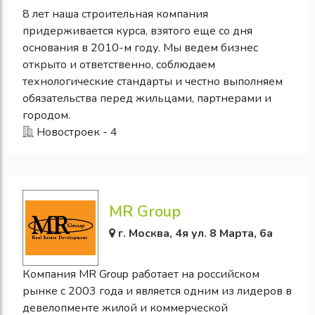
8 лет наша строительная компания
придерживается курса, взятого еще со дня
основания в 2010-м году. Мы ведем бизнес
открыто и ответственно, соблюдаем
технологические стандарты и честно выполняем
обязательства перед жильцами, партнерами и
городом.
Новостроек - 4
MR Group
г. Москва, 4я ул. 8 Марта, 6а
Компания MR Group работает на российском
рынке с 2003 года и является одним из лидеров в
девелопменте жилой и коммерческой