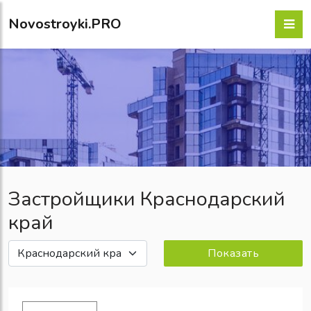
Novostroyki.PRO
Застройщики Краснодарский
край
Показать