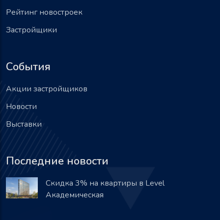
Рейтинг новостроек
Застройщики
События
Акции застройщиков
Новости
Выставки
Последние новости
Скидка 3% на квартиры в Level
Академическая