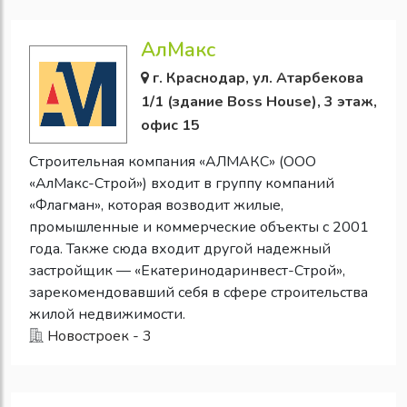
АлМакс
г. Краснодар, ул. Атарбекова
1/1 (здание Boss House), 3 этаж,
офис 15
Строительная компания «АЛМАКС» (ООО
«АлМакс-Строй») входит в группу компаний
«Флагман», которая возводит жилые,
промышленные и коммерческие объекты с 2001
года. Также сюда входит другой надежный
застройщик — «Екатеринодаринвест-Строй»,
зарекомендовавший себя в сфере строительства
жилой недвижимости.
Новостроек - 3