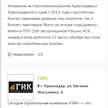
Компания на строительном рынке Краснодара и
Краснодарского края с 2012 года и достаточно
быстро завоевала доверие как клиентов, так и
бизнес-партнеров. Всего за четыре года удалось
войти в ТОП-200 застройщиков России. АСК
заняла в этом рейтинге 31 место, обойдя при этом
многие строительные компан...
Новостроек - 15
ГИК
г. Краснодар, ул. Евгении
Жигуленко, 4
Сегодня строительная компания «ГИК» — это