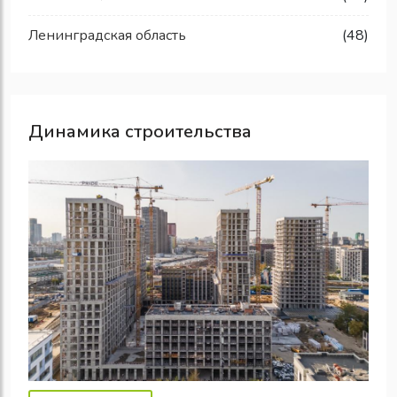
Ленинградская область
(48)
Динамика строительства