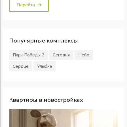
Перейти
Популярные
комплексы
Парк Победы 2
Сегодня
Небо
Сердце
Улыбка
Квартиры в новостройках