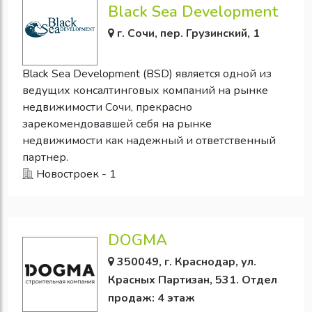
Black Sea Development
г. Сочи, пер. Грузинский, 1
Black Sea Development (BSD) является одной из
ведущих консалтинговых компаний на рынке
недвижимости Сочи, прекрасно
зарекомендовавшей себя на рынке
недвижимости как надежный и ответственный
партнер.
Новостроек - 1
DOGMA
350049, г. Краснодар, ул.
Красных Партизан, 531. Отдел
продаж: 4 этаж