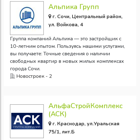
Альпика Групп
г. Сочи, Центральный район,
ул. Войкова, 4
Группа компаний Альпика — это застройщик с
10-летним опытом. Пользуясь нашими услугами,
вы получаете: Точные сведения о наличии
свободных квартир в новых жилых комплексах
города Сочи.
Новостроек - 2
АльфаСтройКомплекс
(АСК)
г. Краснодар, ул.Уральская
75/1, лит.Б