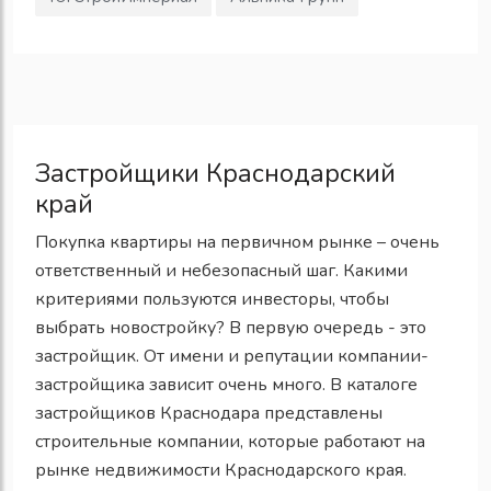
Застройщики Краснодарский
край
Покупка квартиры на первичном рынке – очень
ответственный и небезопасный шаг. Какими
критериями пользуются инвесторы, чтобы
выбрать новостройку? В первую очередь - это
застройщик. От имени и репутации компании-
застройщика зависит очень много. В каталоге
застройщиков Краснодара представлены
строительные компании, которые работают на
рынке недвижимости Краснодарского края.