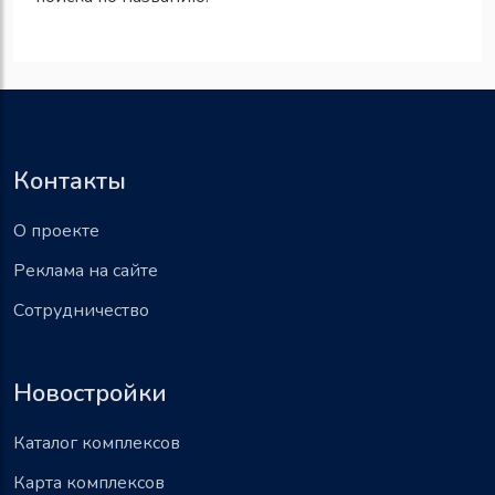
Контакты
О проекте
Реклама на сайте
Сотрудничество
Новостройки
Каталог комплексов
Карта комплексов