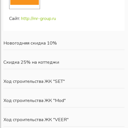
Сайт:
http://mr-group.ru
Новогодняя скидка 10%
Скидка 25% на коттеджи
Ход строительства ЖК "SET"
Ход строительства ЖК "Mod"
Ход строительства ЖК "VEER"