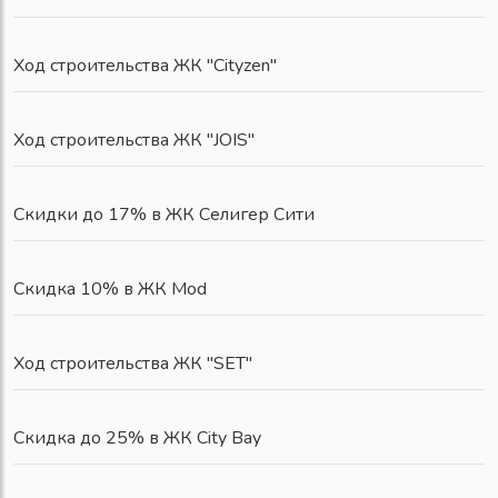
Ход строительства ЖК "Cityzen"
Ход строительства ЖК "JOIS"
Скидки до 17% в ЖК Селигер Сити
Скидка 10% в ЖК Mod
Ход строительства ЖК "SET"
Скидка до 25% в ЖК City Bay