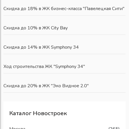
Скидка до 18% в ЖК бизнес-класса "Павелецкая Сити"
Скидка до 10% в ЖК City Bay
Скидка до 14% в ЖК Symphony 34
Ход строительства ЖК "Symphony 34"
Скидка до 20% в ЖК "Эко Видное 2.0"
Каталог Новостроек