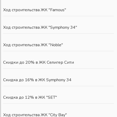
Ход строительства ЖК "Famous"
Ход строительства ЖК "Symphony 34"
Ход строительства ЖК "Noble"
Скидки до 20% в ЖК Селигер Сити
Скидка до 16% в ЖК Symphony 34
Скидка до 12% в ЖК "SET"
Ход строительства ЖК "City Bay"