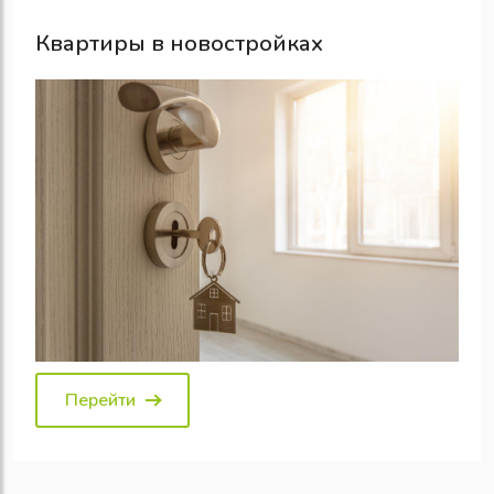
Квартиры в новостройках
Перейти