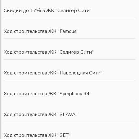
Скидки до 17% в ЖК "Селигер Сити"
Ход строительства ЖК "Famous"
Ход строительства ЖК "Селигер Сити"
Ход строительства ЖК "Павелецкая Сити"
Ход строительства ЖК "Symphony 34"
Ход строительства ЖК "SLAVA"
Ход строительства ЖК "SET"