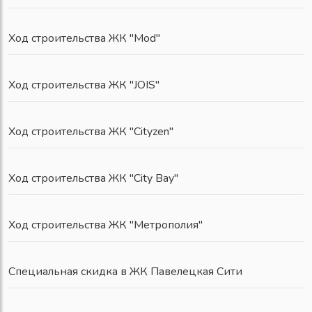
Ход строительства ЖК "Mod"
Ход строительства ЖК "JOIS"
Ход строительства ЖК "Cityzen"
Ход строительства ЖК "City Bay"
Ход строительства ЖК "Метрополия"
Специальная скидка в ЖК Павелецкая Сити