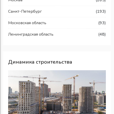
Москва
(265)
Санкт-Петербург
(193)
Московская область
(93)
Ленинградская область
(48)
Динамика строительства