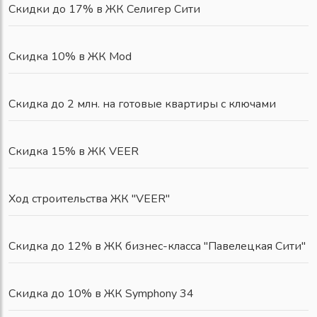
Скидки до 17% в ЖК Селигер Сити
Скидка 10% в ЖК Mod
Скидка до 2 млн. на готовые квартиры с ключами
Скидка 15% в ЖК VEER
Ход строительства ЖК "VEER"
Скидка до 12% в ЖК бизнес-класса "Павелецкая Сити"
Скидка до 10% в ЖК Symphony 34