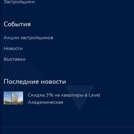
Застройщики
События
Акции застройщиков
Новости
Выставки
Последние новости
Скидка 3% на квартиры в Level
Академическая