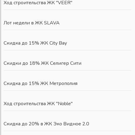
Ход строительства ЖК "VEER"
Лот недели в ЖК SLAVA
Скидка до 15% ЖК City Bay
Скидки до 18% ЖК Селигер Сити
Скидка до 15% ЖК Метрополия
Ход строительства ЖК "Noble"
Скидка до 20% в ЖК Эко Видное 2.0