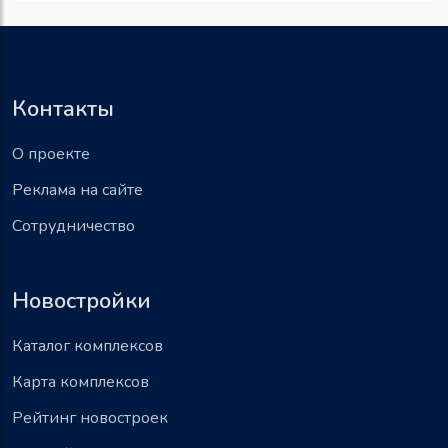
Контакты
О проекте
Реклама на сайте
Сотрудничество
Новостройки
Каталог комплексов
Карта комплексов
Рейтинг новостроек