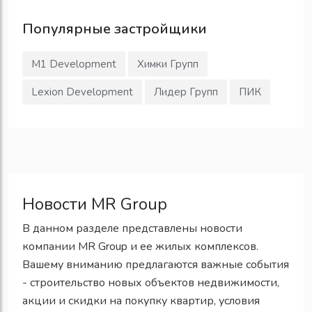
Популярные
застройщики
M1 Development
Химки Групп
Lexion Development
Лидер Групп
ПИК
Новости MR Group
В данном разделе представлены новости
компании MR Group и ее жилых комплексов.
Вашему вниманию предлагаются важные события
- строительство новых объектов недвижимости,
акции и скидки на покупку квартир, условия