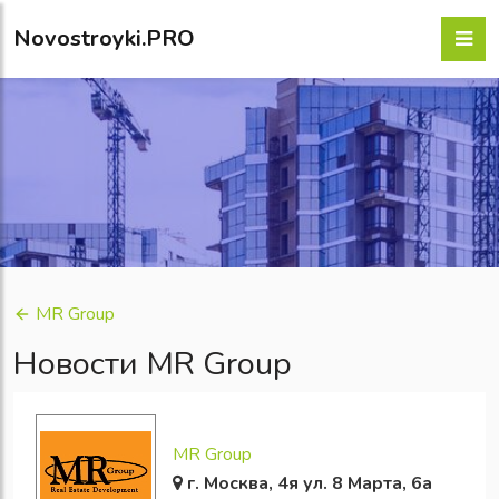
Novostroyki.PRO
MR Group
Новости MR Group
MR Group
г. Москва, 4я ул. 8 Марта, 6а