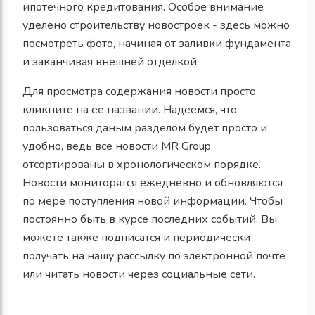
ипотечного кредитования. Особое внимание
уделено строительству новостроек - здесь можно
посмотреть фото, начиная от заливки фундамента
и заканчивая внешней отделкой.
Для просмотра содержания новости просто
кликните на ее названии. Надеемся, что
пользоваться даным разделом будет просто и
удобно, ведь все новости MR Group
отсортированы в хронологическом порядке.
Новости мониторятся ежедневно и обновляются
по мере поступления новой информации. Чтобы
постоянно быть в курсе последних событий, Вы
можете также подписатся и периодически
получать на нашу рассылку по электронной почте
или читать новости через социальные сети.