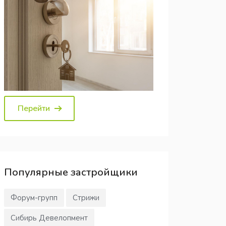
Перейти
Популярные
застройщики
Форум-групп
Стрижи
Сибирь Девелопмент