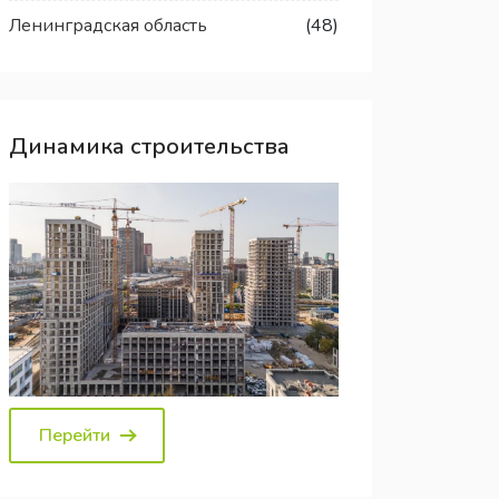
Ленинградская область
(48)
Динамика строительства
Перейти