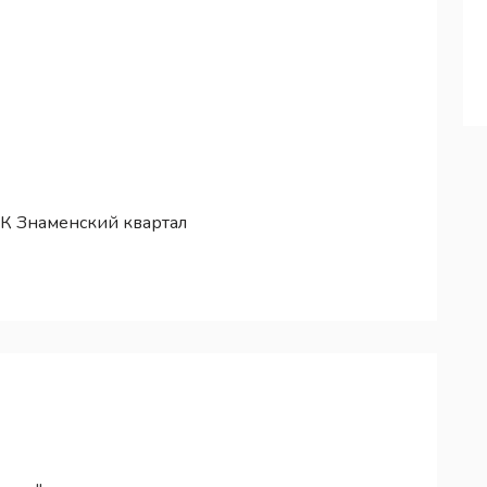
К Знаменский квартал