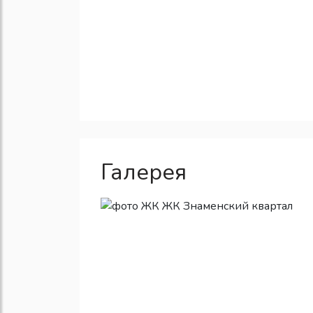
Галерея