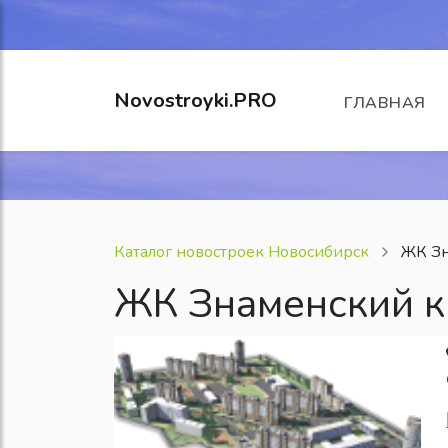
Novostroyki.PRO
ГЛАВНАЯ
Каталог новостроек Новосибирск
ЖК Зн
ЖК Знаменский к