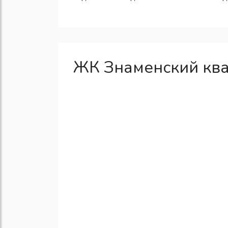
ЖК Знаменский ква