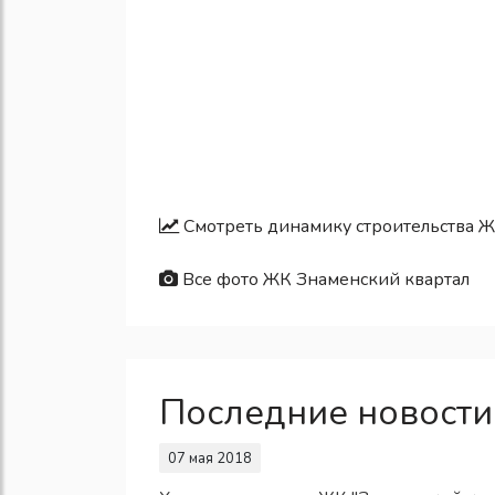
Смотреть динамику строительства Ж
Все фото ЖК Знаменский квартал
Последние новости
07 мая 2018