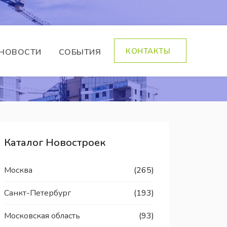
КОНТАКТЫ
НОВОСТИ
СОБЫТИЯ
Каталог Новостроек
Москва
(265)
Санкт-Петербург
(193)
Московская область
(93)