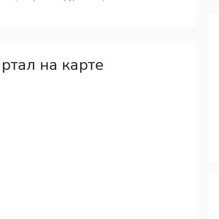
ртал на карте