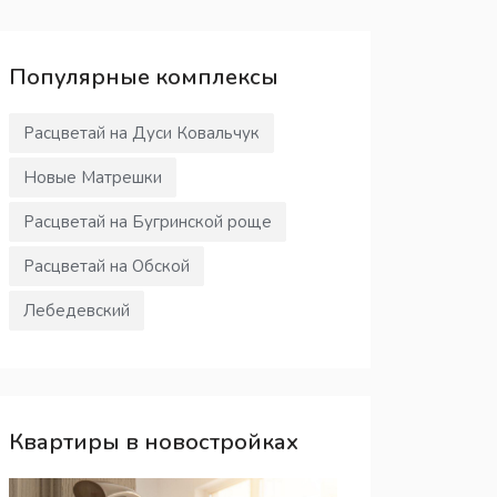
Популярные
комплексы
Расцветай на Дуси Ковальчук
Новые Матрешки
Расцветай на Бугринской роще
Расцветай на Обской
Лебедевский
Квартиры в новостройках