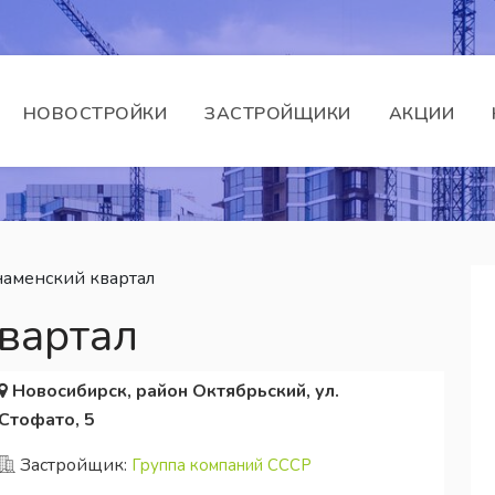
НОВОСТРОЙКИ
ЗАСТРОЙЩИКИ
АКЦИИ
аменский квартал
вартал
Новосибирск, район Октябрьский, ул.
Стофато, 5
Застройщик:
Группа компаний СССР