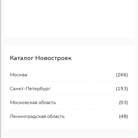
Каталог Новостроек
Москва
(266)
Санкт-Петербург
(193)
Московская область
(93)
Ленинградская область
(48)