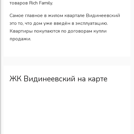
товаров Rich Family.
Самое главное в жилом квартале Видинеевский
это то, что дом уже введён в эксплуатацию.
Квартиры покупаются по договорам купли
продажи.
ЖК Видинеевский на карте