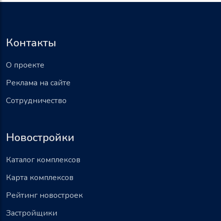
Контакты
О проекте
Реклама на сайте
Сотрудничество
Новостройки
Каталог комплексов
Карта комплексов
Рейтинг новостроек
Застройщики