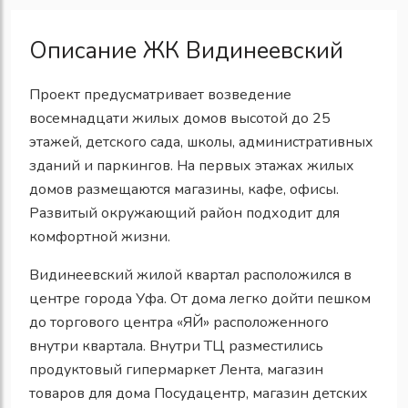
Описание ЖК Видинеевский
Проект предусматривает возведение
восемнадцати жилых домов высотой до 25
этажей, детского сада, школы, административных
зданий и паркингов. На первых этажах жилых
домов размещаются магазины, кафе, офисы.
Развитый окружающий район подходит для
комфортной жизни.
Видинеевский жилой квартал расположился в
центре города Уфа. От дома легко дойти пешком
до торгового центра «ЯЙ» расположенного
внутри квартала. Внутри ТЦ разместились
продуктовый гипермаркет Лента, магазин
товаров для дома Посудацентр, магазин детских