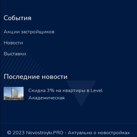
События
Акции застройщиков
Новости
Выставки
Последние новости
Скидка 3% на квартиры в Level
Академическая
© 2023 Novostroyki.PRO - Актуально о новостройках