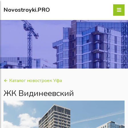
Novostroyki.PRO
Каталог новостроек Уфа
ЖК Видинеевский