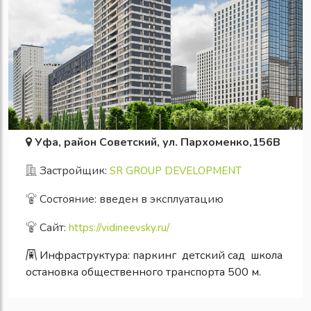
Уфа, район Советский, ул. Пархоменко,156В
Застройщик:
SR GROUP DEVELOPMENT
Состояние: введен в эксплуатацию
Сайт:
https://vidineevsky.ru/
Инфраструктура:
паркинг
детский сад
школа
остановка общественного транспорта 500 м.