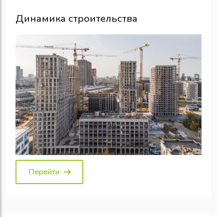
Динамика строительства
Перейти