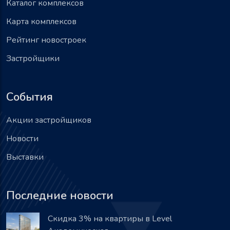
Каталог комплексов
Карта комплексов
Рейтинг новостроек
Застройщики
События
Акции застройщиков
Новости
Выставки
Последние новости
Скидка 3% на квартиры в Level