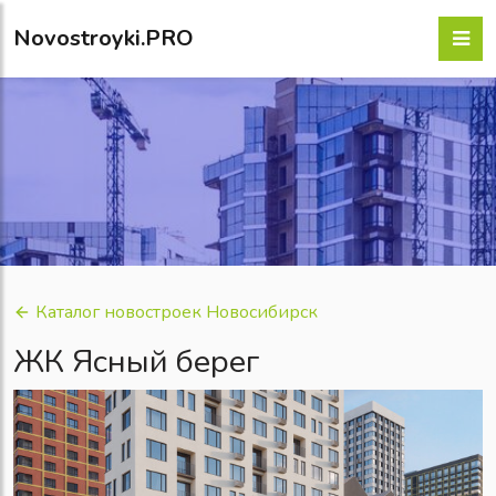
Novostroyki.PRO
Каталог новостроек Новосибирск
ЖК Ясный берег