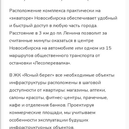
Расположение комплекса практически на
«экваторе» Новосибирска обеспечивает удобный
и быстрый доступ в любую часть города.
Расстояние в 3 км до пл. Ленина позволит за
считанные минуты оказаться в центре
Новосибирска на автомобиле или одном из 15
маршрутов общественного транспорта от
остановки «Лесоперевалка».
В ЖК «Ясный берег» все необходимые объекты
инфраструктуры расположены в шаговой
доступности от квартиры: магазины, аптеки,
салоны красоты, фитнес-центры, прачечные,
кафе и отделения банков. Проектируя
коммерческие площади, мы учитываем
особенности эксплуатации будущих
инфраструктурных объектов.