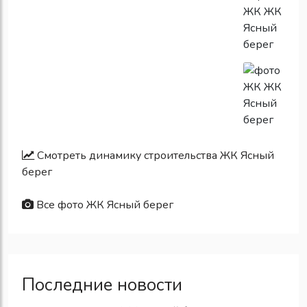
Смотреть динамику строительства ЖК Ясный
берег
Все фото ЖК Ясный берег
Последние новости