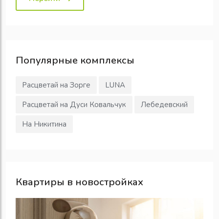
Популярные
комплексы
Расцветай на Зорге
LUNA
Расцветай на Дуси Ковальчук
Лебедевский
На Никитина
Квартиры в новостройках