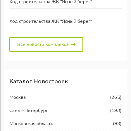
Ход строительства ЖК "Ясный берег"
Ход строительства ЖК "Ясный берег"
Все новости комплекса
Каталог Новостроек
Москва
(265)
Санкт-Петербург
(193)
Московская область
(93)