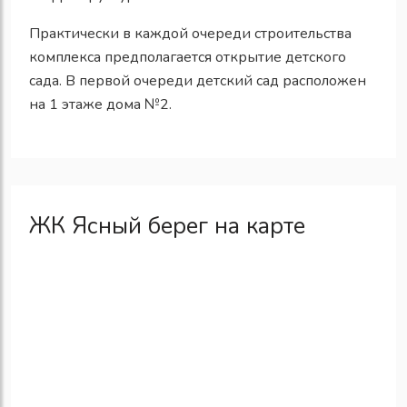
Практически в каждой очереди строительства
комплекса предполагается открытие детского
сада. В первой очереди детский сад расположен
на 1 этаже дома №2.
ЖК Ясный берег на карте