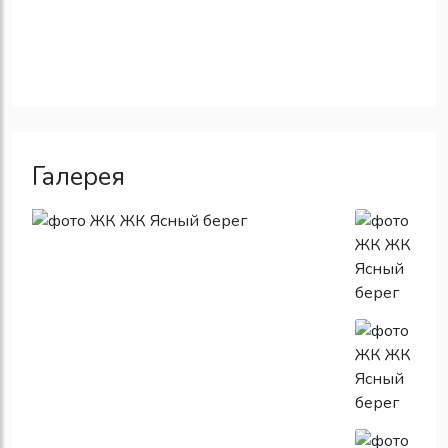
Галерея