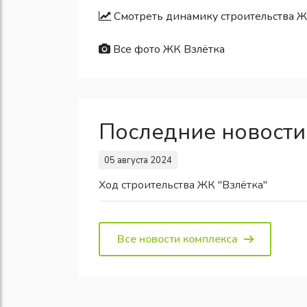
Смотреть динамику строительства Ж
Все фото ЖК Взлётка
Последние новости
05 августа 2024
Ход строительства ЖК "Взлётка"
Все новости комплекса