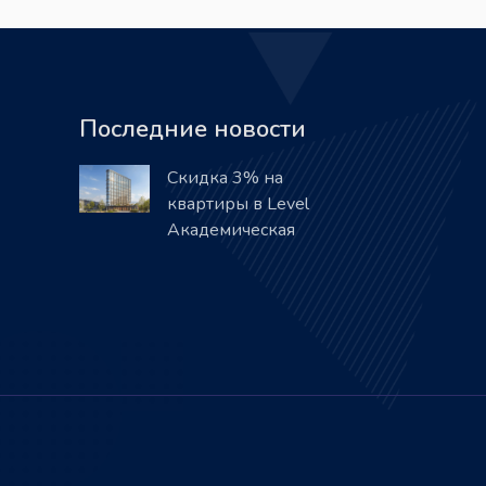
Последние новости
Скидка 3% на
квартиры в Level
Академическая