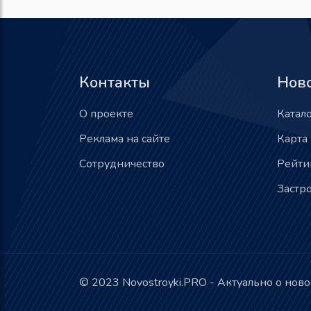
Контакты
Нов
О проекте
Катал
Реклама на сайте
Карта
Сотрудничество
Рейти
Застр
© 2023 Novostroyki.PRO - Актуально о нов