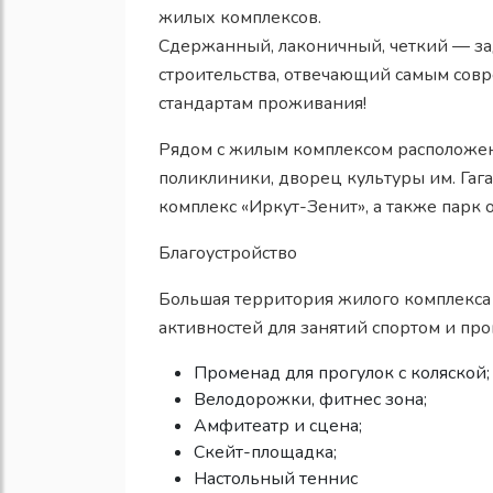
жилых комплексов.
Сдержанный, лаконичный, четкий — 
строительства, отвечающий самым со
стандартам проживания!
Рядом с жилым комплексом расположены 
поликлиники, дворец культуры им. Гаг
комплекс «Иркут-Зенит», а также парк
Благоустройство
Большая территория жилого комплекса 
активностей для занятий спортом и про
Променад для прогулок с коляской;
Велодорожки, фитнес зона;
Амфитеатр и сцена;
Скейт-площадка;
Настольный теннис