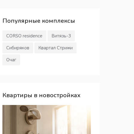
Популярные
комплексы
CORSO residence
Витязь-3
Сибиряков
Квартал Стрижи
Очаг
Квартиры в новостройках