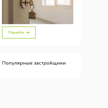
Перейти
Популярные
застройщики