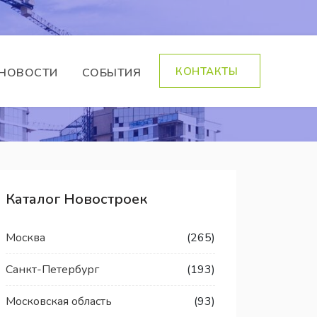
КОНТАКТЫ
НОВОСТИ
СОБЫТИЯ
Каталог Новостроек
Москва
(265)
Санкт-Петербург
(193)
Московская область
(93)