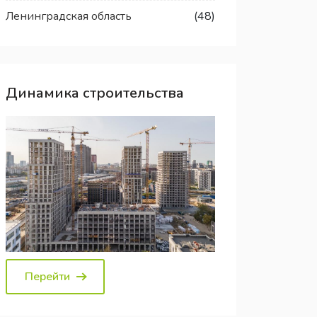
Ленинградская область
(48)
Динамика строительства
Перейти