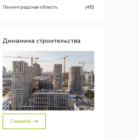
Ленинградская область
(48)
Динамика строительства
Перейти