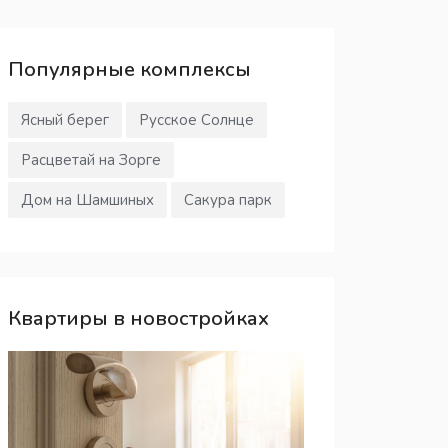
Популярные
комплексы
Ясный берег
Русское Солнце
Расцветай на Зорге
Дом на Шамшиных
Сакура парк
Квартиры в новостройках