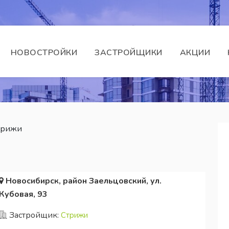
НОВОСТРОЙКИ
ЗАСТРОЙЩИКИ
АКЦИИ
трижи
Новосибирск, район Заельцовский, ул.
Кубовая, 93
Застройщик:
Стрижи