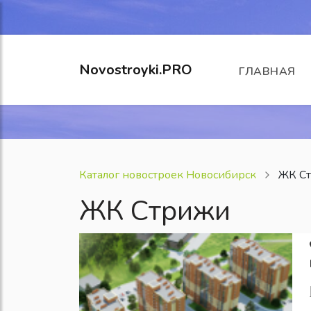
Novostroyki.PRO
ГЛАВНАЯ
Каталог новостроек Новосибирск
ЖК С
ЖК Стрижи