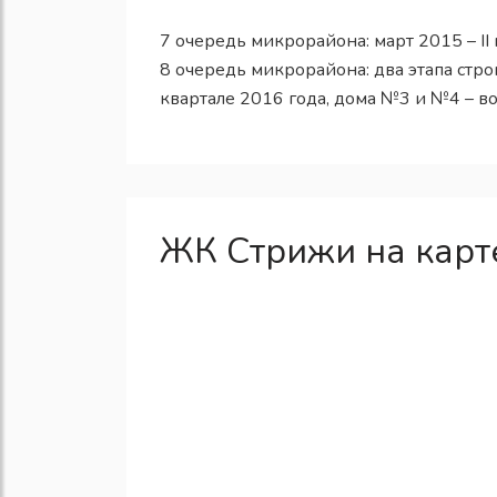
7 очередь микрорайона: март 2015 – II 
8 очередь микрорайона: два этапа стро
квартале 2016 года, дома №3 и №4 – во 
ЖК Стрижи на карт