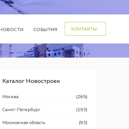
КОНТАКТЫ
НОВОСТИ
СОБЫТИЯ
Каталог Новостроек
Москва
(265)
Санкт-Петербург
(193)
Московская область
(93)