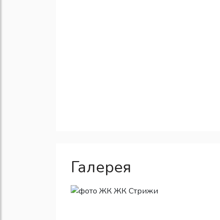
Галерея