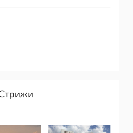
 Стрижи