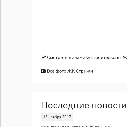
Смотреть динамику строительства 
Все фото ЖК Стрижи
Последние новости
13 ноября 2017