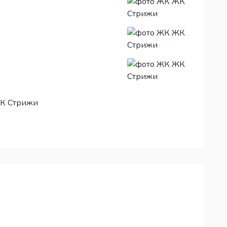
ЖК Стрижи