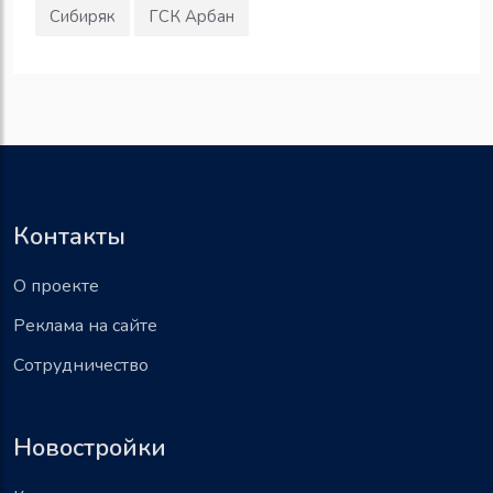
Сибиряк
ГСК Арбан
Контакты
О проекте
Реклама на сайте
Сотрудничество
Новостройки