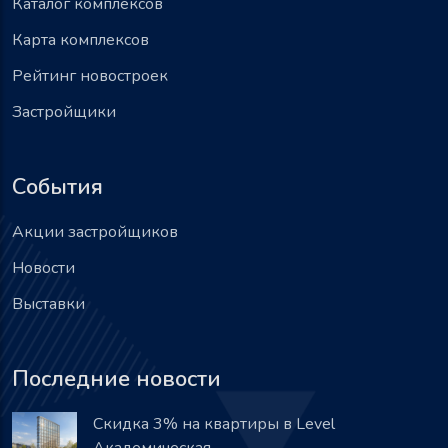
Каталог комплексов
Карта комплексов
Рейтинг новостроек
Застройщики
События
Акции застройщиков
Новости
Выставки
Последние новости
Скидка 3% на квартиры в Level
Академическая