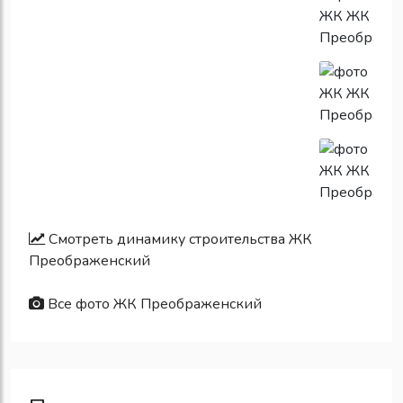
Смотреть динамику строительства ЖК
Преображенский
Все фото ЖК Преображенский