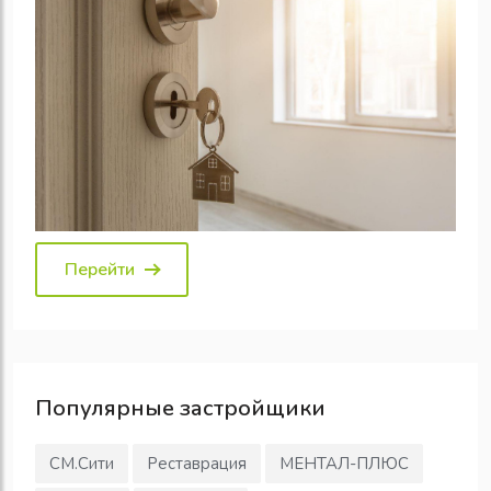
Перейти
Популярные
застройщики
СМ.Сити
Реставрация
МЕНТАЛ-ПЛЮС