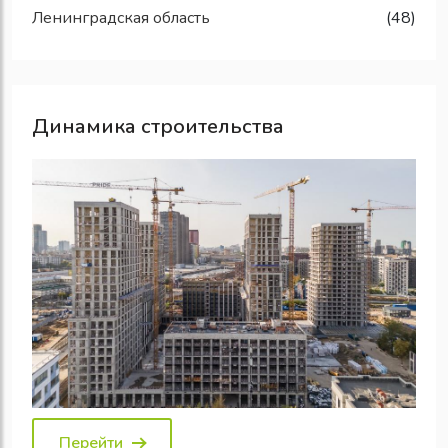
Ленинградская область
(48)
Динамика строительства
Перейти