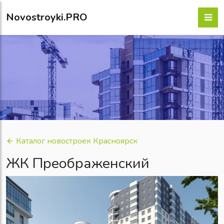
Novostroyki.PRO
Каталог новостроек Красноярск
ЖК Преображенский