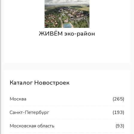
ЖИВЁМ эко-район
Каталог Новостроек
Москва
(265)
Санкт-Петербург
(193)
Московская область
(93)