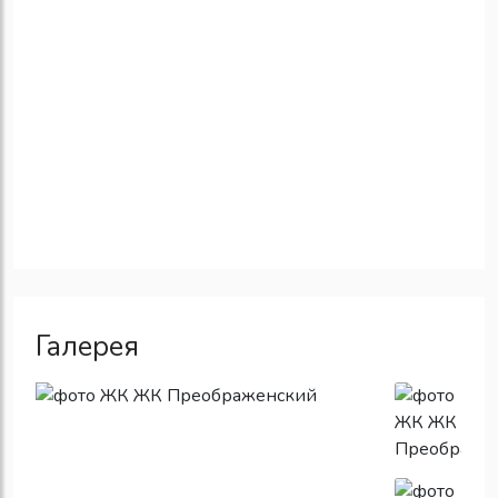
Галерея