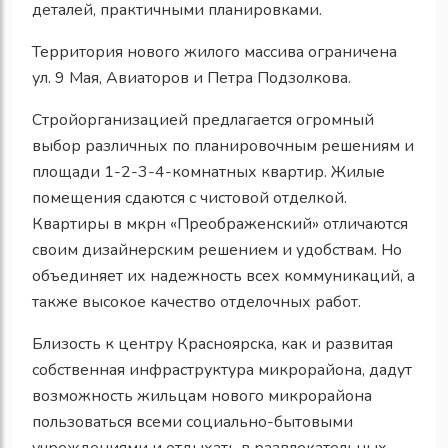
деталей, практичными планировками.
Территория нового жилого массива ограничена
ул. 9 Мая, Авиаторов и Петра Подзолкова.
Стройорганизацией предлагается огромный
выбор различных по планировочным решениям и
площади 1-2-3-4-комнатных квартир. Жилые
помещения сдаются с чистовой отделкой.
Квартиры в мкрн «Преображенский» отличаются
своим дизайнерским решением и удобствам. Но
объединяет их надежность всех коммуникаций, а
также высокое качество отделочных работ.
Близость к центру Красноярска, как и развитая
собственная инфраструктура микрорайона, дадут
возможность жильцам нового микрорайона
пользоваться всеми социально-бытовыми
учреждениями и отдыхать в развлекательных