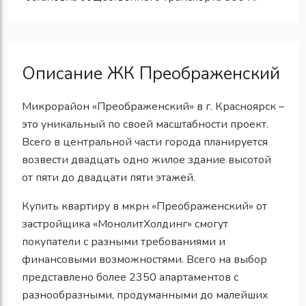
Описание ЖК Преображенский
Микрорайон «Преображенский» в г. Красноярск –
это уникальный по своей масштабности проект.
Всего в центральной части города планируется
возвести двадцать одно жилое здание высотой
от пяти до двадцати пяти этажей.
Купить квартиру в мкрн «Преображенский» от
застройщика «МонолитХолдинг» смогут
покупатели с разными требованиями и
финансовыми возможностями. Всего на выбор
представлено более 2350 апартаментов с
разнообразными, продуманными до малейших