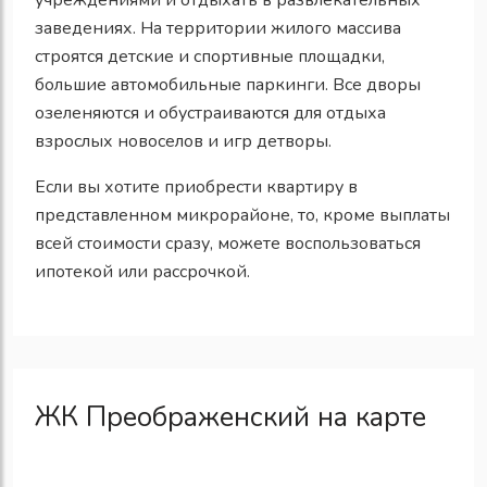
заведениях. На территории жилого массива
строятся детские и спортивные площадки,
большие автомобильные паркинги. Все дворы
озеленяются и обустраиваются для отдыха
взрослых новоселов и игр детворы.
Если вы хотите приобрести квартиру в
представленном микрорайоне, то, кроме выплаты
всей стоимости сразу, можете воспользоваться
ипотекой или рассрочкой.
ЖК Преображенский на карте