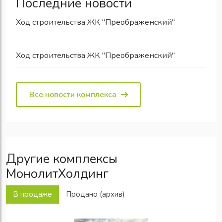
Последние новости
Ход строительства ЖК "Преображенский"
Ход строительства ЖК "Преображенский"
Все новости комплекса
Другие комплексы
МонолитХолдинг
В продаже
Продано (архив)