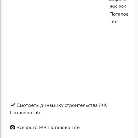
Смотреть динамику строительства ЖК
Потапово Lite
Все фото ЖК Потапово Lite