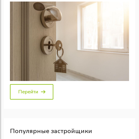
Перейти
Популярные
застройщики