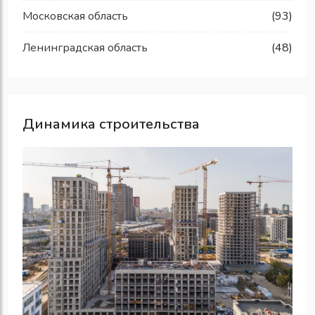
Московская область
(93)
Ленинградская область
(48)
Динамика строительства