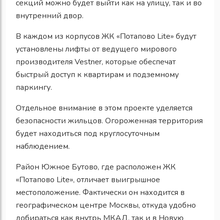
секций можно будет выйти как на улицу, так и во
внутренний двор.
В каждом из корпусов ЖК «Потапово Lite» будут
установлены лифты от ведущего мирового
производителя Vestner, которые обеспечат
быстрый доступ к квартирам и подземному
паркингу.
Отдельное внимание в этом проекте уделяется
безопасности жильцов. Огороженная территория
будет находиться под круглосуточным
наблюдением.
Район Южное Бутово, где расположен ЖК
«Потапово Lite», отличает выигрышное
местоположение. Фактически он находится в
географическом центре Москвы, откуда удобно
добираться как внутрь МКАД, так и в Новую