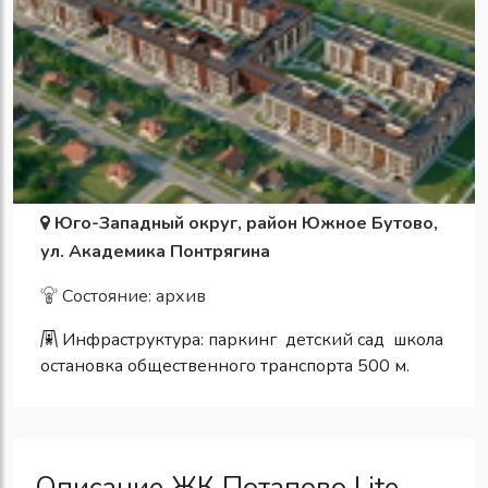
Юго-Западный округ, район Южное Бутово,
ул. Академика Понтрягина
Состояние: архив
Инфраструктура:
паркинг
детский сад
школа
остановка общественного транспорта 500 м.
Описание ЖК Потапово Lite