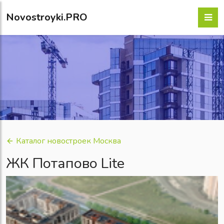
Novostroyki.PRO
Каталог новостроек Москва
ЖК Потапово Lite