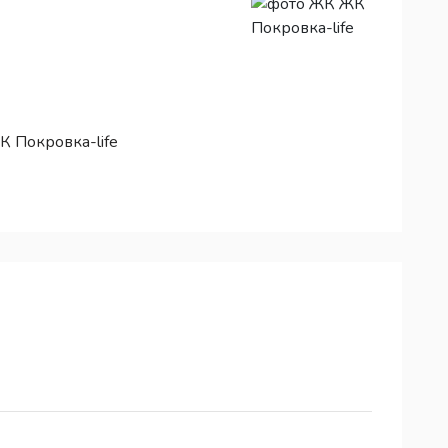
К Покровка-life