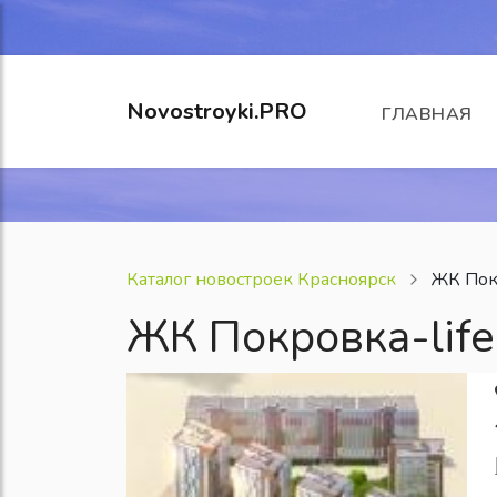
Novostroyki.PRO
ГЛАВНАЯ
Каталог новостроек Красноярск
ЖК Покр
ЖК Покровка-life