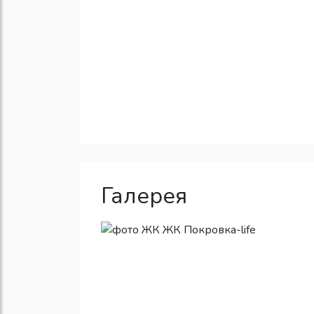
Галерея