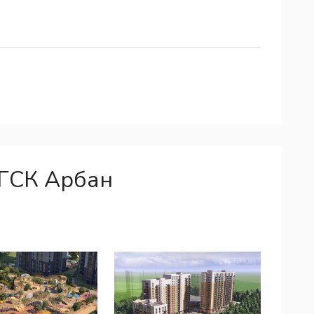
 ГСК Арбан