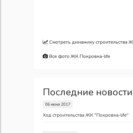
Смотреть динамику строительства Ж
Все фото ЖК Покровка-life
Последние новости
06 июня 2017
Ход строительства ЖК "Покровка-life"