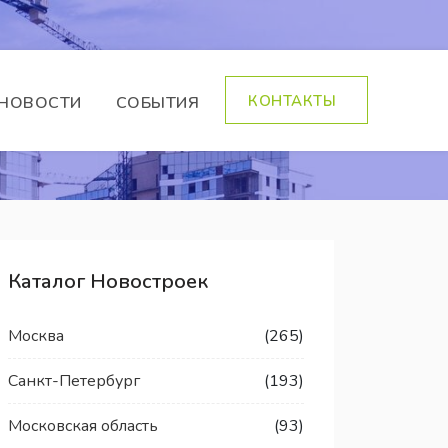
КОНТАКТЫ
НОВОСТИ
СОБЫТИЯ
Каталог Новостроек
Москва
(265)
Санкт-Петербург
(193)
Московская область
(93)