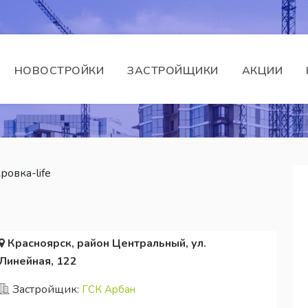
НОВОСТРОЙКИ
ЗАСТРОЙЩИКИ
АКЦИИ
овка-life
Красноярск, район Центральный, ул.
Линейная, 122
Застройщик:
ГСК Арбан