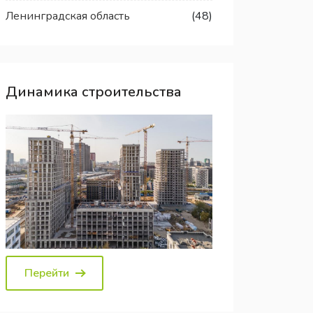
Ленинградская область
(48)
Динамика строительства
Перейти