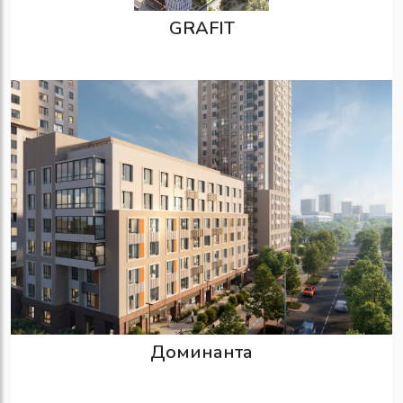
GRAFIT
Доминанта