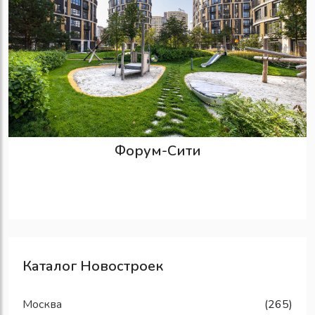
Форум-Сити
Каталог Новостроек
Москва
(265)