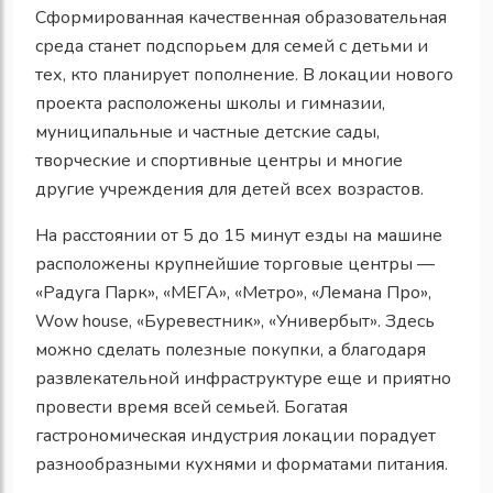
Сформированная качественная образовательная
среда станет подспорьем для семей с детьми и
тех, кто планирует пополнение. В локации нового
проекта расположены школы и гимназии,
муниципальные и частные детские сады,
творческие и спортивные центры и многие
другие учреждения для детей всех возрастов.
На расстоянии от 5 до 15 минут езды на машине
расположены крупнейшие торговые центры —
«Радуга Парк», «МЕГА», «Метро», «Лемана Про»,
Wow house, «Буревестник», «Универбыт». Здесь
можно сделать полезные покупки, а благодаря
развлекательной инфраструктуре еще и приятно
провести время всей семьей. Богатая
гастрономическая индустрия локации порадует
разнообразными кухнями и форматами питания.