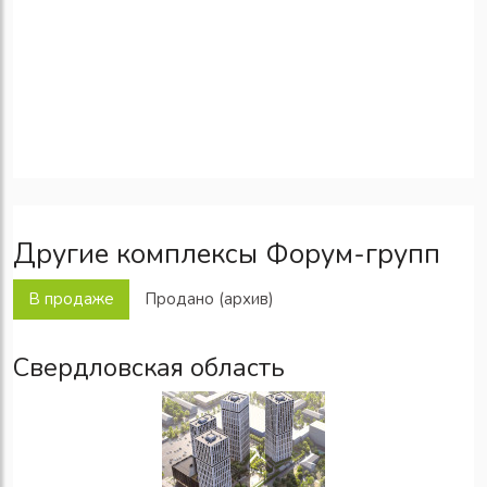
Другие комплексы Форум-групп
В продаже
Продано (архив)
Свердловская область