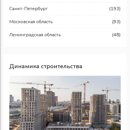
Санкт-Петербург
(193)
Московская область
(93)
Ленинградская область
(48)
Динамика строительства