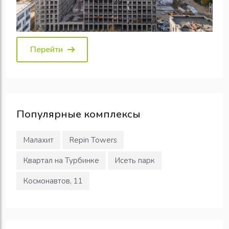
Перейти
Популярные
комплексы
Малахит
Repin Towers
Квартал на Турбинке
Исеть парк
Космонавтов, 11