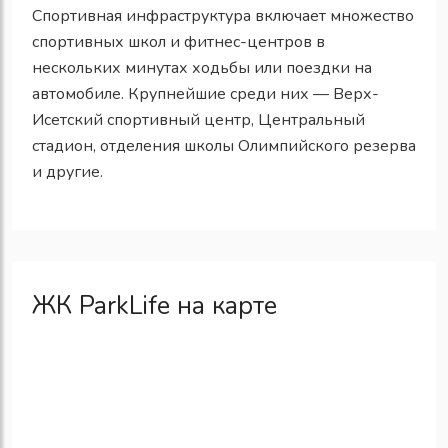
Спортивная инфраструктура включает множество
спортивных школ и фитнес-центров в
нескольких минутах ходьбы или поездки на
автомобиле. Крупнейшие среди них — Верх-
Исетский спортивный центр, Центральный
стадион, отделения школы Олимпийского резерва
и другие.
ЖК ParkLife на карте