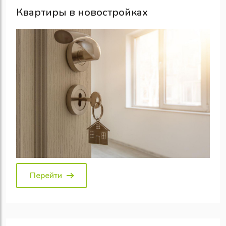
Квартиры в новостройках
Перейти