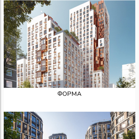
ФОРМА