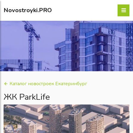
Novostroyki.PRO
Каталог новостроек Екатеринбург
ЖК ParkLife