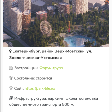
Екатеринбург, район Верх-Исетский, ул.
Зоологическая-Ухтомская
Застройщик:
Форум-групп
Состояние: строится
Сайт:
https://park-life.ru/
Инфраструктура:
паркинг
школа
остановка
общественного транспорта 500 м.