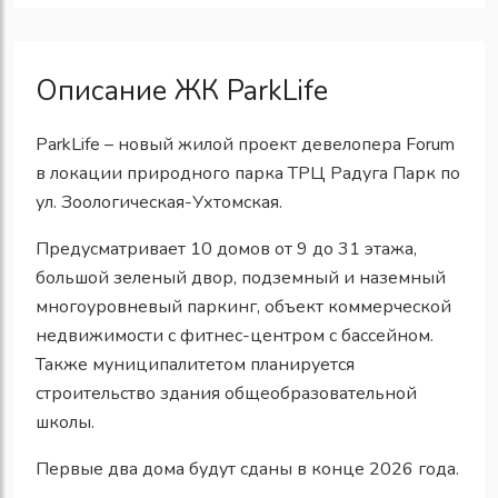
Описание ЖК ParkLife
ParkLife – новый жилой проект девелопера Forum
в локации природного парка ТРЦ Радуга Парк по
ул. Зоологическая-Ухтомская.
Предусматривает 10 домов от 9 до 31 этажа,
большой зеленый двор, подземный и наземный
многоуровневый паркинг, объект коммерческой
недвижимости с фитнес-центром с бассейном.
Также муниципалитетом планируется
строительство здания общеобразовательной
школы.
Первые два дома будут сданы в конце 2026 года.