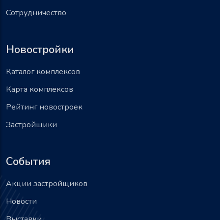
Сотрудничество
Новостройки
Каталог комплексов
Карта комплексов
Рейтинг новостроек
Застройщики
События
Акции застройщиков
Новости
Выставки