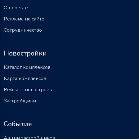
О проекте
Реклама на сайте
Сотрудничество
Новостройки
Каталог комплексов
Карта комплексов
Рейтинг новостроек
Застройщики
События
Акции застройщиков