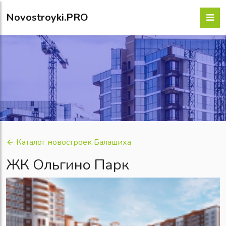
Novostroyki.PRO
Каталог новостроек Балашиха
ЖК Ольгино Парк