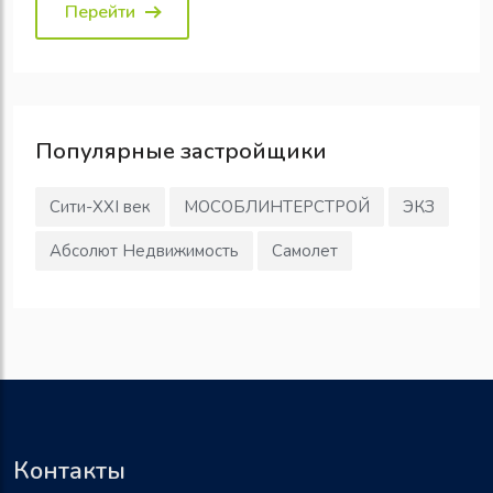
Перейти
Популярные
застройщики
Сити-XXI век
МОСОБЛИНТЕРСТРОЙ
ЭКЗ
Абсолют Недвижимость
Самолет
Контакты