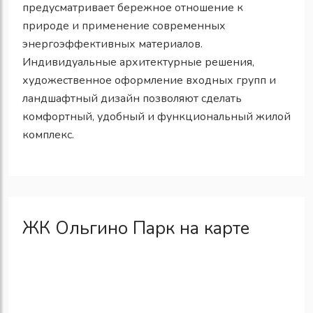
предусматривает бережное отношение к
природе и применение современных
энергоэффективных материалов.
Индивидуальные архитектурные решения,
художественное оформление входных групп и
ландшафтный дизайн позволяют сделать
комфортный, удобный и функциональный жилой
комплекс.
ЖК Ольгино Парк на карте