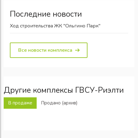
Последние новости
Ход строительства ЖК "Ольгино Парк"
Все новости комплекса
Другие комплексы ГВСУ-Риэлти
В продаже
Продано (архив)