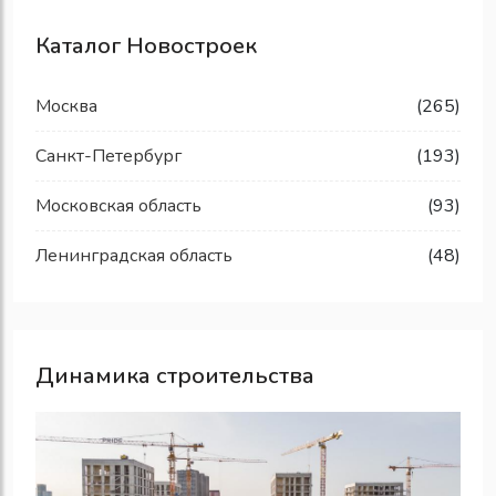
Каталог Новостроек
Москва
(265)
Санкт-Петербург
(193)
Московская область
(93)
Ленинградская область
(48)
Динамика строительства