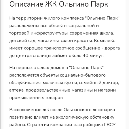
Описание ЖК Ольгино Парк
На территории жилого комплекса "Ольгино Парк"
расположены все объекты социальной и
торговой инфраструктуры: современная школа,
детский сад, магазины, салон красоты. Комплекс
имеет хорошее транспортное сообщение - дорога
до центра столицы займет около 40 минут.
На первых этажах домов в "Ольгино Парк"
расположатся объекты социально-бытового
обслуживания: молочная кухня, семейный доктор,
аптека, продовольственные магазины и магазин
промышленных товаров.
Расположение жк возле Ольгинского лесопарка
позитивно влияет на экологическую обстановку
района. Стратегия компании-застройщика ГВСУ