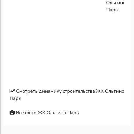
Смотреть динамику строительства ЖК Ольгино
Парк
Все фото ЖК Ольгино Парк