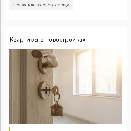
Новая Алексеевская роща
Квартиры в новостройках