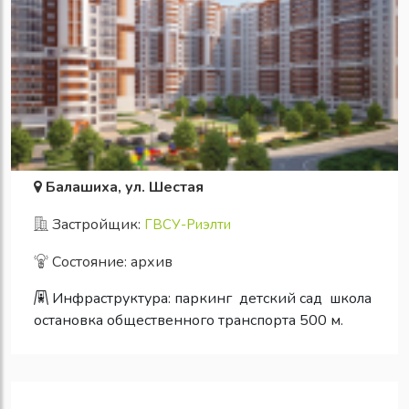
Балашиха, ул. Шестая
Застройщик:
ГВСУ-Риэлти
Состояние: архив
Инфраструктура:
паркинг
детский сад
школа
остановка общественного транспорта 500 м.