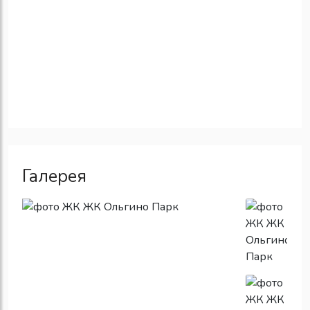
Галерея