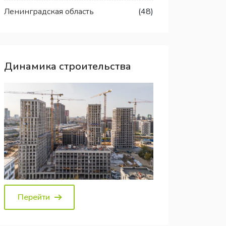
Ленинградская область
(48)
Динамика строительства
Перейти