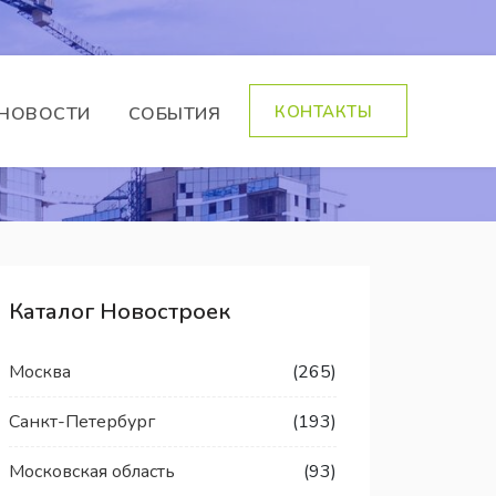
КОНТАКТЫ
НОВОСТИ
СОБЫТИЯ
Каталог Новостроек
Москва
(265)
Санкт-Петербург
(193)
Московская область
(93)