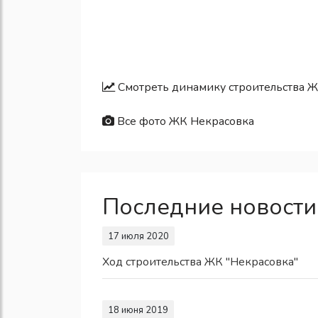
Смотреть динамику строительства 
Все фото ЖК Некрасовка
Последние новости
17 июля 2020
Ход строительства ЖК "Некрасовка"
18 июня 2019