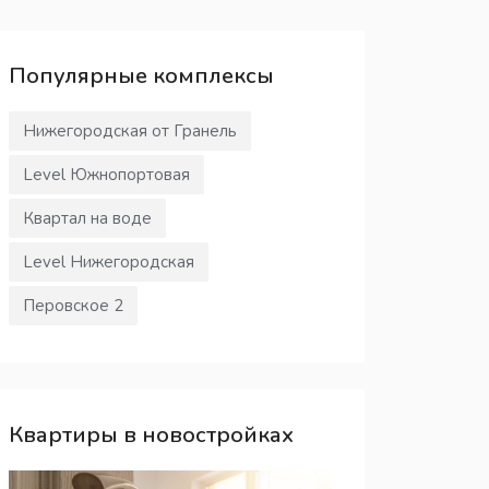
Популярные
комплексы
Нижегородская от Гранель
Level Южнопортовая
Квартал на воде
Level Нижегородская
Перовское 2
Квартиры в новостройках