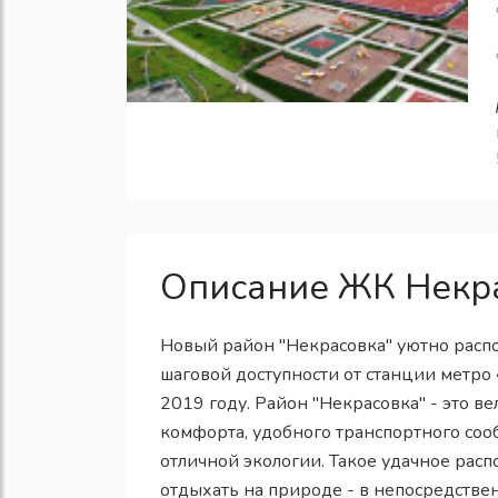
Описание ЖК Некр
Новый район "Некрасовка" уютно расп
шаговой доступности от станции метро 
2019 году. Район "Некрасовка" - это 
комфорта, удобного транспортного соо
отличной экологии. Такое удачное расп
отдыхать на природе - в непосредстве