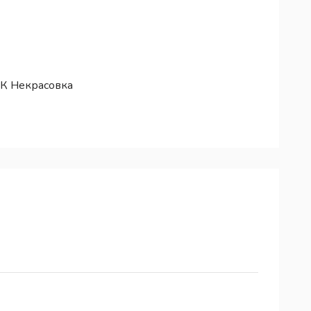
ЖК Некрасовка