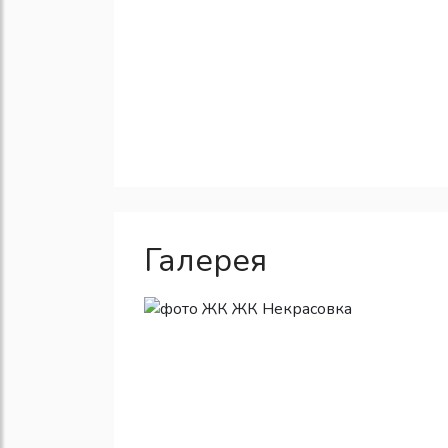
Галерея