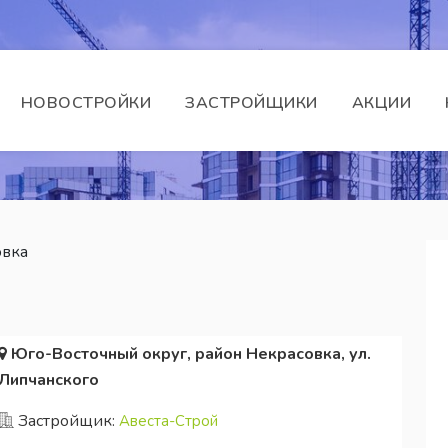
НОВОСТРОЙКИ
ЗАСТРОЙЩИКИ
АКЦИИ
овка
Юго-Восточный округ, район Некрасовка, ул.
Липчанского
Застройщик:
Авеста-Строй