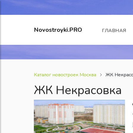
Novostroyki.PRO
ГЛАВНАЯ
Каталог новостроек Москва
ЖК Некрас
ЖК Некрасовка