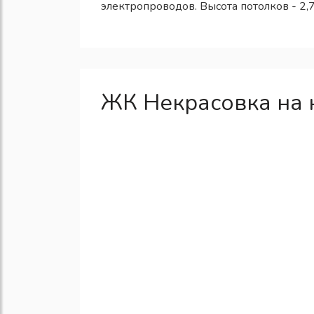
электропроводов. Высота потолков - 2,7
ЖК Некрасовка на 