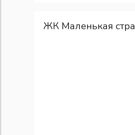
ЖК Маленькая стра