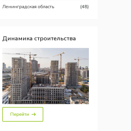
Ленинградская область
(48)
Динамика строительства
Перейти