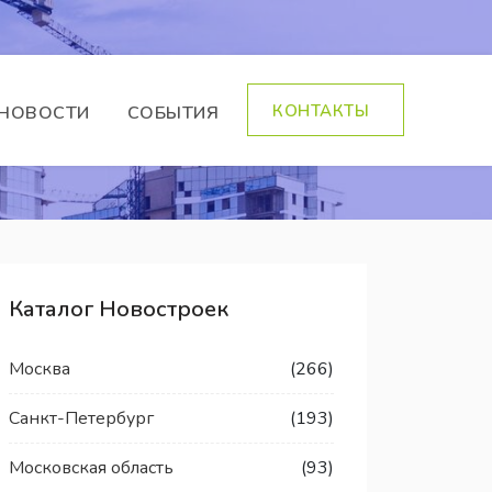
КОНТАКТЫ
НОВОСТИ
СОБЫТИЯ
Каталог Новостроек
Москва
(266)
Санкт-Петербург
(193)
Московская область
(93)