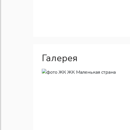
Галерея