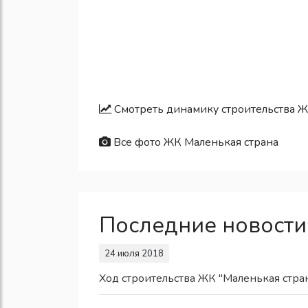
Смотреть динамику строительства Ж
Все фото ЖК Маленькая страна
Последние новости
24 июля 2018
Ход строительства ЖК "Маленькая стра