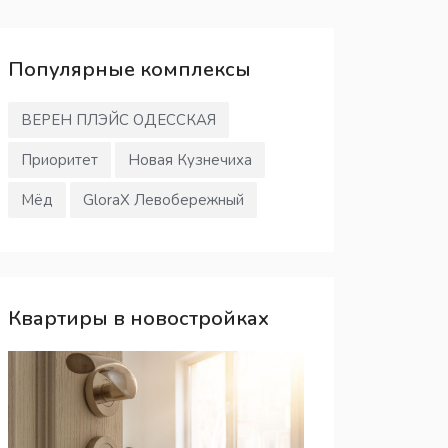
Популярные
комплексы
ВЕРЕН ПЛЭЙС ОДЕССКАЯ
Приоритет
Новая Кузнечиха
Мёд
GloraX Левобережный
Квартиры в новостройках