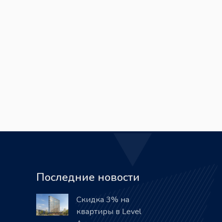
Последние новости
Скидка 3% на
квартиры в Level