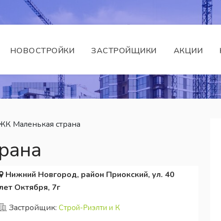
НОВОСТРОЙКИ
ЗАСТРОЙЩИКИ
АКЦИИ
ЖК Маленькая страна
рана
Нижний Новгород, район Приокский, ул. 40
лет Октября, 7г
Застройщик:
Строй-Риэлти и К