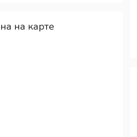
на на карте