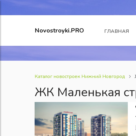
Novostroyki.PRO
ГЛАВНАЯ
Каталог новостроек Нижний Новгород
ЖК Маленькая ст