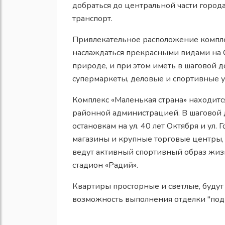
добраться до центральной части города
транспорт.
Привлекательное расположение компле
наслаждаться прекрасными видами на О
природе, и при этом иметь в шаговой 
супермаркеты, деловые и спортивные 
Комплекс «Маленькая страна» находитс
районной администрацией. В шаговой 
остановкам на ул. 40 лет Октября и ул.
магазины и крупные торговые центры, 
ведут активный спортивный образ жизн
стадион «Радий».
Квартиры просторные и светлые, будут 
возможность выполнения отделки "под 