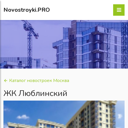
Novostroyki.PRO
Каталог новостроек Москва
ЖК Люблинский