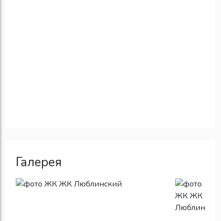
Галерея