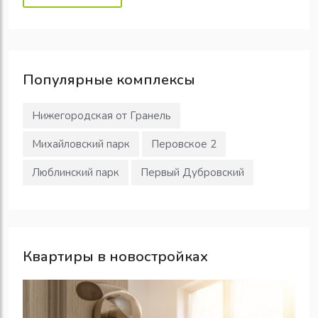
Популярные
комплексы
Нижегородская от Гранель
Михайловский парк
Перовское 2
Люблинский парк
Первый Дубровский
Квартиры в новостройках