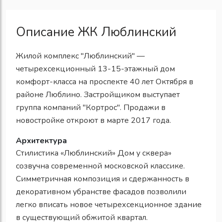
Описание ЖК Люблинский
Жилой комплекс "Люблинский" —
четырехсекционный 13-15-этажный дом
комфорт-класса на проспекте 40 лет Октября в
районе Люблино. Застройщиком выступает
группа компаний "Кортрос". Продажи в
новостройке откроют в марте 2017 года.
Архитектура
Стилистика «Люблинский» Дом у сквера»
созвучна современной московской классике.
Симметричная композиция и сдержанность в
декоративном убранстве фасадов позволили
легко вписать новое четырехсекционное здание
в существующий обжитой квартал.