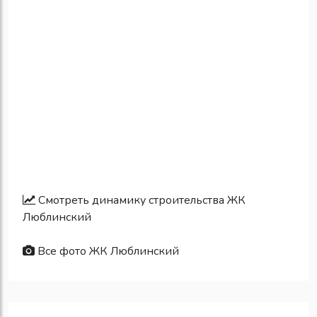
Смотреть динамику строительства ЖК
Люблинский
Все фото ЖК Люблинский