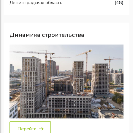
Ленинградская область
(48)
Динамика строительства
Перейти