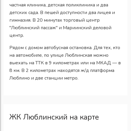
частная клиника, детская поликлиника и два
детских сада. В пешей доступности два лицея и
гимназия. В 20 минутах торговый центр
"Люблинский пассаж" и Мариинский деловой
центр.
Рядом с домом автобусная остановка. Для тех, кто
на автомобиле, по улице Люблинская можно
выехать на ТТК в 9 километрах или на МКАД — в
8 км. В 2 километрах находятся ж/д платформа
Люблино и две станции метро.
ЖК Люблинский на карте