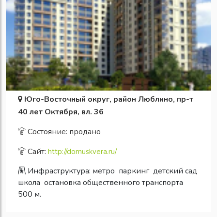
Юго-Восточный округ, район Люблино, пр-т
40 лет Октября, вл. 36
Состояние: продано
Сайт:
http://domuskvera.ru/
Инфраструктура:
метро
паркинг
детский сад
школа
остановка общественного транспорта
500 м.