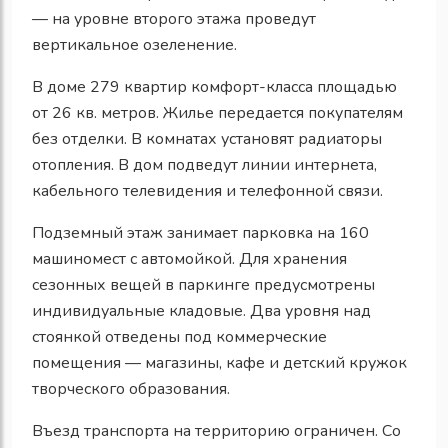
— на уровне второго этажа проведут
вертикальное озеленение.
В доме 279 квартир комфорт-класса площадью
от 26 кв. метров. Жилье передается покупателям
без отделки. В комнатах установят радиаторы
отопления. В дом подведут линии интернета,
кабельного телевидения и телефонной связи.
Подземный этаж занимает парковка на 160
машиномест с автомойкой. Для хранения
сезонных вещей в паркинге предусмотрены
индивидуальные кладовые. Два уровня над
стоянкой отведены под коммерческие
помещения — магазины, кафе и детский кружок
творческого образования.
Въезд транспорта на территорию ограничен. Со