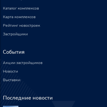
Каталог комплексов
Карта комплексов
Рейтинг новостроек
Застройщики
События
Акции застройщиков
Новости
Выставки
Последние новости