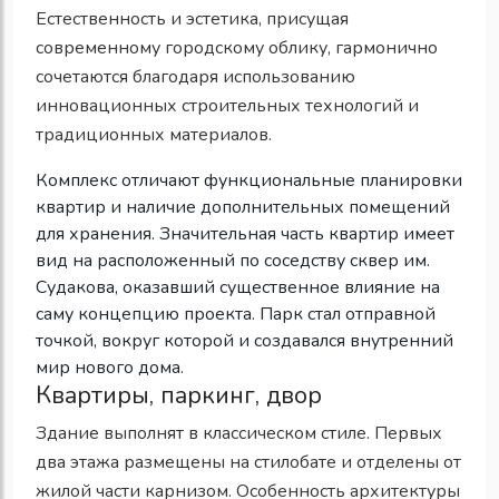
Естественность и эстетика, присущая
современному городскому облику, гармонично
сочетаются благодаря использованию
инновационных строительных технологий и
традиционных материалов.
Комплекс отличают функциональные планировки
квартир и наличие дополнительных помещений
для хранения. Значительная часть квартир имеет
вид на расположенный по соседству сквер им.
Судакова, оказавший существенное влияние на
саму концепцию проекта. Парк стал отправной
точкой, вокруг которой и создавался внутренний
мир нового дома.
Квартиры, паркинг, двор
Здание выполнят в классическом стиле. Первых
два этажа размещены на стилобате и отделены от
жилой части карнизом. Особенность архитектуры