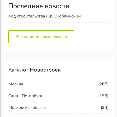
Последние новости
Ход строительства ЖК "Люблинский"
Все новости комплекса
Каталог Новостроек
Москва
(265)
Санкт-Петербург
(193)
Московская область
(93)