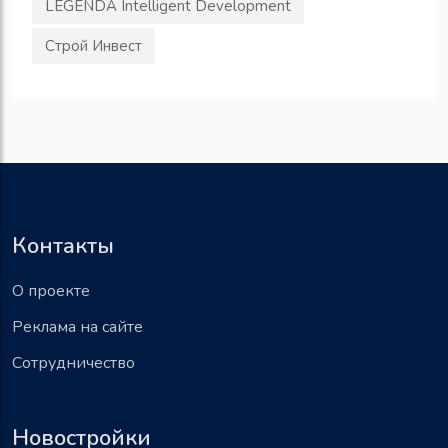
LEGENDA Intelligent Development
Строй Инвест
Контакты
О проекте
Реклама на сайте
Сотрудничество
Новостройки