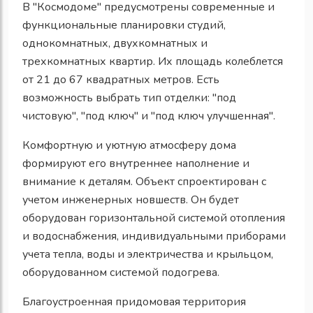
В "Космодоме" предусмотрены современные и
функциональные планировки студий,
однокомнатных, двухкомнатных и
трехкомнатных квартир. Их площадь колеблется
от 21 до 67 квадратных метров. Есть
возможность выбрать тип отделки: "под
чистовую", "под ключ" и "под ключ улучшенная".
Комфортную и уютную атмосферу дома
формируют его внутреннее наполнение и
внимание к деталям. Объект спроектирован с
учетом инженерных новшеств. Он будет
оборудован горизонтальной системой отопления
и водоснабжения, индивидуальными приборами
учета тепла, воды и электричества и крыльцом,
оборудованном системой подогрева.
Благоустроенная придомовая территория