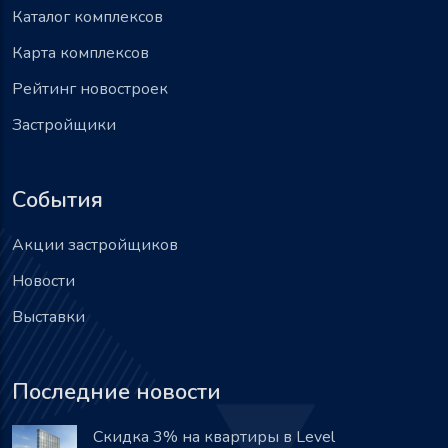
Каталог комплексов
Карта комплексов
Рейтинг новостроек
Застройщики
События
Акции застройщиков
Новости
Выставки
Последние новости
Скидка 3% на квартиры в Level