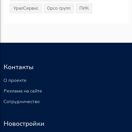
УралСервис
Орсо групп
ПИК
Контакты
О проекте
Реклама на сайте
Сотрудничество
Новостройки