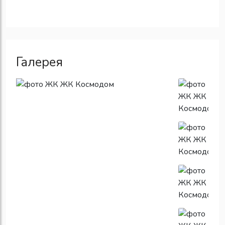
Галерея