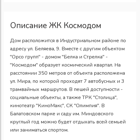
Описание ЖК Космодом
Дом расположится в Индустриальном районе по
адресу ул. Беляева, 9. Вместе с другим объектом
"Орсо групп" - домом "Белка и Стрелка" -
"Космодом" образует космический квартал. На
расстоянии 350 метров от объекта расположена
ул. Мира, по которой проходят 7 автобусных и 3
трамвайных маршрутов. В пешей доступности -
социальные объекты, а также ТРК "Столица",
кинотеатр "КиноМакс", СК "Олимпия". В
Балатовском парке и саду им. Миндовского
круглый год можно будет отдыхать всей семьей
или заниматься спортом.