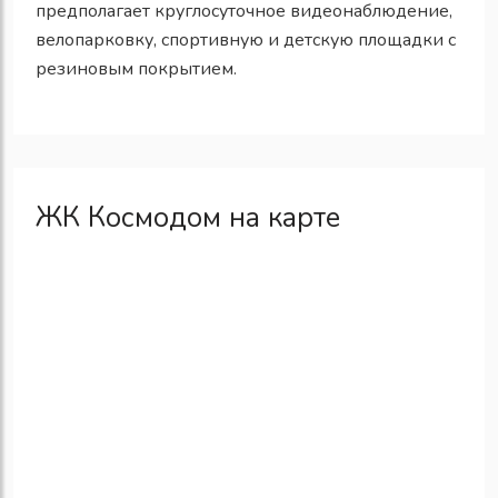
предполагает круглосуточное видеонаблюдение,
велопарковку, спортивную и детскую площадки с
резиновым покрытием.
ЖК Космодом на карте