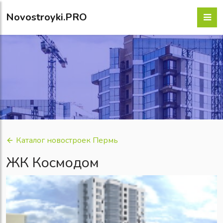
Novostroyki.PRO
Каталог новостроек Пермь
ЖК Космодом