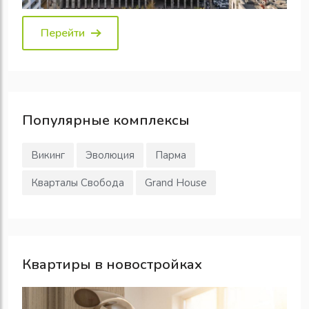
Перейти
Популярные
комплексы
Викинг
Эволюция
Парма
Кварталы Свобода
Grand House
Квартиры в новостройках