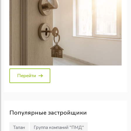
Перейти
Популярные
застройщики
Талан
Группа компаний "ПМД"