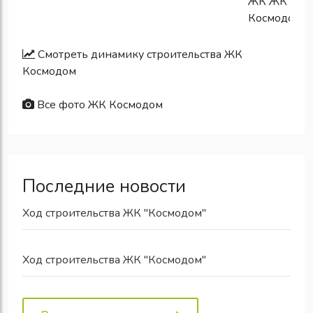
Смотреть динамику строительства ЖК
Космодом
Все фото ЖК Космодом
Последние новости
Ход строительства ЖК "Космодом"
Ход строительства ЖК "Космодом"