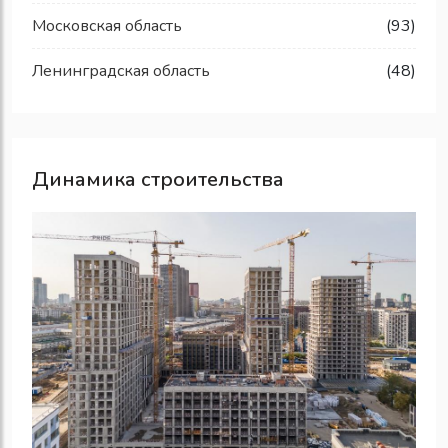
Московская область
(93)
Ленинградская область
(48)
Динамика строительства