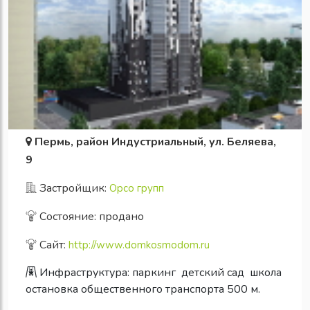
Пермь, район Индустриальный, ул. Беляева,
9
Застройщик:
Орсо групп
Состояние: продано
Сайт:
http://www.domkosmodom.ru
Инфраструктура:
паркинг
детский сад
школа
остановка общественного транспорта 500 м.