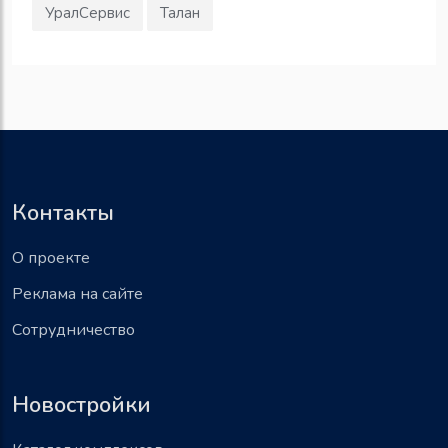
УралСервис
Талан
Контакты
О проекте
Реклама на сайте
Сотрудничество
Новостройки