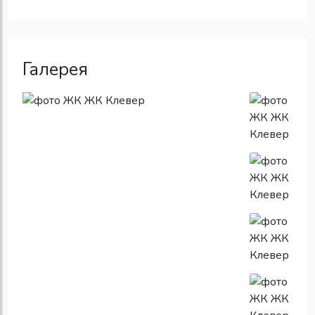
Галерея