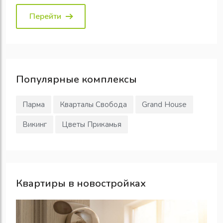
Перейти
Популярные
комплексы
Парма
Кварталы Свобода
Grand House
Викинг
Цветы Прикамья
Квартиры в новостройках