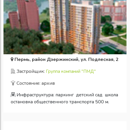
Пермь, район Дзержинский, ул. Подлесная, 2
Застройщик:
Группа компаний "ПМД"
Состояние: архив
Инфраструктура:
паркинг
детский сад
школа
остановка общественного транспорта 500 м.