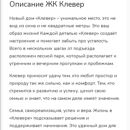
Описание ЖК Клевер
Новый дом «Клевер» – уникальное место, это не
вид из окна и не квадратные метры. Это ваш
образ жизни! Каждой деталью «Клевер» создаёт
настроение и помогает забыть про усталость.
Всего в нескольких шагах от подъезда
расположен лесной парк, который располагает к
утренним и вечерним прогулкам и пробежкам.
Клевер приносит удачу тем, кто любит простор и
природу так же сильно, как и комфорт. Тем, кто
стремится к развитию и успеху, ценит свою
семью и знает, что на самом деле имеет значение.
Семья, самореализация, успех и вера. Жизнь в
«Клевере» подсказывает решения и
поддерживает начинания. Это удачный дом для