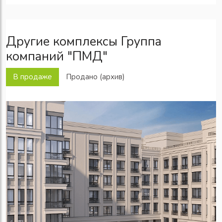
Другие комплексы Группа
компаний "ПМД"
В продаже
Продано (архив)