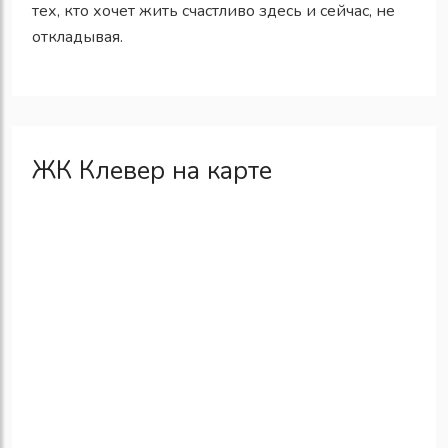
тех, кто хочет жить счастливо здесь и сейчас, не
откладывая.
ЖК Клевер на карте