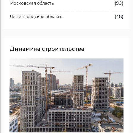
Московская область
(93)
Ленинградская область
(48)
Динамика строительства