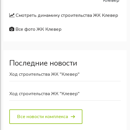
Смотреть динамику строительства ЖК Клевер
Все фото ЖК Клевер
Последние новости
Ход строительства ЖК "Клевер"
Ход строительства ЖК "Клевер"
Все новости комплекса