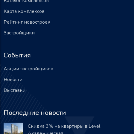
Каталог комплексов
Карта комплексов
Рейтинг новостроек
Застройщики
События
Акции застройщиков
Новости
Выставки
Последние новости
Скидка 3% на квартиры в Level
Академическая