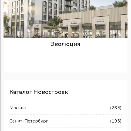
Эволюция
Каталог Новостроек
Москва
(265)
Санкт-Петербург
(193)