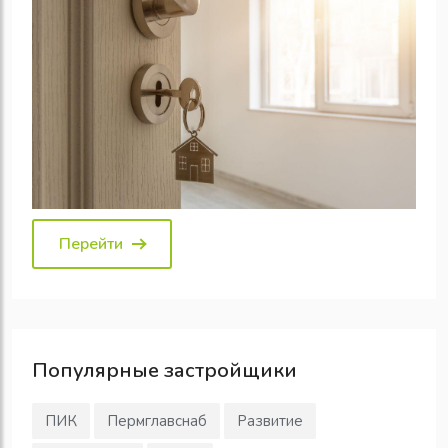
Перейти
Популярные
застройщики
ПИК
Пермглавснаб
Развитие