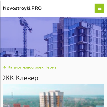
Novostroyki.PRO
Каталог новостроек Пермь
ЖК Клевер