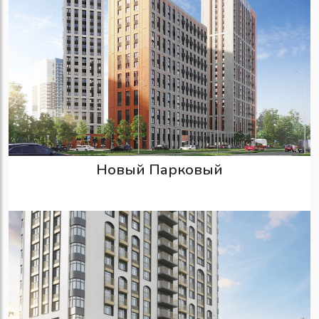
Новый Парковый