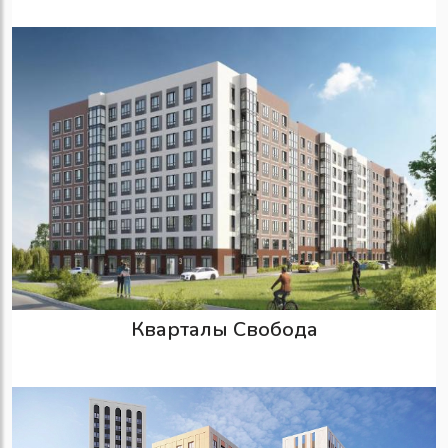
Кварталы Свобода