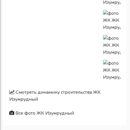
Смотреть динамику строительства ЖК
Изумрудный
Все фото ЖК Изумрудный