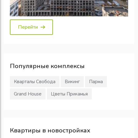
Перейти
Популярные
комплексы
Кварталы Свобода
Викинг
Парма
Grand House
Цветы Прикамья
Квартиры в новостройках