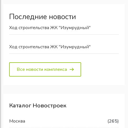
Последние новости
Ход строительства ЖК "Изумрудный"
Ход строительства ЖК "Изумрудный"
Все новости комплекса
Каталог Новостроек
Москва
(265)