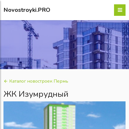
Novostroyki.PRO
Каталог новостроек Пермь
ЖК Изумрудный