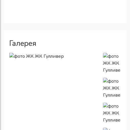
Галерея