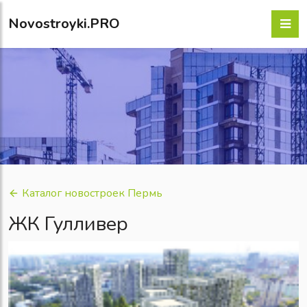
Novostroyki.PRO
Каталог новостроек Пермь
ЖК Гулливер