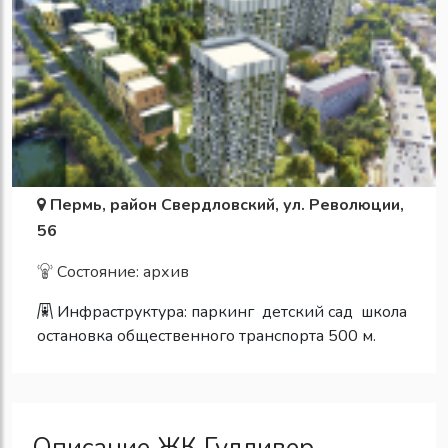
Пермь, район Свердловский, ул. Революции,
56
Состояние: архив
Инфраструктура:
паркинг
детский сад
школа
остановка общественного транспорта 500 м.
Описание ЖК Гулливер