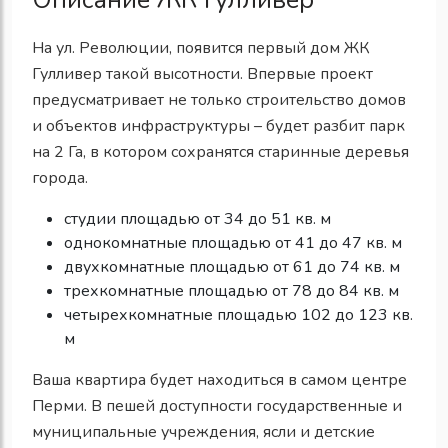
На ул. Революции, появится первый дом ЖК
Гулливер такой высотности. Впервые проект
предусматривает не только строительство домов
и объектов инфраструктуры – будет разбит парк
на 2 Га, в котором сохранятся старинные деревья
города.
студии площадью от 34 до 51 кв. м
однокомнатные площадью от 41 до 47 кв. м
двухкомнатные площадью от 61 до 74 кв. м
трехкомнатные площадью от 78 до 84 кв. м
четырехкомнатные площадью 102 до 123 кв.
м
Ваша квартира будет находиться в самом центре
Перми. В пешей доступности государственные и
муниципальные учреждения, ясли и детские