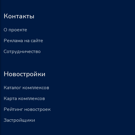
Контакты
О проекте
Реклама на сайте
Сотрудничество
Новостройки
Каталог комплексов
Карта комплексов
Рейтинг новостроек
Застройщики