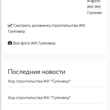
Смотреть динамику строительства ЖК
Гулливер
Все фото ЖК Гулливер
Последние новости
Ход строительства ЖК "Гулливер"
Ход строительства ЖК "Гулливер"