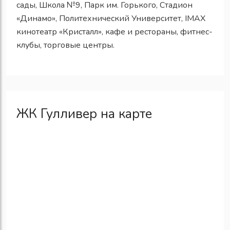
сады, Школа №9, Парк им. Горького, Стадион
«Динамо», Политехнический Университет, IMAX
кинотеатр «Кристалл», кафе и рестораны, фитнес-
клубы, торговые центры.
ЖК Гулливер на карте