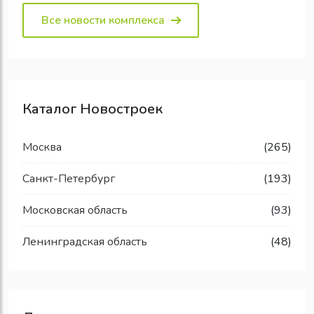
Все новости комплекса
Каталог Новостроек
Москва
(265)
Санкт-Петербург
(193)
Московская область
(93)
Ленинградская область
(48)