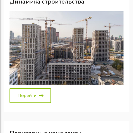
Динамика строительства
Перейти