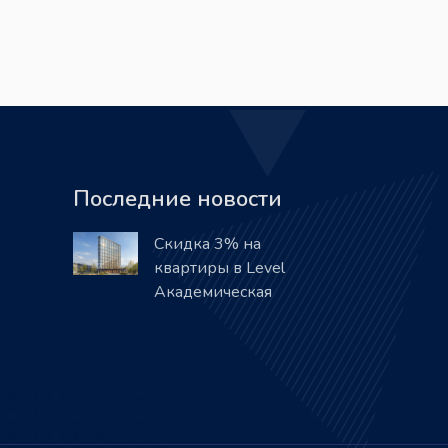
Последние новости
Скидка 3% на
квартиры в Level
Академическая