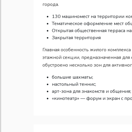
города.
130 машиномест на территории ко
Тематическое оформление мест общ
Открытая общественная терраса н
Закрытая территория
Главная особенность жилого комплекса
этажной секции, предназначенная для 
обустроено несколько зон для активног
большие шахматы;
настольный теннис;
арт-зона для знакомств и общения;
«кинотеатр» — форум и экран с пр