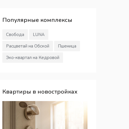
Популярные
комплексы
Свобода
LUNA
Расцветай на Обской
Пшеница
Эко-квартал на Кедровой
Квартиры в новостройках