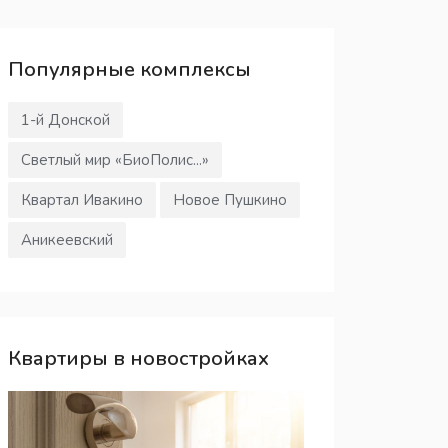
Популярные
комплексы
1-й Донской
Светлый мир «БиоПолис...»
Квартал Ивакино
Новое Пушкино
Аникеевский
Квартиры в новостройках