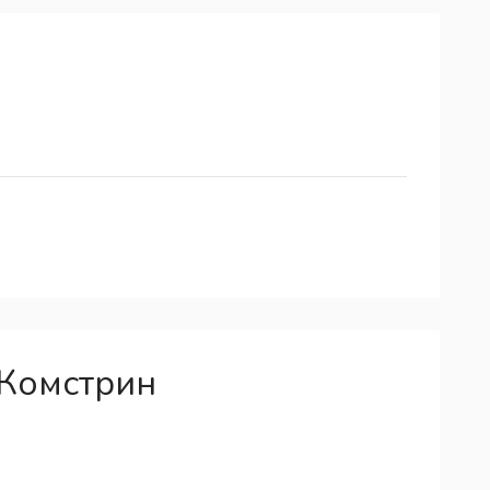
Комстрин