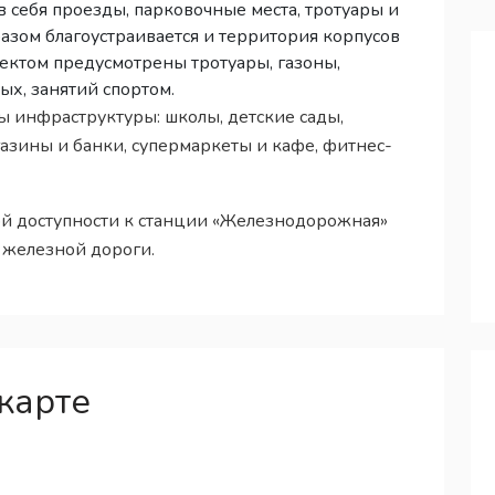
 себя проезды, парковочные места, тротуары и
азом благоустраивается и территория корпусов
ектом предусмотрены тротуары, газоны,
ых, занятий спортом.
 инфраструктуры: школы, детские сады,
газины и банки, супермаркеты и кафе, фитнес-
й доступности к станции «Железнодорожная»
 железной дороги.
карте