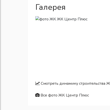
Галерея
Смотреть динамику строительства 
Все фото ЖК Центр Плюс