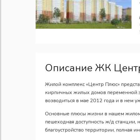
Описание ЖК Цент
Жилой комплекс «Центр Плюс» представ
кирпичных жилых домов переменной эт
возводиться в мае 2012 года и в нем у
Основные плюсы жизни в нашем жилом 
пешеходная доступность ж/д станции, 
благоустройство территории, полная и