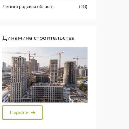
Ленинградская область
(48)
Динамика строительства
Перейти