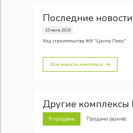
Последние новости
10 июля 2019
Ход строительства ЖК "Центр Плюс"
Все новости комплекса
Другие комплексы 
В продаже
Продано (архив)