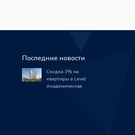
Последние новости
Скидка 3% на
квартиры в Level
Академическая