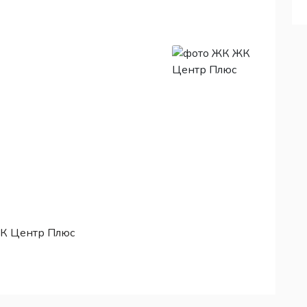
ЖК Центр Плюс