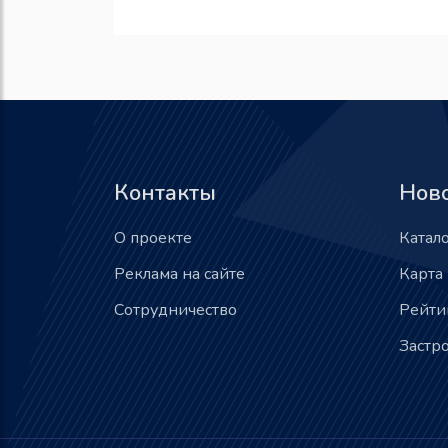
Контакты
Нов
О проекте
Катал
Реклама на сайте
Карта
Сотрудничество
Рейти
Застр