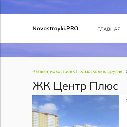
Novostroyki.PRO
ГЛАВНАЯ
Каталог новостроек Подмосковье, другие
ЖК Центр Плюс