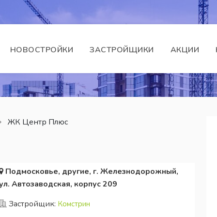
НОВОСТРОЙКИ
ЗАСТРОЙЩИКИ
АКЦИИ
ЖК Центр Плюс
Подмосковье, другие, г. Железнодорожный,
ул. Автозаводская, корпус 209
Застройщик:
Комстрин