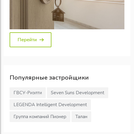
Перейти
Популярные
застройщики
ГВСУ-Риэлти
Seven Suns Development
LEGENDA Intelligent Development
Группа компаний Пионер
Талан