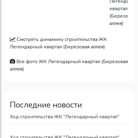
Смотреть динамику строительства ЖК
Легендарный квартал (Березовая аллея)
Все фото ЖК Легендарный квартал (Березовая
аллея)
Последние новости
Ход строительства ЖК "Легендарный квартал"
Ход строительства ЖК "Легендарный квартал"