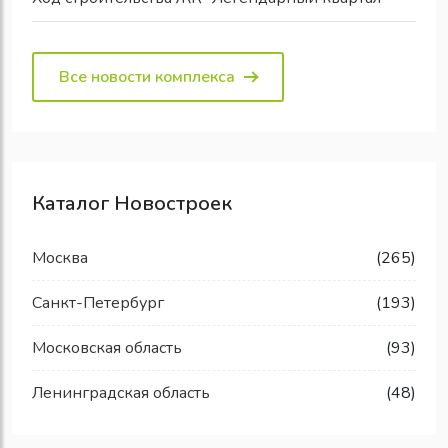
Все новости комплекса
Каталог Новостроек
Москва
(265)
Санкт-Петербург
(193)
Московская область
(93)
Ленинградская область
(48)