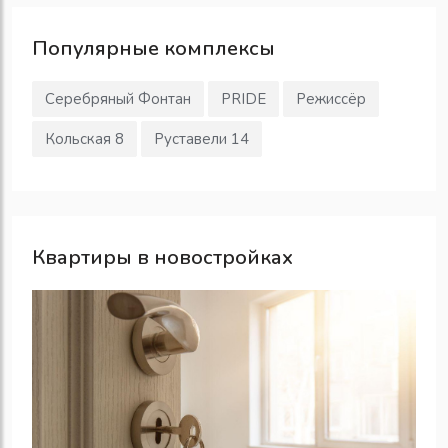
Популярные
комплексы
Серебряный Фонтан
PRIDE
Режиссёр
Кольская 8
Руставели 14
Квартиры в новостройках