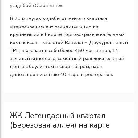
усадьбой «Останкино».
В 20 минутах ходьбы от жилого квартала
«Березовая аллея» находится один из
крупнейших в Европе торгово-развлекательных
комплексов – «Золотой Вавилон». Двухуровневый
ТРЦ включает в себя более 450 магазинов, 14-
зальный кинотеатр, семейный развлекательный
центр с боулингом и спорт-баром, парк
динозавров и свыше 40 кафе и ресторанов.
ЖК Легендарный квартал
(Березовая аллея) на карте