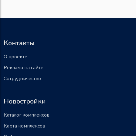
Контакты
О проекте
Реклама на сайте
Сотрудничество
Новостройки
Каталог комплексов
Карта комплексов