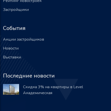
Рейтинг новостроек
Застройщики
События
Акции застройщиков
Новости
Выставки
Последние новости
Скидка 3% на квартиры в Level
Академическая