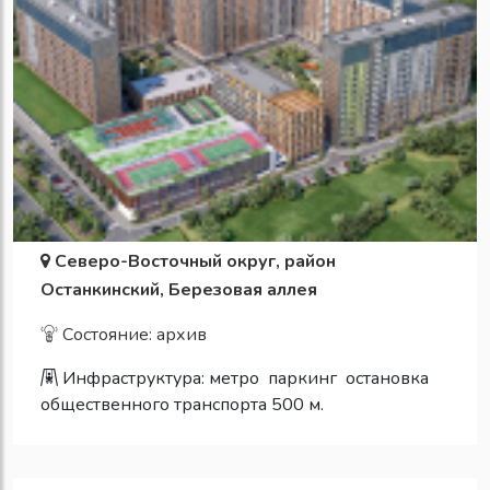
Северо-Восточный округ, район
Останкинский, Березовая аллея
Состояние: архив
Инфраструктура:
метро
паркинг
остановка
общественного транспорта 500 м.