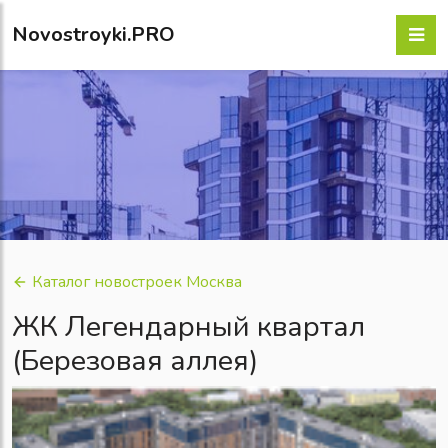
Novostroyki.PRO
Каталог новостроек Москва
ЖК Легендарный квартал
(Березовая аллея)