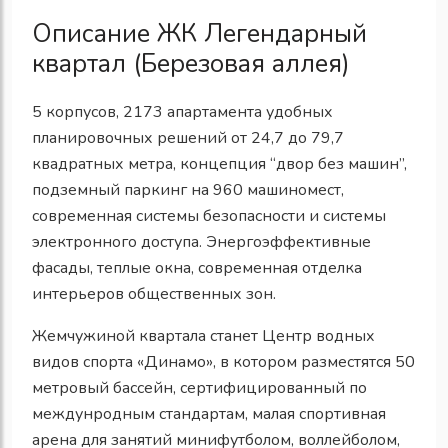
Описание ЖК Легендарный
квартал (Березовая аллея)
5 корпусов, 2173 апартамента удобных
планировочных решений от 24,7 до 79,7
квадратных метра, концепция “двор без машин”,
подземный паркинг на 960 машиномест,
современная системы безопасности и системы
электронного доступа. Энергоэффективные
фасады, теплые окна, современная отделка
интерьеров общественных зон.
Жемчужиной квартала станет Центр водных
видов спорта «Динамо», в котором разместятся 50
метровый бассейн, сертифицированный по
междунродным стандартам, малая спортивная
арена для занятий минифутболом, воллейболом,