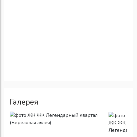
Галерея