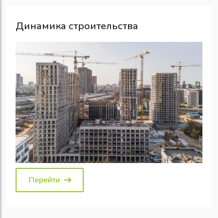
Динамика строительства
Перейти