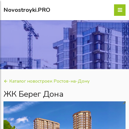
Novostroyki.PRO
Каталог новостроек Ростов-на-Дону
ЖК Берег Дона