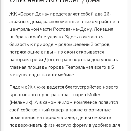
ЖК «Берег Дона» представляет собой два 26-
этажных дома, расположенные в тихом районе в
центральной части Ростова-на-Дону. Локация
выбрана крайне удачно. Здесь сочетаются
близость к природе – рядом Зеленый остров,
потрясающие виды – из окон открывается
панорама реки Дон, и транспортная доступность –
главная площадь города, Театральная всего в 5
минутах езды на автомобиле.
Рядом с ЖК уже ведется благоустройство нового
креативного пространства – парка Moller
(Мельник). А в самом жилом комплексе появится
свой собственный сквер, а также спортивные
помещения на первом этаже, где вы сможете
поддерживать физическую форму в удобное для