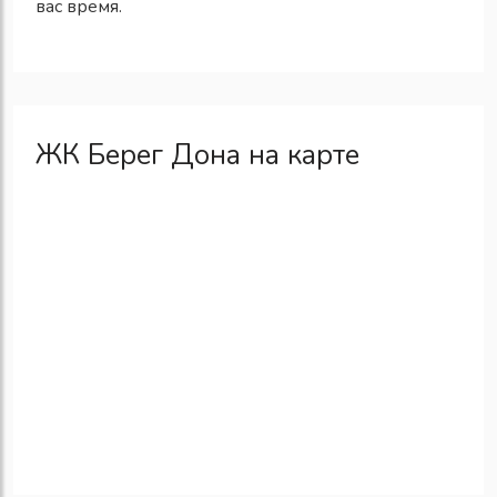
вас время.
ЖК Берег Дона на карте