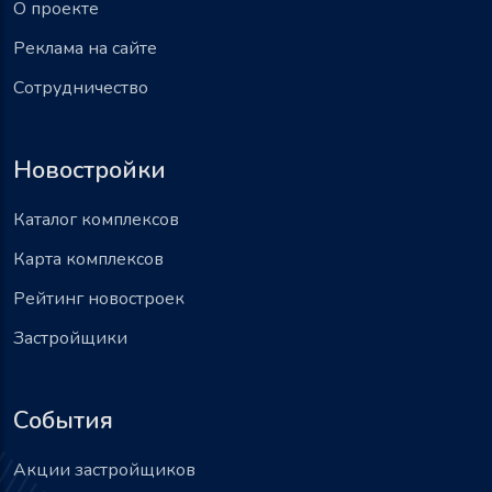
О проекте
Реклама на сайте
Сотрудничество
Новостройки
Каталог комплексов
Карта комплексов
Рейтинг новостроек
Застройщики
События
Акции застройщиков