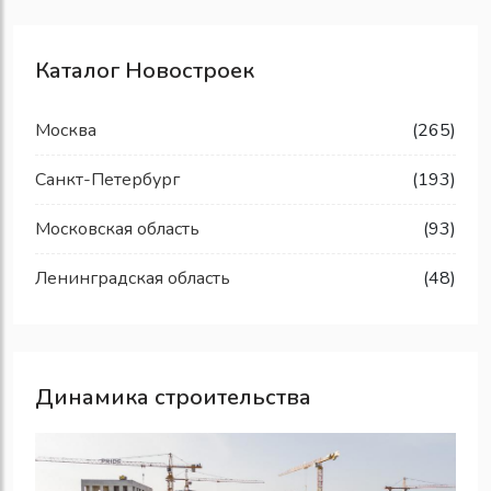
Каталог Новостроек
Москва
(265)
Санкт-Петербург
(193)
Московская область
(93)
Ленинградская область
(48)
Динамика строительства