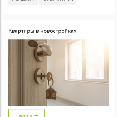
Квартиры в новостройках
Перейти