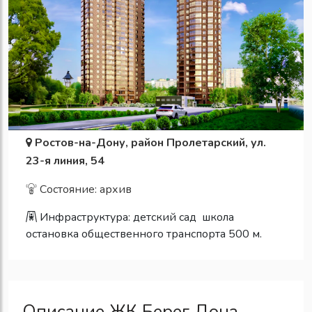
Ростов-на-Дону, район Пролетарский, ул.
23-я линия, 54
Состояние: архив
Инфраструктура:
детский сад
школа
остановка общественного транспорта 500 м.
Описание ЖК Берег Дона