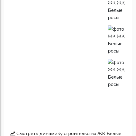
Смотреть динамику строительства ЖК Белые