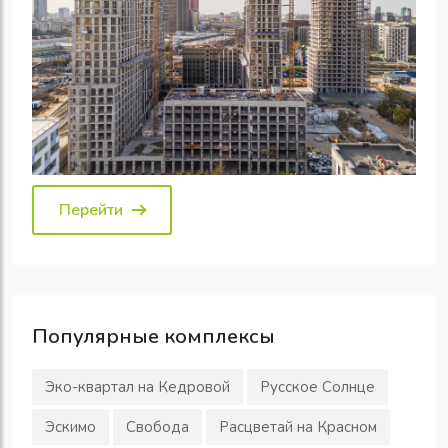
Перейти
Популярные
комплексы
Эко-квартал на Кедровой
Русское Солнце
Эскимо
Свобода
Расцветай на Красном