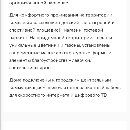
организованной парковке.
Для комфортного проживания на территории
комплекса расположен детский сад с игровой и
спортивной площадкой, магазин, гостевой
паркинг. На придомовой территории созданы
уникальные цветники и газоны, установлены
современные малые архитектурные формы и
элементы благоустройства – лавочки,
светильники, урны.
Дома подключены к городским центральным
коммуникациям, включая оптоволоконный кабель
для скоростного интернета и цифрового ТВ.