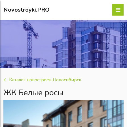
Novostroyki.PRO
Каталог новостроек Новосибирск
ЖК Белые росы