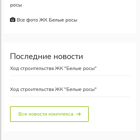
росы
Все фото ЖК Белые росы
Последние новости
Ход строительства ЖК "Белые росы"
Ход строительства ЖК "Белые росы"
Все новости комплекса