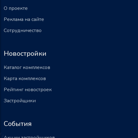
О проекте
Реклама на сайте
Сотрудничество
Новостройки
Каталог комплексов
Карта комплексов
Рейтинг новостроек
Застройщики
События
Акции застройщиков