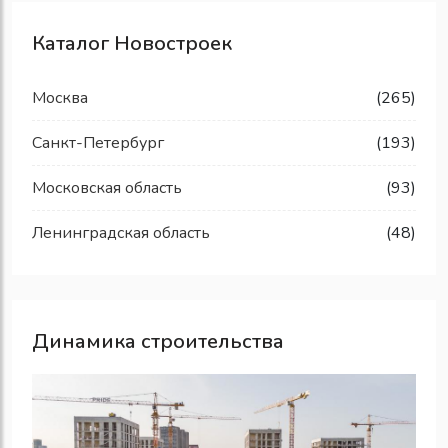
Каталог Новостроек
Москва
(265)
Санкт-Петербург
(193)
Московская область
(93)
Ленинградская область
(48)
Динамика строительства