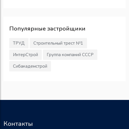
Популярные
застройщики
ТРУД
Строительный трест №1
ИнтерСтрой
Группа компаний СССР
Сибакадемстрой
Контакты