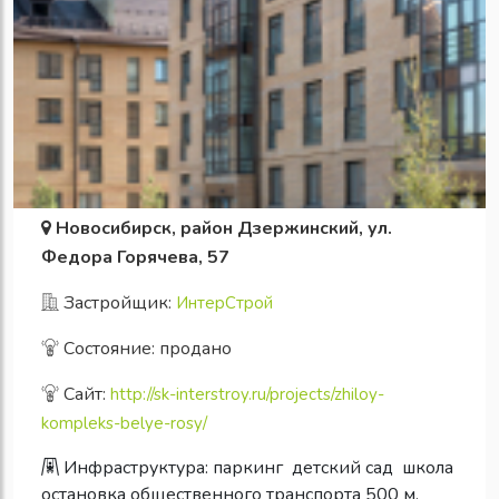
Новосибирск, район Дзержинский, ул.
Федора Горячева, 57
Застройщик:
ИнтерСтрой
Состояние: продано
Сайт:
http://sk-interstroy.ru/projects/zhiloy-
kompleks-belye-rosy/
Инфраструктура:
паркинг
детский сад
школа
остановка общественного транспорта 500 м.