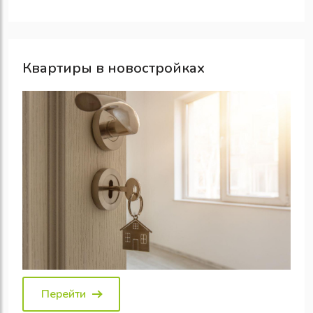
Квартиры в новостройках
Перейти