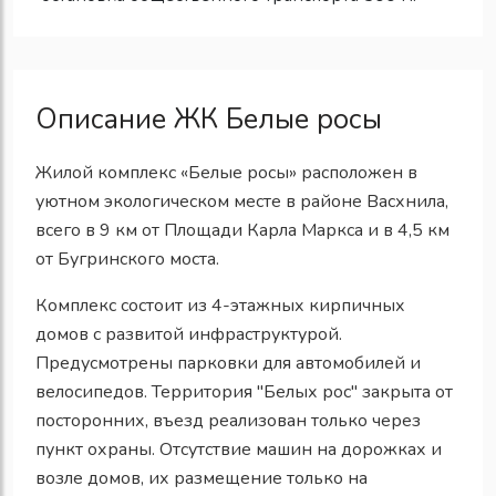
Описание ЖК Белые росы
Жилой комплекс «Белые росы» расположен в
уютном экологическом месте в районе Васхнила,
всего в 9 км от Площади Карла Маркса и в 4,5 км
от Бугринского моста.
Комплекс состоит из 4-этажных кирпичных
домов с развитой инфраструктурой.
Предусмотрены парковки для автомобилей и
велосипедов. Территория "Белых рос" закрыта от
посторонних, въезд реализован только через
пункт охраны. Отсутствие машин на дорожках и
возле домов, их размещение только на