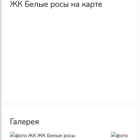
ЖК Белые росы на карте
Галерея