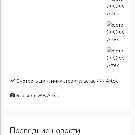
Смотреть динамику строительства ЖК Artek
Все фото ЖК Artek
Последние новости