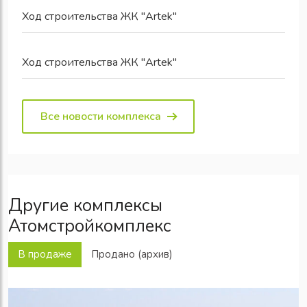
Ход строительства ЖК "Artek"
Ход строительства ЖК "Artek"
Все новости комплекса
Другие комплексы
Атомстройкомплекс
В продаже
Продано (архив)