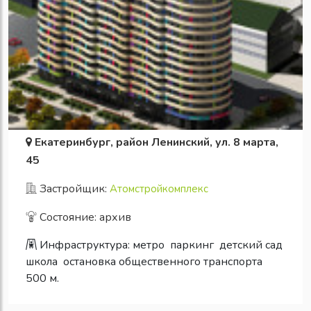
Екатеринбург, район Ленинский, ул. 8 марта,
45
Застройщик:
Атомстройкомплекс
Состояние: архив
Инфраструктура:
метро
паркинг
детский сад
школа
остановка общественного транспорта
500 м.