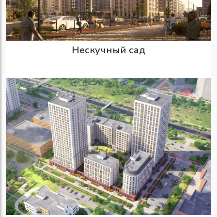
Нескучный сад