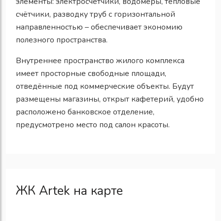
элементы: электросчётчики, водомеры, тепловые
счётчики, разводку труб с горизонтальной
направленностью – обеспечивает экономию
полезного пространства.
Внутреннее пространство жилого комплекса
имеет просторные свободные площади,
отведённые под коммерческие объекты. Будут
размещены магазины, открыт кафетерий, удобно
расположено банковское отделение,
предусмотрено место под салон красоты.
ЖК Artek на карте