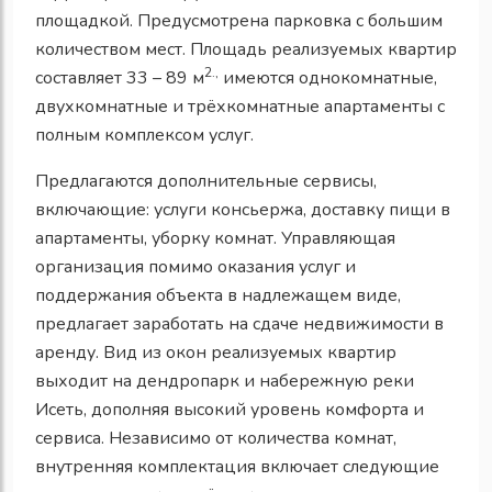
площадкой. Предусмотрена парковка с большим
количеством мест. Площадь реализуемых квартир
2.,
составляет 33 – 89 м
имеются однокомнатные,
двухкомнатные и трёхкомнатные апартаменты с
полным комплексом услуг.
Предлагаются дополнительные сервисы,
включающие: услуги консьержа, доставку пищи в
апартаменты, уборку комнат. Управляющая
организация помимо оказания услуг и
поддержания объекта в надлежащем виде,
предлагает заработать на сдаче недвижимости в
аренду. Вид из окон реализуемых квартир
выходит на дендропарк и набережную реки
Исеть, дополняя высокий уровень комфорта и
сервиса. Независимо от количества комнат,
внутренняя комплектация включает следующие