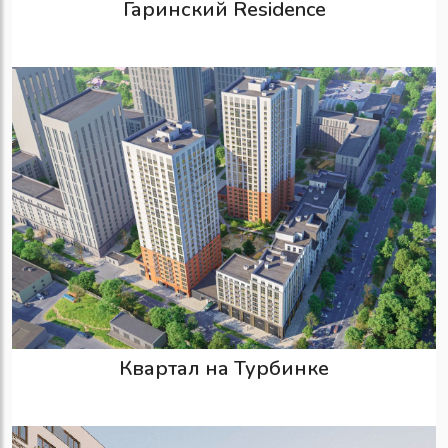
Гаринский Residence
Квартал на Турбинке