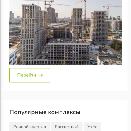
Перейти
Популярные
комплексы
Речной квартал
Рассветный
Утёс