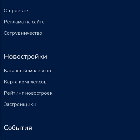
О проекте
Реклама на сайте
Сотрудничество
Новостройки
Каталог комплексов
Карта комплексов
Рейтинг новостроек
Застройщики
События