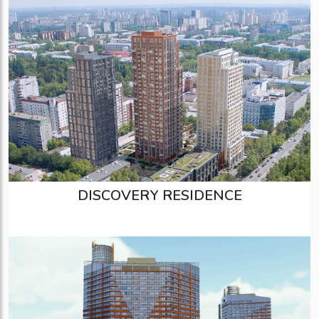
DISCOVERY RESIDENCE