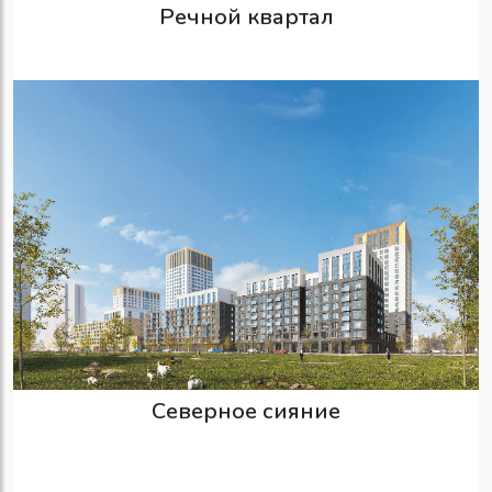
Речной квартал
Северное сияние