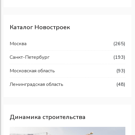
Каталог Новостроек
Москва
(265)
Санкт-Петербург
(193)
Московская область
(93)
Ленинградская область
(48)
Динамика строительства