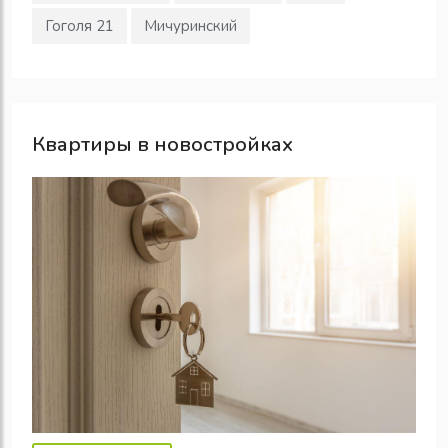
Гоголя 21
Мичуринский
Квартиры в новостройках