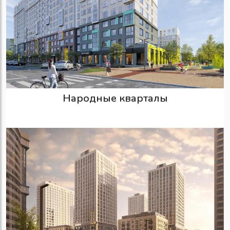
Народные кварталы