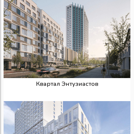
Квартал Энтузиастов