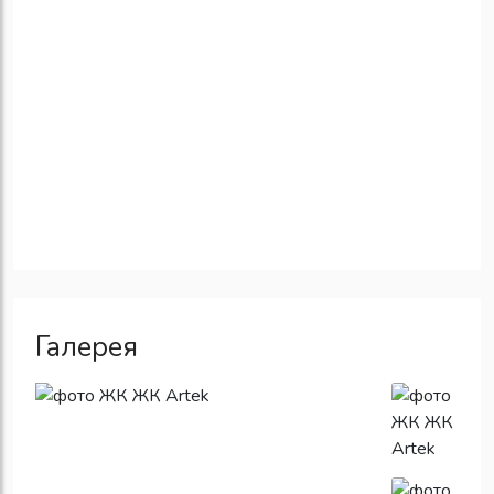
Галерея