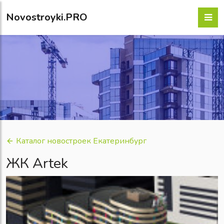
Novostroyki.PRO
Каталог новостроек Екатеринбург
ЖК Artek