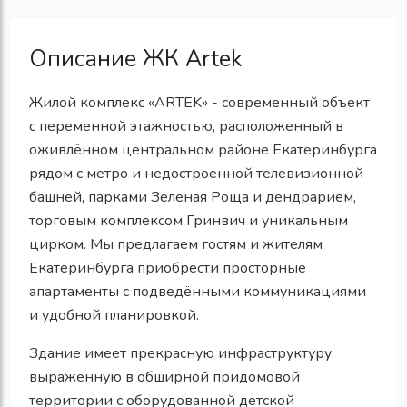
Описание ЖК Artek
Жилой комплекс «ARTEK» - современный объект
с переменной этажностью, расположенный в
оживлённом центральном районе Екатеринбурга
рядом с метро и недостроенной телевизионной
башней, парками Зеленая Роща и дендрарием,
торговым комплексом Гринвич и уникальным
цирком. Мы предлагаем гостям и жителям
Екатеринбурга приобрести просторные
апартаменты с подведёнными коммуникациями
и удобной планировкой.
Здание имеет прекрасную инфраструктуру,
выраженную в обширной придомовой
территории с оборудованной детской