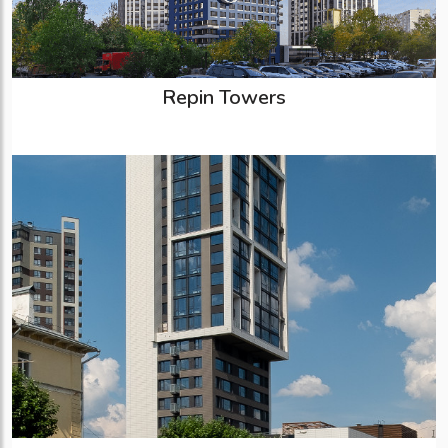
Repin Towers